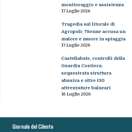
monitoraggio e assistenza
17 Luglio 2026
Tragedia sul litorale di
Agropoli: 78enne accusa un
malore e muore in spiaggia
17 Luglio 2026
Castellabate, controlli della
Guardia Costiera:
sequestrata struttura
abusiva e oltre 130
attrezzature balneari
16 Luglio 2026
Giornale del Cilento