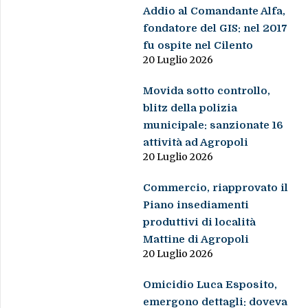
Addio al Comandante Alfa,
fondatore del GIS: nel 2017
fu ospite nel Cilento
20 Luglio 2026
Movida sotto controllo,
blitz della polizia
municipale: sanzionate 16
attività ad Agropoli
20 Luglio 2026
Commercio, riapprovato il
Piano insediamenti
produttivi di località
Mattine di Agropoli
20 Luglio 2026
Omicidio Luca Esposito,
emergono dettagli: doveva