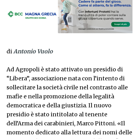
di
Antonio Vuolo
Ad Agropoli è stato attivato un presidio di
“Libera”, associazione nata con l’intento di
sollecitare la società civile nel contrasto alle
mafie e nella promozione della legalità
democratica e della giustizia. Il nuovo
presidio è stato intitolato al tenente
dell’Arma dei carabinieri, Marco Pittoni. «Il
momento dedicato alla lettura dei nomi delle