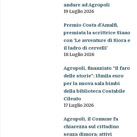
andare ad Agropoli
19 Luglio 2026
Premio Costa d’Amalfi,
premiata la scrittrice Siano
con ‘Le avventure di Siora e
il ladro di cervelli’
18 Luglio 2026
Agropoli, finanziato “Il faro
delle storie”: 15mila euro
per la nuova sala bimbi
della biblioteca Costabile
Cilento
17 Luglio 2026
Agropoli, il Comune fa
chiarezza sul cittadino
senza dimora: attivi