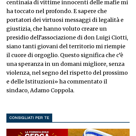
centinaia di vittime innocenti delle mafie mi
ha toccato nel profondo. E sapere che
portatori dei virtuosi messaggi di legalità e
giustizia, che hanno voluto creare un
presidio dell’associazione di don Luigi Ciotti,
siano tanti giovani del territorio mi riempie
il cuore di orgoglio. Questo significa che c’è
una speranza in un domani migliore, senza
violenza, nel segno del rispetto del prossimo
e delle Istituzioni» ha commentato il
sindaco, Adamo Coppola.
CONSIGLIATI PER TE