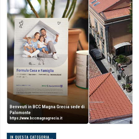
Benveuti in BCC Magna Grecia sede di
Palomonte
https://www.bccmagnagrecia.it
IN QUESTA CATEGORIA...