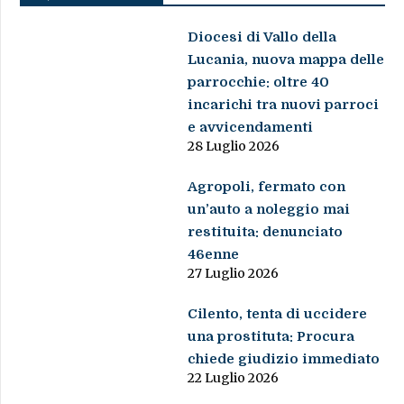
Diocesi di Vallo della
Lucania, nuova mappa delle
parrocchie: oltre 40
incarichi tra nuovi parroci
e avvicendamenti
28 Luglio 2026
Agropoli, fermato con
un’auto a noleggio mai
restituita: denunciato
46enne
27 Luglio 2026
Cilento, tenta di uccidere
una prostituta: Procura
chiede giudizio immediato
22 Luglio 2026