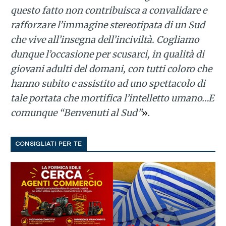
questo fatto non contribuisca a convalidare e
rafforzare l’immagine stereotipata di un Sud
che vive all’insegna dell’inciviltà. Cogliamo
dunque l’occasione per scusarci, in qualità di
giovani adulti del domani, con tutti coloro che
hanno subito e assistito ad uno spettacolo di
tale portata che mortifica l’intelletto umano…E
comunque “Benvenuti al Sud”
».
CONSIGLIATI PER TE