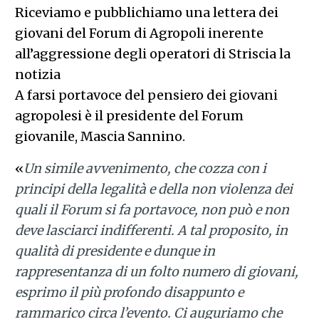
Riceviamo e pubblichiamo una lettera dei
giovani del Forum di Agropoli inerente
all’aggressione degli operatori di Striscia la
notizia
A farsi portavoce del pensiero dei giovani
agropolesi è il presidente del Forum
giovanile, Mascia Sannino.
«
Un simile avvenimento, che cozza con i
principi della legalità e della non violenza dei
quali il Forum si fa portavoce, non può e non
deve lasciarci indifferenti. A tal proposito, in
qualità di presidente e dunque in
rappresentanza di un folto numero di giovani,
esprimo il più profondo disappunto e
rammarico circa l’evento. Ci auguriamo che