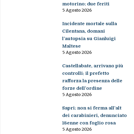
motorino: due feriti
5 Agosto 2026
Incidente mortale sulla
Cilentana, domani
l’autopsia su Gianluigi
Maltese
5 Agosto 2026
Castellabate, arrivano più
controlli: il prefetto
rafforza la presenza delle
forze dell’ordine
5 Agosto 2026
Sapri: non si ferma all’alt
dei carabinieri, denunciato
18enne con foglio rosa
5 Agosto 2026