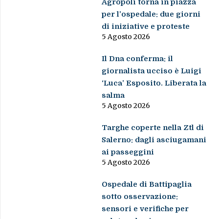
Agropoli torna in piazza
per l’ospedale: due giorni
di iniziative e proteste
5 Agosto 2026
Il Dna conferma: il
giornalista ucciso è Luigi
‘Luca’ Esposito. Liberata la
salma
5 Agosto 2026
Targhe coperte nella Ztl di
Salerno: dagli asciugamani
ai passeggini
5 Agosto 2026
Ospedale di Battipaglia
sotto osservazione:
sensori e verifiche per