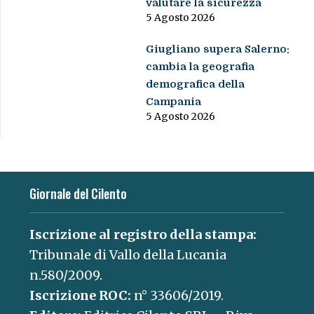
valutare la sicurezza
5 Agosto 2026
Giugliano supera Salerno:
cambia la geografia
demografica della
Campania
5 Agosto 2026
Giornale del Cilento
Iscrizione al registro della stampa:
Tribunale di Vallo della Lucania
n.580/2009.
Iscrizione ROC:
n° 33606/2019.