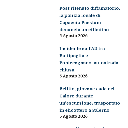
Post ritenuto diffamatorio,
la polizia locale di
Capaccio Paestum
denuncia un cittadino
5 Agosto 2026
Incidente sull’A2 tra
Battipaglia e
Pontecagnano: autostrada
chiusa
5 Agosto 2026
Felitto, giovane cade nel
Calore durante
un’escursione: trasportato
in elicottero a Salerno
5 Agosto 2026