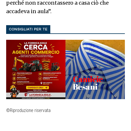
perché non raccontassero a casa ciò che
accadeva in aula”.
CONSIGLIATI PER TE
©Riproduzione riservata