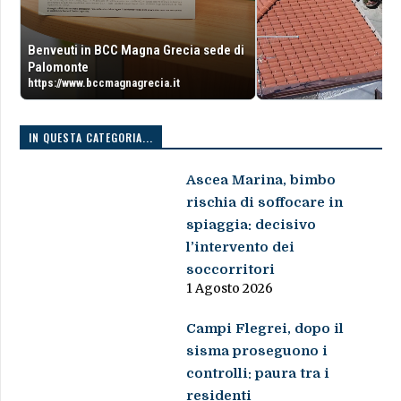
Benveuti in BCC Magna Grecia sede di
Palomonte
https://www.bccmagnagrecia.it
IN QUESTA CATEGORIA...
Ascea Marina, bimbo
rischia di soffocare in
spiaggia: decisivo
l’intervento dei
soccorritori
1 Agosto 2026
Campi Flegrei, dopo il
sisma proseguono i
controlli: paura tra i
residenti