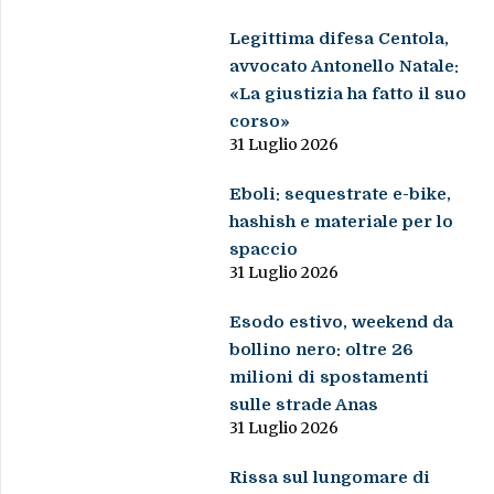
Legittima difesa Centola,
avvocato Antonello Natale:
«La giustizia ha fatto il suo
corso»
31 Luglio 2026
Eboli: sequestrate e-bike,
hashish e materiale per lo
spaccio
31 Luglio 2026
Esodo estivo, weekend da
bollino nero: oltre 26
milioni di spostamenti
sulle strade Anas
31 Luglio 2026
Rissa sul lungomare di