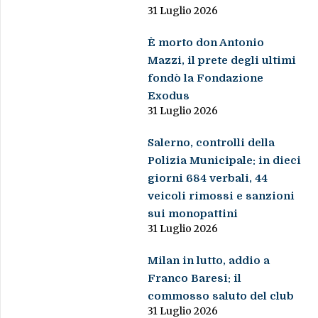
31 Luglio 2026
È morto don Antonio
Mazzi, il prete degli ultimi
fondò la Fondazione
Exodus
31 Luglio 2026
Salerno, controlli della
Polizia Municipale: in dieci
giorni 684 verbali, 44
veicoli rimossi e sanzioni
sui monopattini
31 Luglio 2026
Milan in lutto, addio a
Franco Baresi: il
commosso saluto del club
31 Luglio 2026