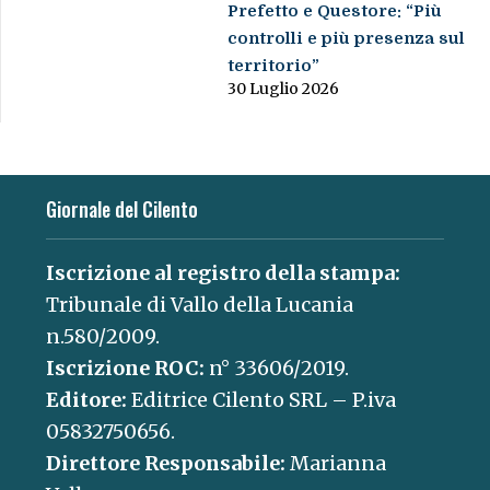
Prefetto e Questore: “Più
controlli e più presenza sul
territorio”
30 Luglio 2026
Giornale del Cilento
Iscrizione al registro della stampa:
Tribunale di Vallo della Lucania
n.580/2009.
Iscrizione ROC:
n° 33606/2019.
Editore:
Editrice Cilento SRL – P.iva
05832750656.
Direttore Responsabile:
Marianna