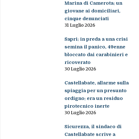
Marina di Camerota: un
giovane ai domiciliari,
cinque denunciati
31 Luglio 2026
Sapri: in preda a una crisi
semina il panico, 49enne
bloccato dai carabinieri e
ricoverato
30 Luglio 2026
Castellabate, allarme sulla
spiaggia per un presunto
ordigno: era un residuo
pirotecnico inerte
30 Luglio 2026
Sicurezza, il sindaco di
Castellabate scrive a