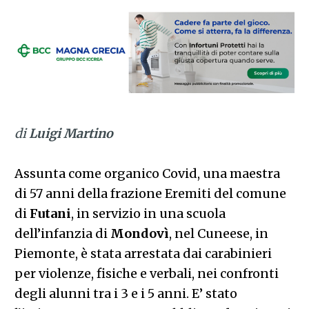
di
Luigi Martino
Assunta come organico Covid, una maestra
di 57 anni della frazione Eremiti del comune
di
Futani
, in servizio in una scuola
dell’infanzia di
Mondovì
, nel Cuneese, in
Piemonte, è stata arrestata dai carabinieri
per violenze, fisiche e verbali, nei confronti
degli alunni tra i 3 e i 5 anni. E’ stato