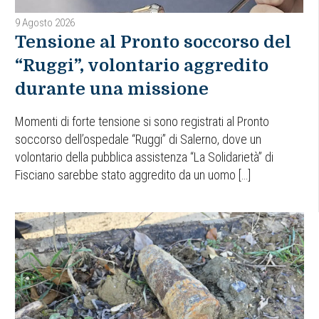
9 Agosto 2026
Tensione al Pronto soccorso del
“Ruggi”, volontario aggredito
durante una missione
Momenti di forte tensione si sono registrati al Pronto
soccorso dell’ospedale “Ruggi” di Salerno, dove un
volontario della pubblica assistenza “La Solidarietà” di
Fisciano sarebbe stato aggredito da un uomo […]