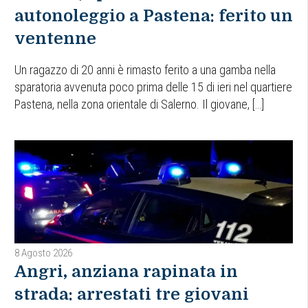
autonoleggio a Pastena: ferito un
ventenne
Un ragazzo di 20 anni è rimasto ferito a una gamba nella
sparatoria avvenuta poco prima delle 15 di ieri nel quartiere
Pastena, nella zona orientale di Salerno. Il giovane, […]
8 Agosto 2026
Angri, anziana rapinata in
strada: arrestati tre giovani