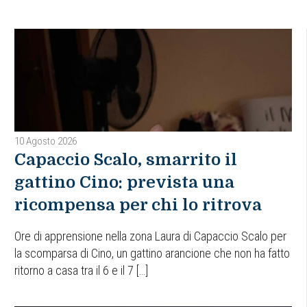
10 Agosto 2026
Capaccio Scalo, smarrito il
gattino Cino: prevista una
ricompensa per chi lo ritrova
Ore di apprensione nella zona Laura di Capaccio Scalo per
la scomparsa di Cino, un gattino arancione che non ha fatto
ritorno a casa tra il 6 e il 7 […]