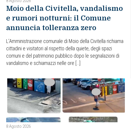
8 Agosto 2026
Moio della Civitella, vandalismo
e rumori notturni: il Comune
annuncia tolleranza zero
L’Amministrazione comunale di Moio della Civitella richiama
cittadini e visitatori al rispetto della quiete, degli spazi
comuni e del patrimonio pubblico dopo le segnalazioni di
vandalismo e schiamazzi nelle ore […]
8 Agosto 2026