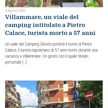
9 Agosto 2026
Villammare, un viale del
camping intitolato a Pietro
Calace, turista morto a 57 anni
Un viale del Camping Oliveto porterà il nome di Pietro
Calace, il turista napoletano di 57 anni morto durante una
vacanza a Villammare. Un gesto con il quale titolari,
personale […]