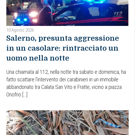
10 Agosto 2026
Salerno, presunta aggressione
in un casolare: rintracciato un
uomo nella notte
Una chiamata al 112, nella notte tra sabato e domenica, ha
fatto scattare l’intervento dei carabinieri in un immobile
abbandonato tra Calata San Vito e Fratte, vicino a piazza
Onofrio […]