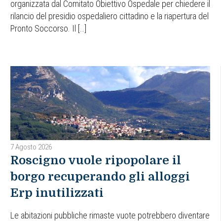
organizzata dal Comitato Obiettivo Ospedale per chiedere il
rilancio del presidio ospedaliero cittadino e la riapertura del
Pronto Soccorso. Il […]
7 Agosto 2026
Roscigno vuole ripopolare il
borgo recuperando gli alloggi
Erp inutilizzati
Le abitazioni pubbliche rimaste vuote potrebbero diventare