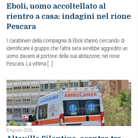
Eboli, uomo accoltellato al
rientro a casa: indagini nel rione
Pescara
I carabinieri della compagnia di Eboli stanno cercando di
identificare il gruppo che l’altra sera avrebbe aggredito un
uomo davanti al portone della sua abitazione, nel rione
Pescara. La vittima […]
8 Agosto 2026