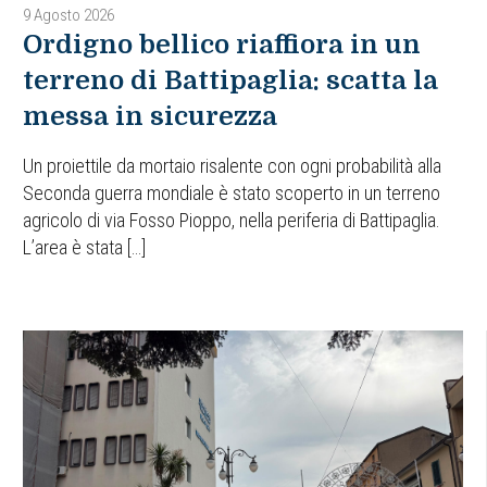
9 Agosto 2026
Ordigno bellico riaffiora in un
terreno di Battipaglia: scatta la
messa in sicurezza
Un proiettile da mortaio risalente con ogni probabilità alla
Seconda guerra mondiale è stato scoperto in un terreno
agricolo di via Fosso Pioppo, nella periferia di Battipaglia.
L’area è stata […]