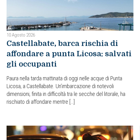
10 Agosto 2026
Castellabate, barca rischia di
affondare a punta Licosa: salvati
gli occupanti
Paura nella tarda mattinata di oggi nelle acque di Punta
Licosa, a Castellabate. Un’imbarcazione di notevoli
dimensioni, finita in difficoltà tra le secche del litorale, ha
rischiato di affondare mentre […]