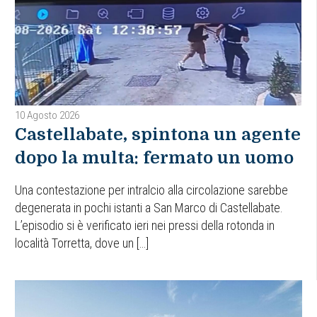
10 Agosto 2026
Castellabate, spintona un agente
dopo la multa: fermato un uomo
Una contestazione per intralcio alla circolazione sarebbe
degenerata in pochi istanti a San Marco di Castellabate.
L’episodio si è verificato ieri nei pressi della rotonda in
località Torretta, dove un […]