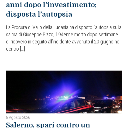
anni dopo l’investimento:
disposta l’autopsia
La Procura di Vallo della Lucania ha disposto l’autopsia sulla
salma di Giuseppe Pizzo, il 94enne morto dopo settimane
di ricovero in seguito all’incidente avvenuto il 20 giugno nel
centro […]
8 Agosto 2026
Salerno, spari contro un