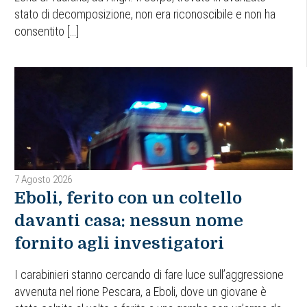
stato di decomposizione, non era riconoscibile e non ha
consentito […]
7 Agosto 2026
Eboli, ferito con un coltello
davanti casa: nessun nome
fornito agli investigatori
I carabinieri stanno cercando di fare luce sull’aggressione
avvenuta nel rione Pescara, a Eboli, dove un giovane è