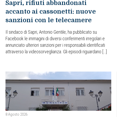
Sapri, rifiuti abbandonati
accanto ai cassonetti: nuove
sanzioni con le telecamere
Il sindaco di Sapri, Antonio Gentile, ha pubblicato su
Facebook le immagini di diversi conferimenti irregolari e
annunciato ulteriori sanzioni per i responsabili identificati
attraverso la videosorveglianza. Gli episodi riguardano […]
8 Agosto 2026