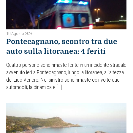
10 Agosto 2026
Pontecagnano, scontro tra due
auto sulla litoranea: 4 feriti
Quattro persone sono rimaste ferite in un incidente stradale
avvenuto ieri a Pontecagnano, lungo la litoranea, all’altezza
del Lido Venere. Nel sinistro sono rimaste coinvolte due
automobili; la dinamica e […]