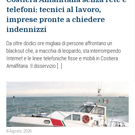
telefoni: tecnici al lavoro,
imprese pronte a chiedere
indennizzi
Da oltre dodici ore migliaia di persone affrontano un
blackout che, a macchia di leopardo, sta interrompendo
Internet e le linee telefoniche fisse e mobili in Costiera
Amalfitana. Il disservizio […]
8 Agosto 2026