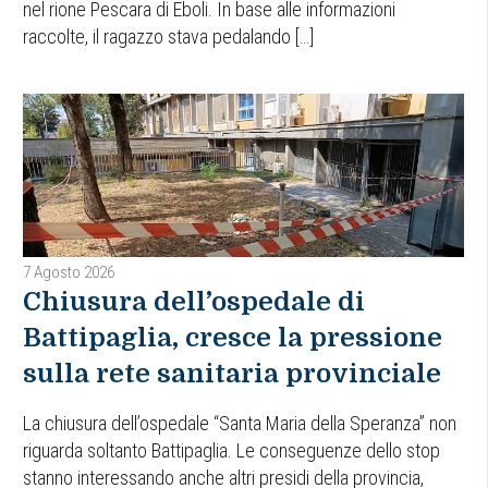
nel rione Pescara di Eboli. In base alle informazioni
raccolte, il ragazzo stava pedalando […]
7 Agosto 2026
Chiusura dell’ospedale di
Battipaglia, cresce la pressione
sulla rete sanitaria provinciale
La chiusura dell’ospedale “Santa Maria della Speranza” non
riguarda soltanto Battipaglia. Le conseguenze dello stop
stanno interessando anche altri presidi della provincia,