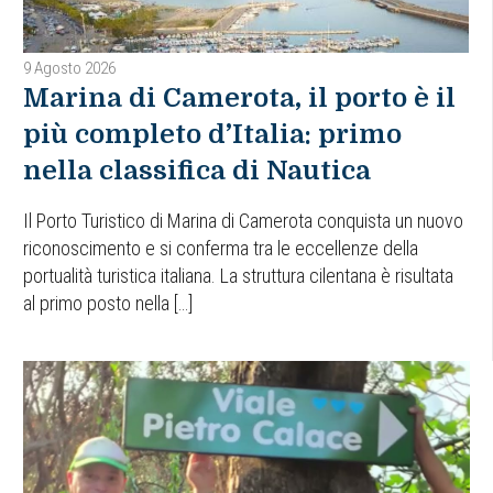
9 Agosto 2026
Marina di Camerota, il porto è il
più completo d’Italia: primo
nella classifica di Nautica
Il Porto Turistico di Marina di Camerota conquista un nuovo
riconoscimento e si conferma tra le eccellenze della
portualità turistica italiana. La struttura cilentana è risultata
al primo posto nella […]