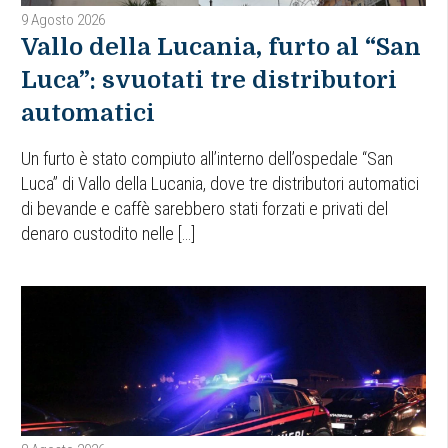
9 Agosto 2026
Vallo della Lucania, furto al “San
Luca”: svuotati tre distributori
automatici
Un furto è stato compiuto all’interno dell’ospedale “San
Luca” di Vallo della Lucania, dove tre distributori automatici
di bevande e caffè sarebbero stati forzati e privati del
denaro custodito nelle […]