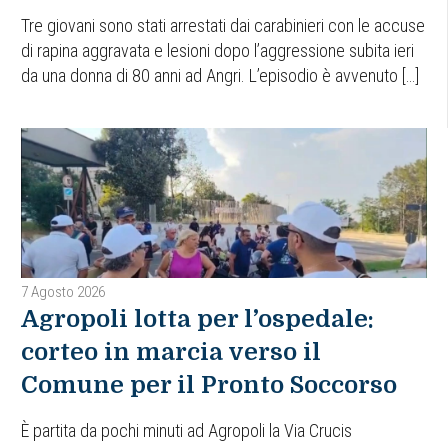
Tre giovani sono stati arrestati dai carabinieri con le accuse
di rapina aggravata e lesioni dopo l’aggressione subita ieri
da una donna di 80 anni ad Angri. L’episodio è avvenuto […]
7 Agosto 2026
Agropoli lotta per l’ospedale:
corteo in marcia verso il
Comune per il Pronto Soccorso
È partita da pochi minuti ad Agropoli la Via Crucis