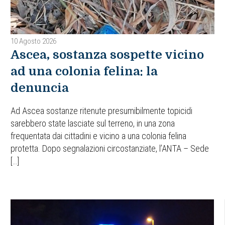
10 Agosto 2026
Ascea, sostanza sospette vicino
ad una colonia felina: la
denuncia
Ad Ascea sostanze ritenute presumibilmente topicidi
sarebbero state lasciate sul terreno, in una zona
frequentata dai cittadini e vicino a una colonia felina
protetta. Dopo segnalazioni circostanziate, l’ANTA – Sede
[…]