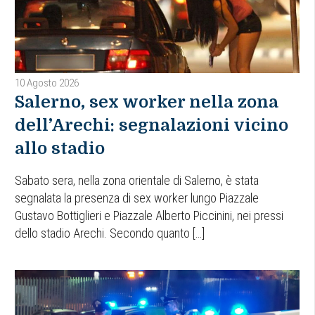
10 Agosto 2026
Salerno, sex worker nella zona
dell’Arechi: segnalazioni vicino
allo stadio
Sabato sera, nella zona orientale di Salerno, è stata
segnalata la presenza di sex worker lungo Piazzale
Gustavo Bottiglieri e Piazzale Alberto Piccinini, nei pressi
dello stadio Arechi. Secondo quanto […]