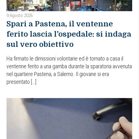
9 Agosto 2026
Spari a Pastena, il ventenne
ferito lascia l’ospedale: si indaga
sul vero obiettivo
Ha firmato le dimissioni volontarie ed è tornato a casa il
ventenne ferito a una gamba durante la sparatoria avvenuta
nel quartiere Pastena, a Salerno. Il giovane si era
presentato […]