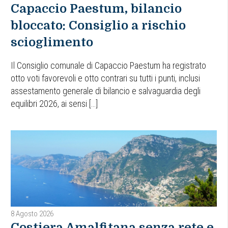
Capaccio Paestum, bilancio
bloccato: Consiglio a rischio
scioglimento
Il Consiglio comunale di Capaccio Paestum ha registrato
otto voti favorevoli e otto contrari su tutti i punti, inclusi
assestamento generale di bilancio e salvaguardia degli
equilibri 2026, ai sensi […]
8 Agosto 2026
Costiera Amalfitana senza rete e