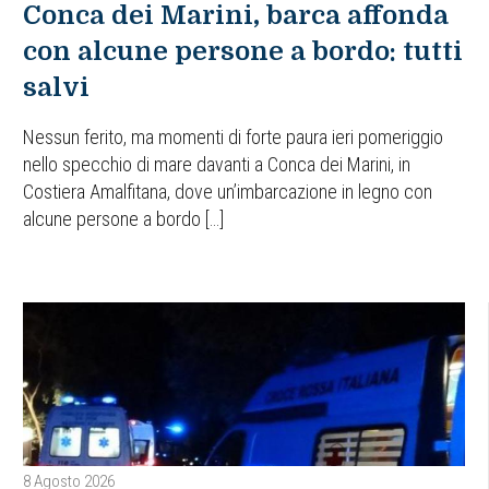
Conca dei Marini, barca affonda
con alcune persone a bordo: tutti
salvi
Nessun ferito, ma momenti di forte paura ieri pomeriggio
nello specchio di mare davanti a Conca dei Marini, in
Costiera Amalfitana, dove un’imbarcazione in legno con
alcune persone a bordo […]
8 Agosto 2026