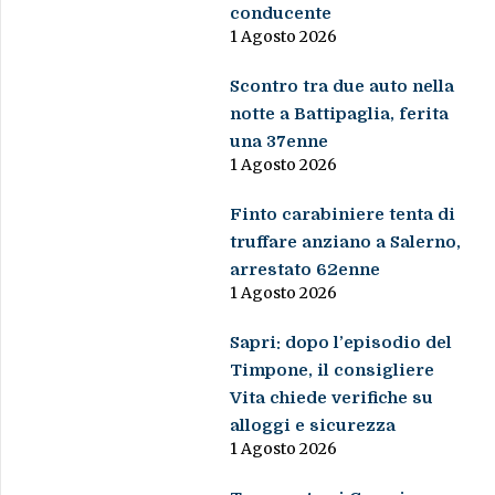
conducente
1 Agosto 2026
Scontro tra due auto nella
notte a Battipaglia, ferita
una 37enne
1 Agosto 2026
Finto carabiniere tenta di
truffare anziano a Salerno,
arrestato 62enne
1 Agosto 2026
Sapri: dopo l’episodio del
Timpone, il consigliere
Vita chiede verifiche su
alloggi e sicurezza
1 Agosto 2026