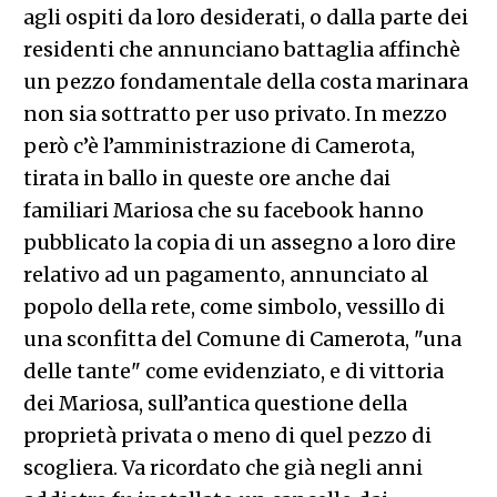
agli ospiti da loro desiderati, o dalla parte dei
residenti che annunciano battaglia affinchè
un pezzo fondamentale della costa marinara
non sia sottratto per uso privato. In mezzo
però c’è l’amministrazione di Camerota,
tirata in ballo in queste ore anche dai
familiari Mariosa che su facebook hanno
pubblicato la copia di un assegno a loro dire
relativo ad un pagamento, annunciato al
popolo della rete, come simbolo, vessillo di
una sconfitta del Comune di Camerota, "una
delle tante" come evidenziato, e di vittoria
dei Mariosa, sull’antica questione della
proprietà privata o meno di quel pezzo di
scogliera. Va ricordato che già negli anni