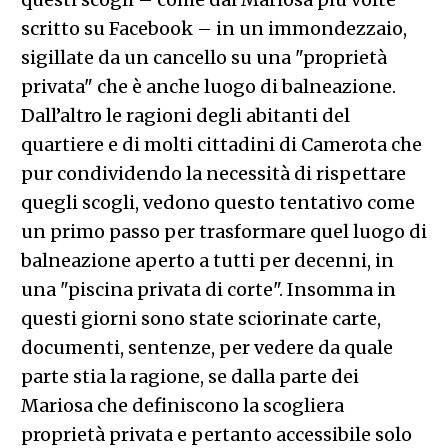
scritto su Facebook – in un immondezzaio,
sigillate da un cancello su una "proprietà
privata" che è anche luogo di balneazione.
Dall’altro le ragioni degli abitanti del
quartiere e di molti cittadini di Camerota che
pur condividendo la necessità di rispettare
quegli scogli, vedono questo tentativo come
un primo passo per trasformare quel luogo di
balneazione aperto a tutti per decenni, in
una "piscina privata di corte". Insomma in
questi giorni sono state sciorinate carte,
documenti, sentenze, per vedere da quale
parte stia la ragione, se dalla parte dei
Mariosa che definiscono la scogliera
proprietà privata e pertanto accessibile solo