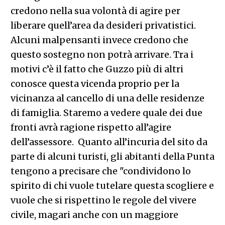
credono nella sua volontà di agire per
liberare quell’area da desideri privatistici.
Alcuni malpensanti invece credono che
questo sostegno non potrà arrivare. Tra i
motivi c’è il fatto che Guzzo più di altri
conosce questa vicenda proprio per la
vicinanza al cancello di una delle residenze
di famiglia. Staremo a vedere quale dei due
fronti avrà ragione rispetto all’agire
dell’assessore. Quanto all’incuria del sito da
parte di alcuni turisti, gli abitanti della Punta
tengono a precisare che "condividono lo
spirito di chi vuole tutelare questa scogliere e
vuole che si rispettino le regole del vivere
civile, magari anche con un maggiore