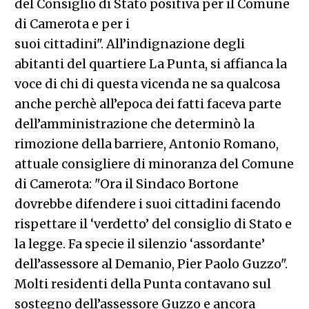
del Consiglio di Stato positiva per il Comune
di Camerota e per i
suoi cittadini". All’indignazione degli
abitanti del quartiere La Punta, si affianca la
voce di chi di questa vicenda ne sa qualcosa
anche perchè all’epoca dei fatti faceva parte
dell’amministrazione che determinò la
rimozione della barriere, Antonio Romano,
attuale consigliere di minoranza del Comune
di Camerota: "Ora il Sindaco Bortone
dovrebbe difendere i suoi cittadini facendo
rispettare il ‘verdetto’ del consiglio di Stato e
la legge. Fa specie il silenzio ‘assordante’
dell’assessore al Demanio, Pier Paolo Guzzo".
Molti residenti della Punta contavano sul
sostegno dell’assessore Guzzo e ancora