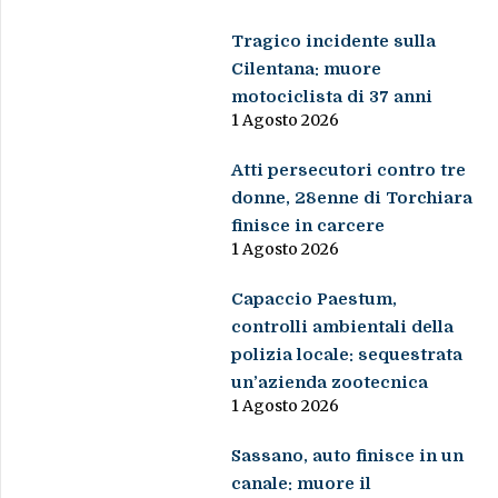
Tragico incidente sulla
Cilentana: muore
motociclista di 37 anni
1 Agosto 2026
Atti persecutori contro tre
donne, 28enne di Torchiara
finisce in carcere
1 Agosto 2026
Capaccio Paestum,
controlli ambientali della
polizia locale: sequestrata
un’azienda zootecnica
1 Agosto 2026
Sassano, auto finisce in un
canale: muore il