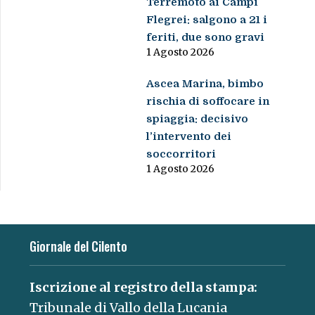
Terremoto ai Campi
Flegrei: salgono a 21 i
feriti, due sono gravi
1 Agosto 2026
Ascea Marina, bimbo
rischia di soffocare in
spiaggia: decisivo
l’intervento dei
soccorritori
1 Agosto 2026
Giornale del Cilento
Iscrizione al registro della stampa:
Tribunale di Vallo della Lucania