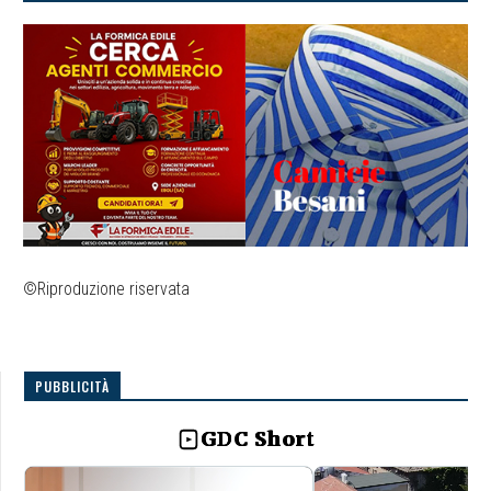
©Riproduzione riservata
PUBBLICITÀ
GDC Short