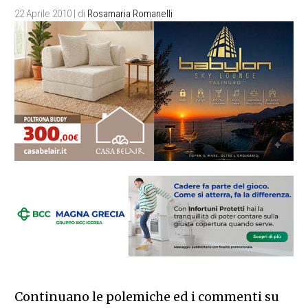
22 Aprile 2010
| di
Rosamaria Romanelli
Continuano le polemiche ed i commenti su