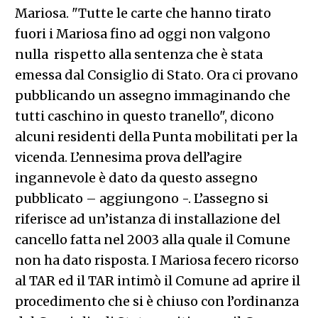
Mariosa. "Tutte le carte che hanno tirato
fuori i Mariosa fino ad oggi non valgono
nulla rispetto alla sentenza che è stata
emessa dal Consiglio di Stato. Ora ci provano
pubblicando un assegno immaginando che
tutti caschino in questo tranello", dicono
alcuni residenti della Punta mobilitati per la
vicenda. L’ennesima prova dell’agire
ingannevole è dato da questo assegno
pubblicato – aggiungono -. L’assegno si
riferisce ad un’istanza di installazione del
cancello fatta nel 2003 alla quale il Comune
non ha dato risposta. I Mariosa fecero ricorso
al TAR ed il TAR intimò il Comune ad aprire il
procedimento che si è chiuso con l’ordinanza