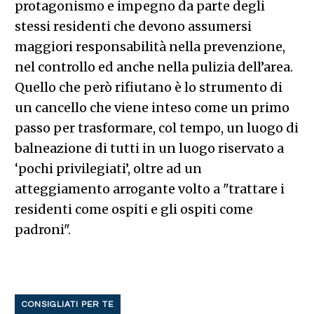
protagonismo e impegno da parte degli
stessi residenti che devono assumersi
maggiori responsabilità nella prevenzione,
nel controllo ed anche nella pulizia dell’area.
Quello che però rifiutano è lo strumento di
un cancello che viene inteso come un primo
passo per trasformare, col tempo, un luogo di
balneazione di tutti in un luogo riservato a
‘pochi privilegiati’, oltre ad un
atteggiamento arrogante volto a "trattare i
residenti come ospiti e gli ospiti come
padroni".
CONSIGLIATI PER TE