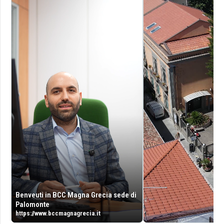
Benveuti in BCC Magna Grecia sede di
Palomonte
https://www.bccmagnagrecia.it