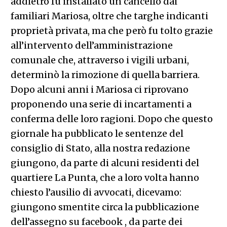
addietro fu installato un cancello dai
familiari Mariosa, oltre che targhe indicanti
proprietà privata, ma che però fu tolto grazie
all’intervento dell’amministrazione
comunale che, attraverso i vigili urbani,
determinò la rimozione di quella barriera.
Dopo alcuni anni i Mariosa ci riprovano
proponendo una serie di incartamenti a
conferma delle loro ragioni. Dopo che questo
giornale ha pubblicato le sentenze del
consiglio di Stato, alla nostra redazione
giungono, da parte di alcuni residenti del
quartiere La Punta, che a loro volta hanno
chiesto l’ausilio di avvocati, dicevamo:
giungono smentite circa la pubblicazione
dell’assegno su facebook , da parte dei