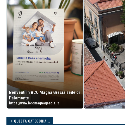
Benveuti in BCC Magna Grecia sede di
Palomonte
https://www.bccmagnagrecia.it
IN QUESTA CATEGORIA...