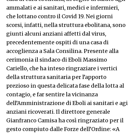
ammalati e ai sanitari, medici e infermieri,
che lottano contro il Covid 19. Nei giorni
scorsi, infatti, nella struttura ebolitana, sono
giunti alcuni anziani affetti dal virus,
precedentemente ospiti di una casa di
accoglienza a Sala Consilina. Presente alla
cerimonia il sindaco di Eboli Massimo
Cariello, che ha inteso ringraziare i vertici
della struttura sanitaria per l’apporto
prezioso in questa delicata fase della lotta al
contagio, e far sentire la vicinanza
dell’Amministrazione di Eboli ai sanitari e agi
anziani ricoverati. Il direttore generale
Gianfranco Camisa ha così ringraziato per il
gesto compiuto dalle Forze dell’Ordine: «A