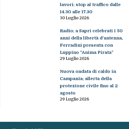
lavori: stop al traffico dalle
14.30 alle 17.30
30 Luglio 2026
Radio: a Sapri celebrati i 50
anni della libertà d’antenna,
Ferradini presenta con
Luppino “Anima Pirata”
29 Luglio 2026
Nuova ondata di caldo in
Campania: allerta della
protezione civile fino al 2
agosto
29 Luglio 2026