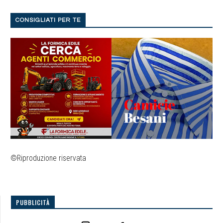
CONSIGLIATI PER TE
©Riproduzione riservata
PUBBLICITÀ