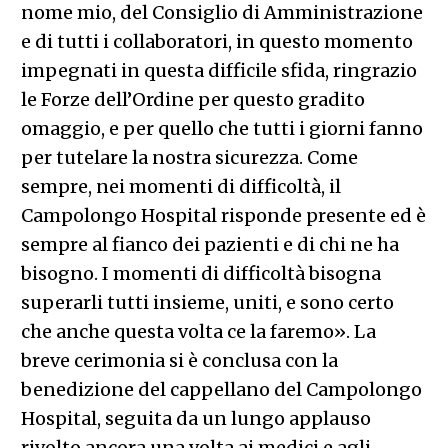
nome mio, del Consiglio di Amministrazione
e di tutti i collaboratori, in questo momento
impegnati in questa difficile sfida, ringrazio
le Forze dell’Ordine per questo gradito
omaggio, e per quello che tutti i giorni fanno
per tutelare la nostra sicurezza. Come
sempre, nei momenti di difficoltà, il
Campolongo Hospital risponde presente ed è
sempre al fianco dei pazienti e di chi ne ha
bisogno. I momenti di difficoltà bisogna
superarli tutti insieme, uniti, e sono certo
che anche questa volta ce la faremo». La
breve cerimonia si è conclusa con la
benedizione del cappellano del Campolongo
Hospital, seguita da un lungo applauso
rivolto ancora una volta ai medici e agli