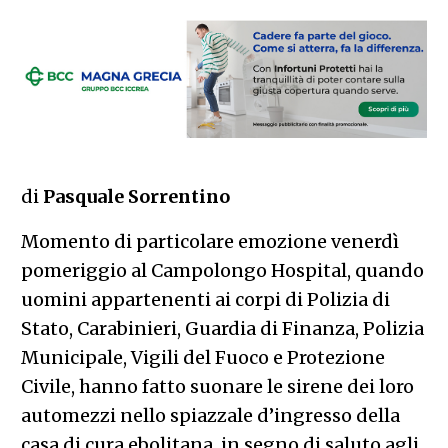
di
Pasquale Sorrentino
Momento di particolare emozione venerdì
pomeriggio al Campolongo Hospital, quando
uomini appartenenti ai corpi di Polizia di
Stato, Carabinieri, Guardia di Finanza, Polizia
Municipale, Vigili del Fuoco e Protezione
Civile, hanno fatto suonare le sirene dei loro
automezzi nello spiazzale d’ingresso della
casa di cura ebolitana, in segno di saluto agli