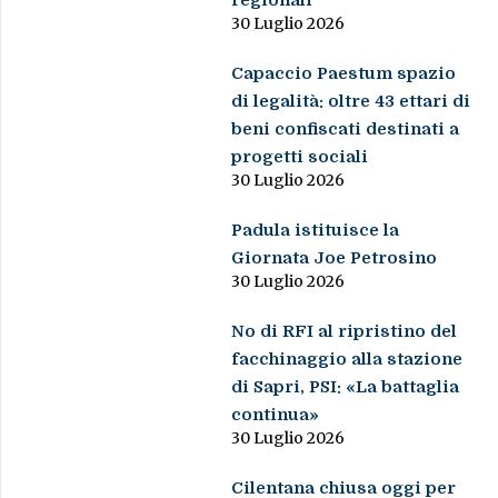
30 Luglio 2026
Capaccio Paestum spazio
di legalità: oltre 43 ettari di
beni confiscati destinati a
progetti sociali
30 Luglio 2026
Padula istituisce la
Giornata Joe Petrosino
30 Luglio 2026
No di RFI al ripristino del
facchinaggio alla stazione
di Sapri, PSI: «La battaglia
continua»
30 Luglio 2026
Cilentana chiusa oggi per