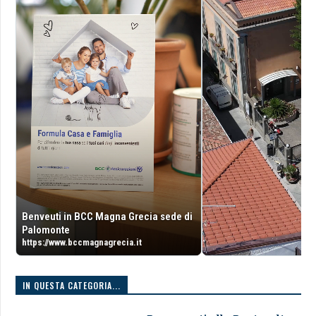
Benveuti in BCC Magna Grecia sede di
Palomonte
https://www.bccmagnagrecia.it
IN QUESTA CATEGORIA...