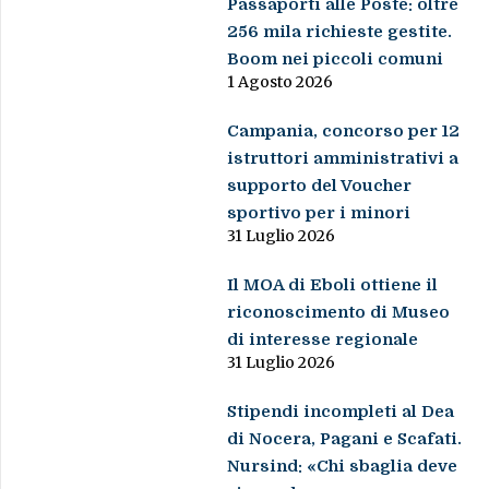
Passaporti alle Poste: oltre
256 mila richieste gestite.
Boom nei piccoli comuni
1 Agosto 2026
Campania, concorso per 12
istruttori amministrativi a
supporto del Voucher
sportivo per i minori
31 Luglio 2026
Il MOA di Eboli ottiene il
riconoscimento di Museo
di interesse regionale
31 Luglio 2026
Stipendi incompleti al Dea
di Nocera, Pagani e Scafati.
Nursind: «Chi sbaglia deve