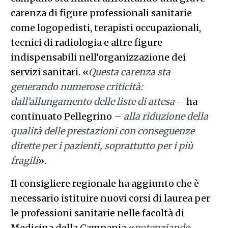
carenza di figure professionali sanitarie
come logopedisti, terapisti occupazionali,
tecnici di radiologia e altre figure
indispensabili nell’organizzazione dei
servizi sanitari. «
Questa carenza sta
generando numerose criticità:
dall’allungamento delle liste di attesa
– ha
continuato Pellegrino –
alla riduzione della
qualità delle prestazioni con conseguenze
dirette per i pazienti, soprattutto per i più
fragili
».
Il consigliere regionale ha aggiunto che è
necessario istituire nuovi corsi di laurea per
le professioni sanitarie nelle facoltà di
Medicina della Campania «
potenziando