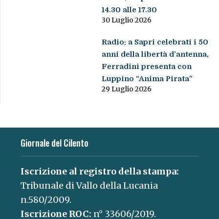
14.30 alle 17.30
30 Luglio 2026
Radio: a Sapri celebrati i 50
anni della libertà d’antenna,
Ferradini presenta con
Luppino “Anima Pirata”
29 Luglio 2026
Giornale del Cilento
Iscrizione al registro della stampa:
Tribunale di Vallo della Lucania
n.580/2009.
Iscrizione ROC:
n° 33606/2019.