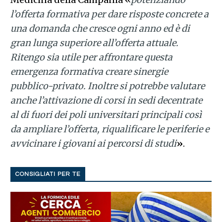
l’offerta formativa per dare risposte concrete a
una domanda che cresce ogni anno ed è di
gran lunga superiore all’offerta attuale.
Ritengo sia utile per affrontare questa
emergenza formativa creare sinergie
pubblico-privato. Inoltre si potrebbe valutare
anche l’attivazione di corsi in sedi decentrate
al di fuori dei poli universitari principali così
da ampliare l’offerta, riqualificare le periferie e
avvicinare i giovani ai percorsi di studi
»
.
CONSIGLIATI PER TE