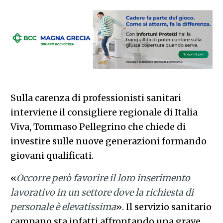
Sulla carenza di professionisti sanitari
interviene il consigliere regionale di Italia
Viva, Tommaso Pellegrino che chiede di
investire sulle nuove generazioni formando
giovani qualificati.
«
Occorre però favorire il loro inserimento
lavorativo in un settore dove la richiesta di
personale è elevatissima
». Il servizio sanitario
campano sta infatti affrontando una grave