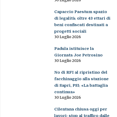
Capaccio Paestum spazio
di legalità: oltre 43 ettari di
beni confiscati destinati a
progetti sociali
30 Luglio 2026
Padula istituisce la
Giornata Joe Petrosino
30 Luglio 2026
No di RFI al ripristino del
facchinaggio alla stazione
di Sapri, PSI: «La battaglia
continua»
30 Luglio 2026
Cilentana chiusa oggi per
lavori: stop al traffico dalle