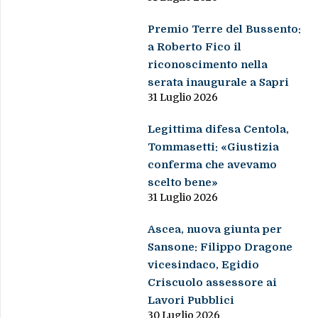
Premio Terre del Bussento:
a Roberto Fico il
riconoscimento nella
serata inaugurale a Sapri
31 Luglio 2026
Legittima difesa Centola,
Tommasetti: «Giustizia
conferma che avevamo
scelto bene»
31 Luglio 2026
Ascea, nuova giunta per
Sansone: Filippo Dragone
vicesindaco, Egidio
Criscuolo assessore ai
Lavori Pubblici
30 Luglio 2026