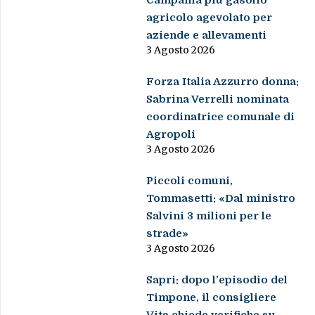
Campania più gasolio
agricolo agevolato per
aziende e allevamenti
3 Agosto 2026
Forza Italia Azzurro donna:
Sabrina Verrelli nominata
coordinatrice comunale di
Agropoli
3 Agosto 2026
Piccoli comuni,
Tommasetti: «Dal ministro
Salvini 3 milioni per le
strade»
3 Agosto 2026
Sapri: dopo l’episodio del
Timpone, il consigliere