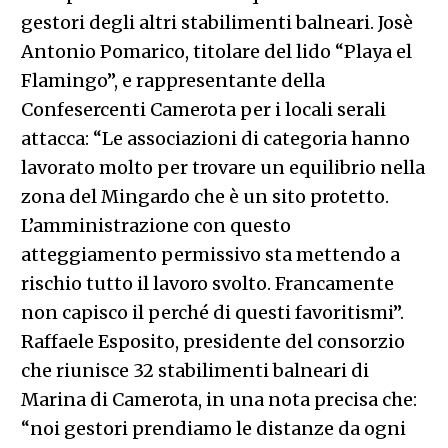
gestori degli altri stabilimenti balneari. Josè
Antonio Pomarico, titolare del lido “Playa el
Flamingo”, e rappresentante della
Confesercenti Camerota per i locali serali
attacca: “Le associazioni di categoria hanno
lavorato molto per trovare un equilibrio nella
zona del Mingardo che è un sito protetto.
L’amministrazione con questo
atteggiamento permissivo sta mettendo a
rischio tutto il lavoro svolto. Francamente
non capisco il perché di questi favoritismi”.
Raffaele Esposito, presidente del consorzio
che riunisce 32 stabilimenti balneari di
Marina di Camerota, in una nota precisa che:
“noi gestori prendiamo le distanze da ogni