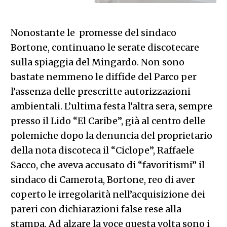
Nonostante le promesse del sindaco
Bortone, continuano le serate discotecare
sulla spiaggia del Mingardo. Non sono
bastate nemmeno le diffide del Parco per
l’assenza delle prescritte autorizzazioni
ambientali. L’ultima festa l’altra sera, sempre
presso il Lido “El Caribe”, già al centro delle
polemiche dopo la denuncia del proprietario
della nota discoteca il “Ciclope”, Raffaele
Sacco, che aveva accusato di “favoritismi” il
sindaco di Camerota, Bortone, reo di aver
coperto le irregolarità nell’acquisizione dei
pareri con dichiarazioni false rese alla
stampa. Ad alzare la voce questa volta sono i