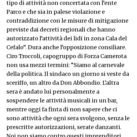
tipo di attività non concertata con l’ente
Parco e che sia in palese violazione e
contraddizione con le misure di mitigazione
previste dai decreti regionali che hanno
autorizzato l’attività dei lidi in zona Cala del
Cefalo”. Dura anche l’opposizione consiliare.
Ciro Troccoli, capogruppo di Forza Camerota
non usa mezzi termini: “Siamo al carnevale
della politica. Il sindaco un giorno si veste da
sceriffo, un altro da Don Abbondio. L’altra
sera è andato lui personalmente a
sospendere le attività musicali in un bar,
mentre oggi fa finta di non sapere che ci
sono attività che ogni sera svolgono, senza le
prescritte autorizzazioni, serate danzanti.
Noi non siamo contro questi imprenditori,