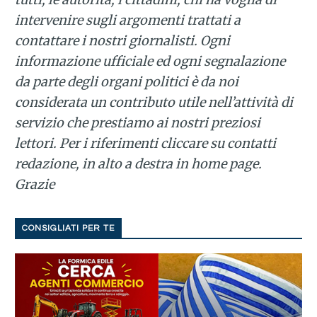
intervenire sugli argomenti trattati a
contattare i nostri giornalisti. Ogni
informazione ufficiale ed ogni segnalazione
da parte degli organi politici è da noi
considerata un contributo utile nell’attività di
servizio che prestiamo ai nostri preziosi
lettori. Per i riferimenti cliccare su contatti
redazione, in alto a destra in home page.
Grazie
CONSIGLIATI PER TE