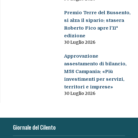
Premio Terre del Bussento,
si alza il sipario: stasera
Roberto Fico apre l’11ª
edizione
30 Luglio 2026
Approvazione
assestamento di bilancio,
M5S Campania: «Più
investimenti per servizi,
territori e imprese»
30 Luglio 2026
Giornale del Cilento