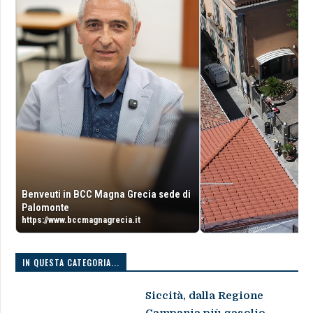
Benveuti in BCC Magna Grecia sede di
Palomonte
https://www.bccmagnagrecia.it
IN QUESTA CATEGORIA...
Siccità, dalla Regione