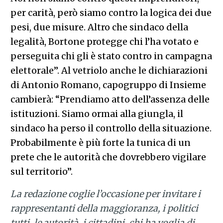
per carità, però siamo contro la logica dei due
pesi, due misure. Altro che sindaco della
legalità, Bortone protegge chi l’ha votato e
perseguita chi gli è stato contro in campagna
elettorale”. Al vetriolo anche le dichiarazioni
di Antonio Romano, capogruppo di Insieme
cambierà: “Prendiamo atto dell’assenza delle
istituzioni. Siamo ormai alla giungla, il
sindaco ha perso il controllo della situazione.
Probabilmente è più forte la tunica di un
prete che le autorità che dovrebbero vigilare
sul territorio”.
La redazione coglie l’occasione per invitare i
rappresentanti della maggioranza, i politici
tutti, le autorità, i cittadini, chi ha voglia di