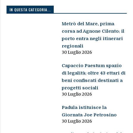
IN QUESTA CATEGORIA...
Metrò del Mare, prima
corsa ad Agnone Cilento: il
porto entra negli itinerari
regionali
30 Luglio 2026
Capaccio Paestum spazio
di legalità: oltre 43 ettari di
beni confiscati destinati a
progetti sociali
30 Luglio 2026
Padula istituisce la
Giornata Joe Petrosino
30 Luglio 2026