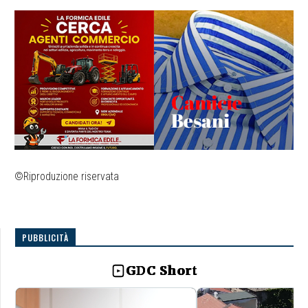
©Riproduzione riservata
PUBBLICITÀ
GDC Short