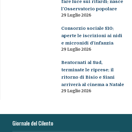
fare luce sui ritardi: nasce
l’Osservatorio popolare
29 Luglio 2026
Consorzio sociale S10:
aperte le iscrizioni ai nidi
e micronidi d’infanzia
29 Luglio 2026
Bentornati al Sud,
terminate le riprese: il
ritorno di Bisio e Siani
arriverà al cinema a Natale
29 Luglio 2026
Giornale del Cilento