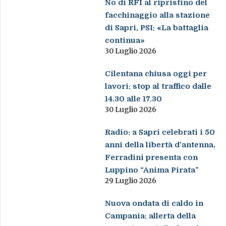
No di RFI al ripristino del
facchinaggio alla stazione
di Sapri, PSI: «La battaglia
continua»
30 Luglio 2026
Cilentana chiusa oggi per
lavori: stop al traffico dalle
14.30 alle 17.30
30 Luglio 2026
Radio: a Sapri celebrati i 50
anni della libertà d’antenna,
Ferradini presenta con
Luppino “Anima Pirata”
29 Luglio 2026
Nuova ondata di caldo in
Campania: allerta della