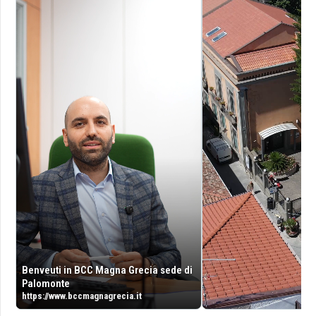
Benveuti in BCC Magna Grecia sede di
Palomonte
https://www.bccmagnagrecia.it