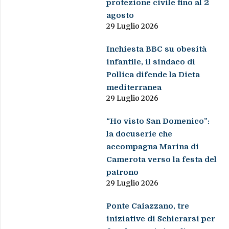
protezione civile fino al 2
agosto
29 Luglio 2026
Inchiesta BBC su obesità
infantile, il sindaco di
Pollica difende la Dieta
mediterranea
29 Luglio 2026
“Ho visto San Domenico”:
la docuserie che
accompagna Marina di
Camerota verso la festa del
patrono
29 Luglio 2026
Ponte Caiazzano, tre
iniziative di Schierarsi per