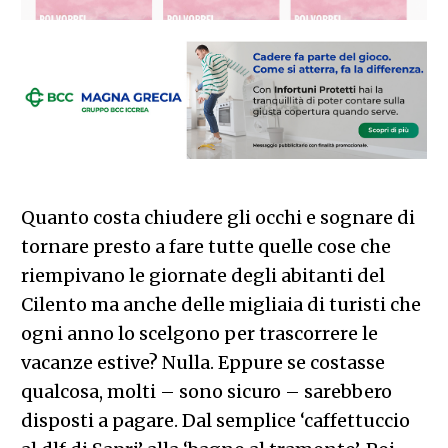
Quanto costa chiudere gli occhi e sognare di
tornare presto a fare tutte quelle cose che
riempivano le giornate degli abitanti del
Cilento ma anche delle migliaia di turisti che
ogni anno lo scelgono per trascorrere le
vacanze estive? Nulla. Eppure se costasse
qualcosa, molti – sono sicuro – sarebbero
disposti a pagare. Dal semplice ‘caffettuccio