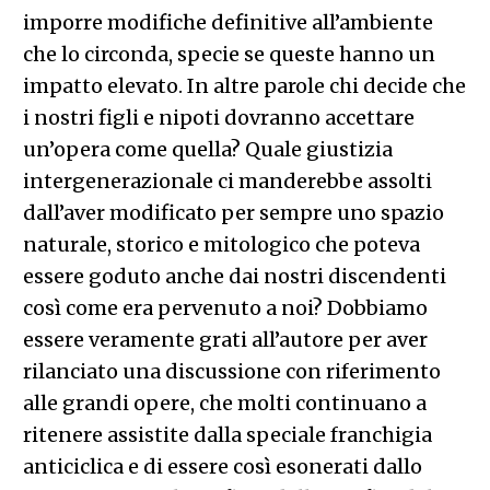
imporre modifiche definitive all’ambiente
che lo circonda, specie se queste hanno un
impatto elevato. In altre parole chi decide che
i nostri figli e nipoti dovranno accettare
un’opera come quella? Quale giustizia
intergenerazionale ci manderebbe assolti
dall’aver modificato per sempre uno spazio
naturale, storico e mitologico che poteva
essere goduto anche dai nostri discendenti
così come era pervenuto a noi? Dobbiamo
essere veramente grati all’autore per aver
rilanciato una discussione con riferimento
alle grandi opere, che molti continuano a
ritenere assistite dalla speciale franchigia
anticiclica e di essere così esonerati dallo