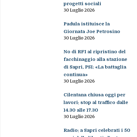
progetti sociali
30 Luglio 2026
Padula istituisce la
Giornata Joe Petrosino
30 Luglio 2026
No di RFI al ripristino del
facchinaggio alla stazione
di Sapri, PSI: «La battaglia
continua»
30 Luglio 2026
Cilentana chiusa oggi per
lavori: stop al traffico dalle
14.30 alle 17.30
30 Luglio 2026
Radio: a Sapri celebrati i 50