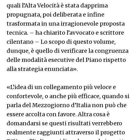
quali l’Alta Velocità è stata dapprima
propugnata, poi deliberata e infine
trasformata in una irragionevole proposta
tecnica. – ha chiarito l’avvocato e scrittore
cilentano – Lo scopo di questo volume,
dunque, è quello di verificare la congruenza
delle modalità esecutive del Piano rispetto
alla strategia enunciata».
«L’idea di un collegamento più veloce e
confortevole, o anche più efficace, quando si
parla del Mezzogiorno d’Italia non può che
essere accolta con favore. Altra cosa è
domandarsi se questi risultati verrebbero
realmente raggiunti attraverso il progetto