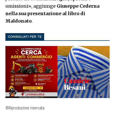
omissioni», aggiunge
Giuseppe Cederna
nella sua presentazione al libro di
Maldonato
.
CONSIGLIATI PER TE
©Riproduzione riservata