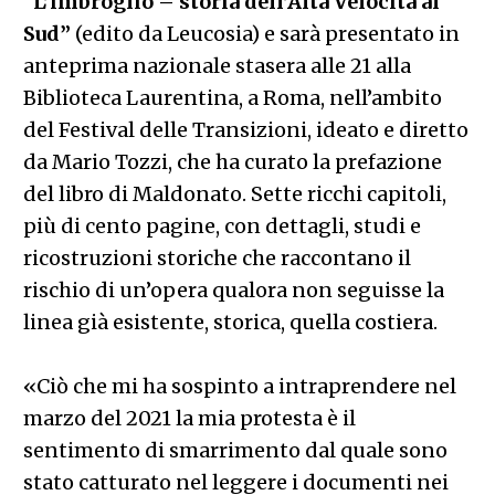
“L’imbroglio – storia dell’Alta Velocità al
Sud”
(edito da Leucosia) e sarà presentato in
anteprima nazionale stasera alle 21 alla
Biblioteca Laurentina, a Roma, nell’ambito
del Festival delle Transizioni, ideato e diretto
da Mario Tozzi, che ha curato la prefazione
del libro di Maldonato. Sette ricchi capitoli,
più di cento pagine, con dettagli, studi e
ricostruzioni storiche che raccontano il
rischio di un’opera qualora non seguisse la
linea già esistente, storica, quella costiera.
«Ciò che mi ha sospinto a intraprendere nel
marzo del 2021 la mia protesta è il
sentimento di smarrimento dal quale sono
stato catturato nel leggere i documenti nei