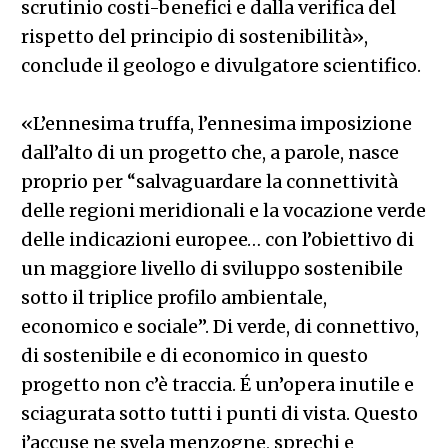
scrutinio costi-benefici e dalla verifica del
rispetto del principio di sostenibilità»,
conclude il geologo e divulgatore scientifico.
«L’ennesima truffa, l’ennesima imposizione
dall’alto di un progetto che, a parole, nasce
proprio per “salvaguardare la connettività
delle regioni meridionali e la vocazione verde
delle indicazioni europee… con l’obiettivo di
un maggiore livello di sviluppo sostenibile
sotto il triplice profilo ambientale,
economico e sociale”. Di verde, di connettivo,
di sostenibile e di economico in questo
progetto non c’è traccia. É un’opera inutile e
sciagurata sotto tutti i punti di vista. Questo
j’accuse ne svela menzogne, sprechi e