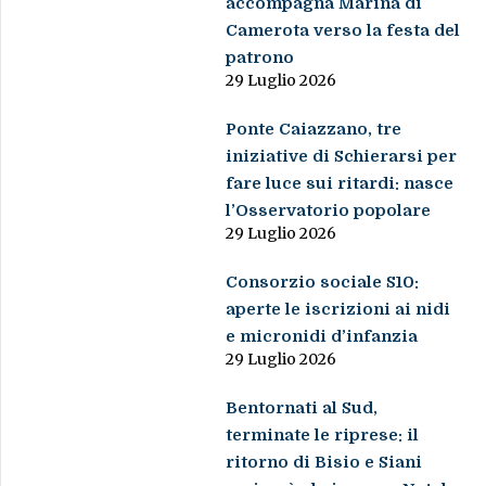
accompagna Marina di
Camerota verso la festa del
patrono
29 Luglio 2026
Ponte Caiazzano, tre
iniziative di Schierarsi per
fare luce sui ritardi: nasce
l’Osservatorio popolare
29 Luglio 2026
Consorzio sociale S10:
aperte le iscrizioni ai nidi
e micronidi d’infanzia
29 Luglio 2026
Bentornati al Sud,
terminate le riprese: il
ritorno di Bisio e Siani