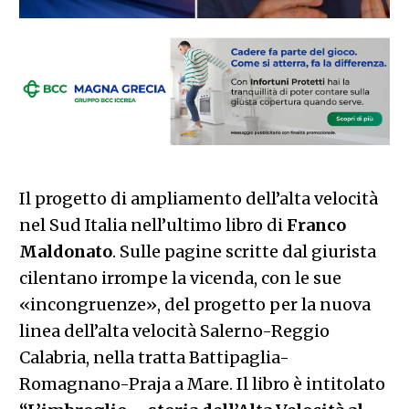
Il progetto di ampliamento dell’alta velocità
nel Sud Italia nell’ultimo libro di
Franco
Maldonato
. Sulle pagine scritte dal giurista
cilentano irrompe la vicenda, con le sue
«incongruenze», del progetto per la nuova
linea dell’alta velocità Salerno-Reggio
Calabria, nella tratta Battipaglia-
Romagnano-Praja a Mare. Il libro è intitolato