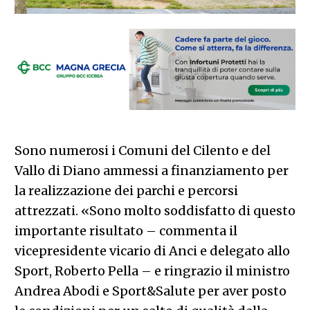
Sono numerosi i Comuni del Cilento e del
Vallo di Diano ammessi a finanziamento per
la realizzazione dei parchi e percorsi
attrezzati. «Sono molto soddisfatto di questo
importante risultato – commenta il
vicepresidente vicario di Anci e delegato allo
Sport, Roberto Pella – e ringrazio il ministro
Andrea Abodi e Sport&Salute per aver posto