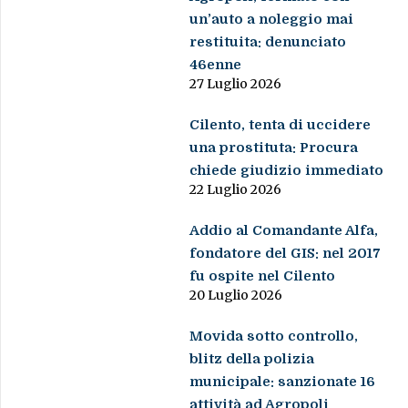
un’auto a noleggio mai
restituita: denunciato
46enne
27 Luglio 2026
Cilento, tenta di uccidere
una prostituta: Procura
chiede giudizio immediato
22 Luglio 2026
Addio al Comandante Alfa,
fondatore del GIS: nel 2017
fu ospite nel Cilento
20 Luglio 2026
Movida sotto controllo,
blitz della polizia
municipale: sanzionate 16
attività ad Agropoli