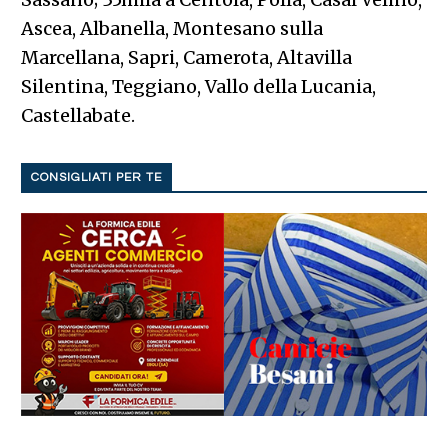
Ascea, Albanella, Montesano sulla
Marcellana, Sapri, Camerota, Altavilla
Silentina, Teggiano, Vallo della Lucania,
Castellabate.
CONSIGLIATI PER TE