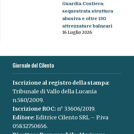
Guardia Costiera:
sequestrata struttura
abusiva e oltre 130
attrezzature balneari
16 Luglio 2026
Giornale del Cilento
Iscrizione al registro della stampa:
Tribunale di Vallo della Lucania
n.580/2009.
Iscrizione ROC:
n° 33606/2019.
Editore:
Editrice Cilento SRL – P.iva
05832750656.