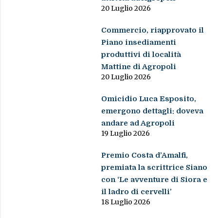
20 Luglio 2026
Commercio, riapprovato il
Piano insediamenti
produttivi di località
Mattine di Agropoli
20 Luglio 2026
Omicidio Luca Esposito,
emergono dettagli: doveva
andare ad Agropoli
19 Luglio 2026
Premio Costa d’Amalfi,
premiata la scrittrice Siano
con ‘Le avventure di Siora e
il ladro di cervelli’
18 Luglio 2026