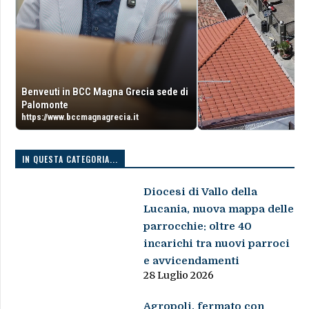
Benveuti in BCC Magna Grecia sede di
Palomonte
https://www.bccmagnagrecia.it
IN QUESTA CATEGORIA...
Diocesi di Vallo della
Lucania, nuova mappa delle
parrocchie: oltre 40
incarichi tra nuovi parroci
e avvicendamenti
28 Luglio 2026
Agropoli, fermato con