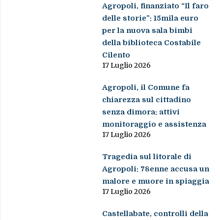
Agropoli, finanziato “Il faro
delle storie”: 15mila euro
per la nuova sala bimbi
della biblioteca Costabile
Cilento
17 Luglio 2026
Agropoli, il Comune fa
chiarezza sul cittadino
senza dimora: attivi
monitoraggio e assistenza
17 Luglio 2026
Tragedia sul litorale di
Agropoli: 78enne accusa un
malore e muore in spiaggia
17 Luglio 2026
Castellabate, controlli della