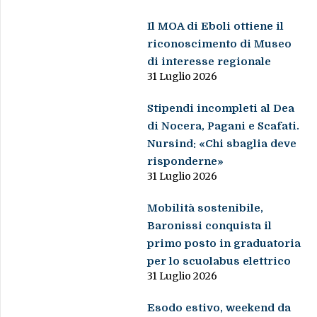
Il MOA di Eboli ottiene il
riconoscimento di Museo
di interesse regionale
31 Luglio 2026
Stipendi incompleti al Dea
di Nocera, Pagani e Scafati.
Nursind: «Chi sbaglia deve
risponderne»
31 Luglio 2026
Mobilità sostenibile,
Baronissi conquista il
primo posto in graduatoria
per lo scuolabus elettrico
31 Luglio 2026
Esodo estivo, weekend da