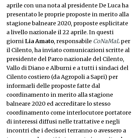
aprile con una nota al presidente De Luca ha
presentato le proprie proposte in merito alla
stagione balneare 2020, proposte esplicitate
a livello nazionale il 22 aprile. In questi
giorni
Lia Amato
, responsabile
CoNaMaL
per
il Cilento, ha inviato comunicazioni scritte al
presidente del Parco nazionale del Cilento,
Vallo di Diano e Alburni e a tutti i sindaci del
Cilento costiero (da Agropoli a Sapri) per
informarli delle proposte fatte dal
coordinamento in merito alla stagione
balneare 2020 ed accreditare lo stesso
coordinamento come interlocutore portatore
di interessi diffusi nelle trattative e negli
incontri che i decisori terranno o avessero a