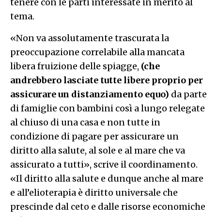
tenere con le parti interessate in merito al
tema.
«Non va assolutamente trascurata la
preoccupazione correlabile alla mancata
libera fruizione delle spiagge,
(che
andrebbero lasciate tutte libere proprio per
assicurare un distanziamento equo)
da parte
di famiglie con bambini così a lungo relegate
al chiuso di una casa e non tutte in
condizione di pagare per assicurare un
diritto alla salute, al sole e al mare che va
assicurato a tutti», scrive il coordinamento.
«Il diritto alla salute e dunque anche al mare
e all’elioterapia è diritto universale che
prescinde dal ceto e dalle risorse economiche