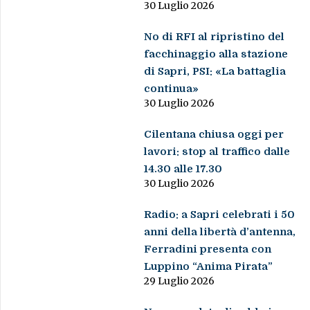
30 Luglio 2026
No di RFI al ripristino del
facchinaggio alla stazione
di Sapri, PSI: «La battaglia
continua»
30 Luglio 2026
Cilentana chiusa oggi per
lavori: stop al traffico dalle
14.30 alle 17.30
30 Luglio 2026
Radio: a Sapri celebrati i 50
anni della libertà d’antenna,
Ferradini presenta con
Luppino “Anima Pirata”
29 Luglio 2026