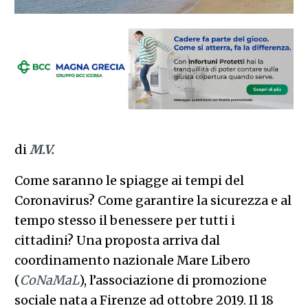
di
M.V.
Come saranno le spiagge ai tempi del
Coronavirus? Come garantire la sicurezza e al
tempo stesso il benessere per tutti i
cittadini? Una proposta arriva dal
coordinamento nazionale Mare Libero
(
CoNaMaL
), l’associazione di promozione
sociale nata a Firenze ad ottobre 2019. Il 18