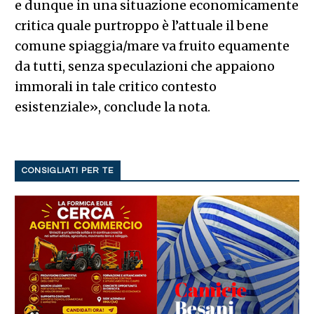
e dunque in una situazione economicamente
critica quale purtroppo è l’attuale il bene
comune spiaggia/mare va fruito equamente
da tutti, senza speculazioni che appaiono
immorali in tale critico contesto
esistenziale», conclude la nota.
CONSIGLIATI PER TE