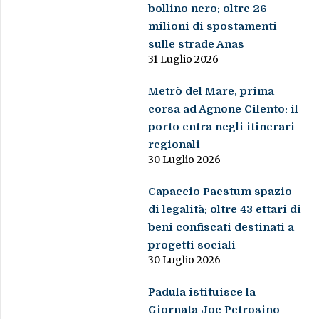
bollino nero: oltre 26
milioni di spostamenti
sulle strade Anas
31 Luglio 2026
Metrò del Mare, prima
corsa ad Agnone Cilento: il
porto entra negli itinerari
regionali
30 Luglio 2026
Capaccio Paestum spazio
di legalità: oltre 43 ettari di
beni confiscati destinati a
progetti sociali
30 Luglio 2026
Padula istituisce la
Giornata Joe Petrosino