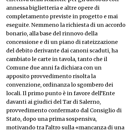
annessa biglietteria e altre opere di
completamento previste in progetto e mai
eseguite. Nemmeno la richiesta di un accordo
bonario, alla base del rinnovo della
concessione e di un piano di rateizzazione
del debito derivante dai canoni scaduti, ha
cambiato le carte in tavola, tanto che il
Comune due anni fa dichiara con un
apposito provvedimento risolta la
convenzione, ordinanza lo sgombero dei
locali. Il primo punto è in favore dell’Ente
davanti ai giudici del Tar di Salerno,
provvedimento confermato dal Consiglio di
Stato, dopo una prima sospensiva,
motivando tra l’altro sulla «mancanza di una