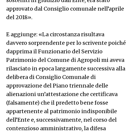
sosteniti in giudizio dall’Ente, era stato
approvato dal Consiglio comunale nell’aprile
del 2018».
E aggiunge: «La circostanza risultava
davvero sorprendente per lo scrivente poiché
dapprima il Funzionario del Servizio
Patrimonio del Comune di Agropoli mi aveva
rilasciato in epoca largamente successiva alla
delibera di Consiglio Comunale di
approvazione del Piano triennale delle
alienazioni un’attestazione che certificava
(falsamente) che il predetto bene fosse
appartenente al patrimonio indisponibile
dell’Ente e, successivamente, nel corso del
contenzioso amministrativo, la difesa