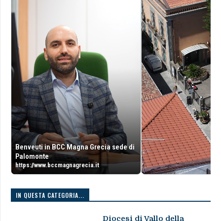
Benveuti in BCC Magna Grecia sede di
Palomonte
https://www.bccmagnagrecia.it
IN QUESTA CATEGORIA...
Diocesi di Vallo della