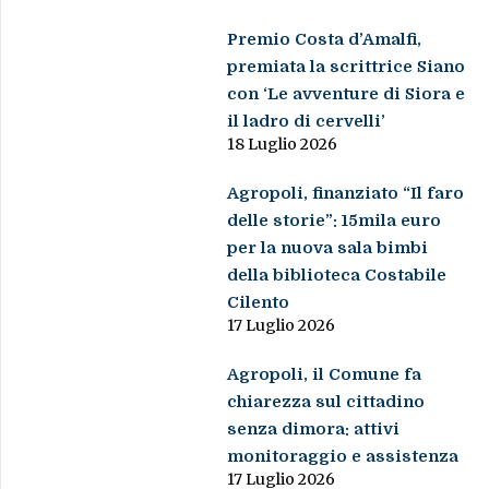
Premio Costa d’Amalfi,
premiata la scrittrice Siano
con ‘Le avventure di Siora e
il ladro di cervelli’
18 Luglio 2026
Agropoli, finanziato “Il faro
delle storie”: 15mila euro
per la nuova sala bimbi
della biblioteca Costabile
Cilento
17 Luglio 2026
Agropoli, il Comune fa
chiarezza sul cittadino
senza dimora: attivi
monitoraggio e assistenza
17 Luglio 2026