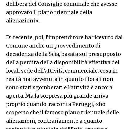
delibera del Consiglio comunale che avesse
approvato il piano triennale della
alienazioni».
Di recente, poi, l’imprenditore ha ricevuto dal
Comune anche un provvedimento di
decadenza della Scia, basata sul presupposto
della perdita della disponibilità effettiva dei
locali sede dell’attività commerciale, cosa in
realtà mai avvenuta in quanto i locali non
sono stati sgomberati e l’attività è ancora
aperta. Ma la sorpresa più grande arriva
proprio quando, racconta Peruggi, «ho
scoperto che il famoso piano triennale delle
alienazioni, contrariamente a quanto