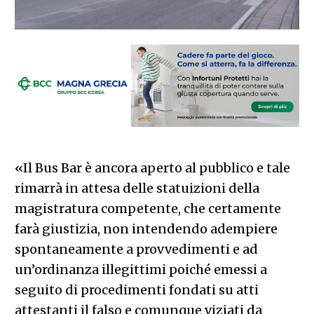
«Il Bus Bar è ancora aperto al pubblico e tale
rimarrà in attesa delle statuizioni della
magistratura competente, che certamente
farà giustizia, non intendendo adempiere
spontaneamente a provvedimenti e ad
un’ordinanza illegittimi poiché emessi a
seguito di procedimenti fondati su atti
attestanti il falso e comunque viziati da