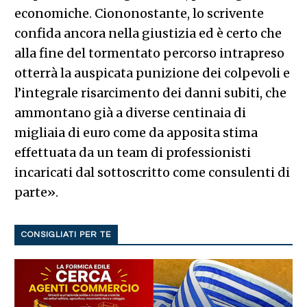
economiche. Ciononostante, lo scrivente
confida ancora nella giustizia ed è certo che
alla fine del tormentato percorso intrapreso
otterrà la auspicata punizione dei colpevoli e
l’integrale risarcimento dei danni subiti, che
ammontano già a diverse centinaia di
migliaia di euro come da apposita stima
effettuata da un team di professionisti
incaricati dal sottoscritto come consulenti di
parte».
CONSIGLIATI PER TE