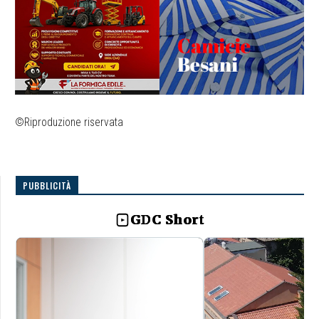
©Riproduzione riservata
PUBBLICITÀ
GDC Short