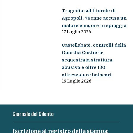
Tragedia sul litorale di
Agropoli: 78enne accusa un
malore e muore in spiaggia
17 Luglio 2026
Castellabate, controlli della
Guardia Costiera:
sequestrata struttura
abusiva e oltre 130
attrezzature balneari
16 Luglio 2026
Giornale del Cilento
Iscrizione al registro della stampa: