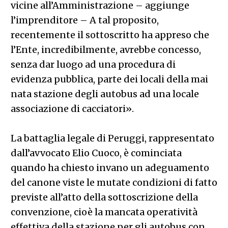
vicine all’Amministrazione – aggiunge
l’imprenditore – A tal proposito,
recentemente il sottoscritto ha appreso che
l’Ente, incredibilmente, avrebbe concesso,
senza dar luogo ad una procedura di
evidenza pubblica, parte dei locali della mai
nata stazione degli autobus ad una locale
associazione di cacciatori».
La battaglia legale di Peruggi, rappresentato
dall’avvocato Elio Cuoco, è cominciata
quando ha chiesto invano un adeguamento
del canone viste le mutate condizioni di fatto
previste all’atto della sottoscrizione della
convenzione, cioè la mancata operatività
effettiva della stazione per gli autobus con