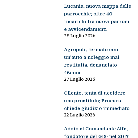
Lucania, nuova mappa delle
parrocchie: oltre 40
incarichi tra nuovi parroci
e avvicendamenti
28 Luglio 2026
Agropoli, fermato con
un’auto a noleggio mai
restituita: denunciato
46enne
27 Luglio 2026
Cilento, tenta di uccidere
una prostituta: Procura
chiede giudizio immediato
22 Luglio 2026
Addio al Comandante Alfa,
fondatore del GIS: nel 2017