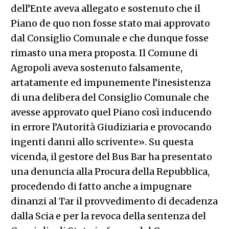
dell’Ente aveva allegato e sostenuto che il
Piano de quo non fosse stato mai approvato
dal Consiglio Comunale e che dunque fosse
rimasto una mera proposta. Il Comune di
Agropoli aveva sostenuto falsamente,
artatamente ed impunemente l’inesistenza
di una delibera del Consiglio Comunale che
avesse approvato quel Piano così inducendo
in errore l’Autorità Giudiziaria e provocando
ingenti danni allo scrivente». Su questa
vicenda, il gestore del Bus Bar ha presentato
una denuncia alla Procura della Repubblica,
procedendo di fatto anche a impugnare
dinanzi al Tar il provvedimento di decadenza
dalla Scia e per la revoca della sentenza del