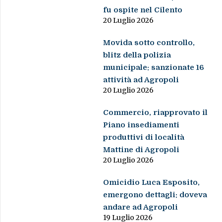
fu ospite nel Cilento
20 Luglio 2026
Movida sotto controllo,
blitz della polizia
municipale: sanzionate 16
attività ad Agropoli
20 Luglio 2026
Commercio, riapprovato il
Piano insediamenti
produttivi di località
Mattine di Agropoli
20 Luglio 2026
Omicidio Luca Esposito,
emergono dettagli: doveva
andare ad Agropoli
19 Luglio 2026