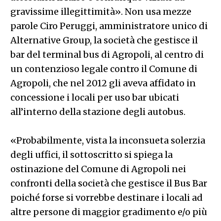
gravissime illegittimità». Non usa mezze
parole Ciro Peruggi, amministratore unico di
Alternative Group, la società che gestisce il
bar del terminal bus di Agropoli, al centro di
un contenzioso legale contro il Comune di
Agropoli, che nel 2012 gli aveva affidato in
concessione i locali per uso bar ubicati
all’interno della stazione degli autobus.
«Probabilmente, vista la inconsueta solerzia
degli uffici, il sottoscritto si spiega la
ostinazione del Comune di Agropoli nei
confronti della società che gestisce il Bus Bar
poiché forse si vorrebbe destinare i locali ad
altre persone di maggior gradimento e/o più