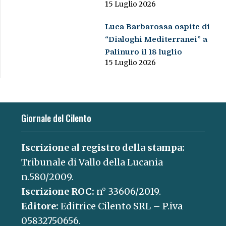
15 Luglio 2026
Luca Barbarossa ospite di
“Dialoghi Mediterranei” a
Palinuro il 18 luglio
15 Luglio 2026
Giornale del Cilento
Iscrizione al registro della stampa:
Tribunale di Vallo della Lucania
n.580/2009.
Iscrizione ROC:
n° 33606/2019.
Editore:
Editrice Cilento SRL – P.iva
05832750656.