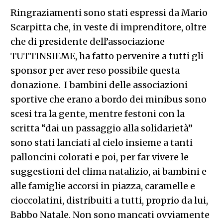
Ringraziamenti sono stati espressi da Mario
Scarpitta che, in veste di imprenditore, oltre
che di presidente dell’associazione
TUTTINSIEME, ha fatto pervenire a tutti gli
sponsor per aver reso possibile questa
donazione. I bambini delle associazioni
sportive che erano a bordo dei minibus sono
scesi tra la gente, mentre festoni con la
scritta “dai un passaggio alla solidarietà”
sono stati lanciati al cielo insieme a tanti
palloncini colorati e poi, per far vivere le
suggestioni del clima natalizio, ai bambini e
alle famiglie accorsi in piazza, caramelle e
cioccolatini, distribuiti a tutti, proprio da lui,
Babbo Natale. Non sono mancati ovviamente