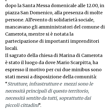
dopo la Santa Messa domenicale alle 12.00, in
piazza San Domenico, alla presenza di molte
persone. All’evento di solidarietà sociale,
mancavano gli amministratori del comune di
Camerota, mentre si è notata la
partecipazione di importanti imprenditori
locali.
Il sagrato della chiesa di Marina di Camerota
è stato il luogo da dove Mario Scarpitta, ha
espresso il motivo per cui due minibus sono
stati messi a disposizione della comunità:
“
Strutture, infrastrutture e mezzi sono le
necessità principali di questo territorio,
necessità sentite da tutti, soprattutto dai
piccoli cittadini
“.