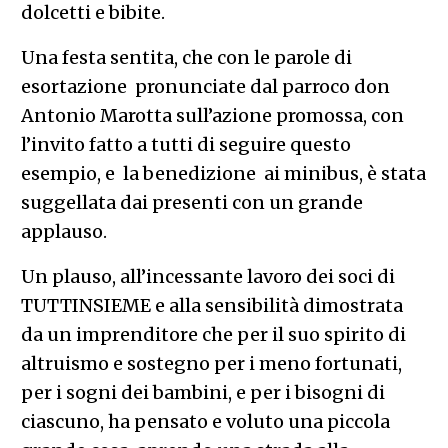
dolcetti e bibite.
Una festa sentita, che con le parole di
esortazione pronunciate dal parroco don
Antonio Marotta sull’azione promossa, con
l’invito fatto a tutti di seguire questo
esempio, e la benedizione ai minibus, è stata
suggellata dai presenti con un grande
applauso.
Un plauso, all’incessante lavoro dei soci di
TUTTINSIEME e alla sensibilità dimostrata
da un imprenditore che per il suo spirito di
altruismo e sostegno per i meno fortunati,
per i sogni dei bambini, e per i bisogni di
ciascuno, ha pensato e voluto una piccola