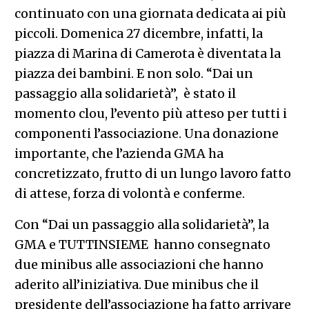
continuato con una giornata dedicata ai più
piccoli. Domenica 27 dicembre, infatti, la
piazza di Marina di Camerota è diventata la
piazza dei bambini. E non solo. “Dai un
passaggio alla solidarietà”, è stato il
momento clou, l’evento più atteso per tutti i
componenti l’associazione. Una donazione
importante, che l’azienda GMA ha
concretizzato, frutto di un lungo lavoro fatto
di attese, forza di volontà e conferme.
Con “Dai un passaggio alla solidarietà”, la
GMA e TUTTINSIEME hanno consegnato
due minibus alle associazioni che hanno
aderito all’iniziativa. Due minibus che il
presidente dell’associazione ha fatto arrivare