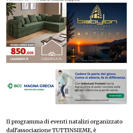
Il programma di eventi natalizi organizzato
dall’associazione TUTTINSIEME, è