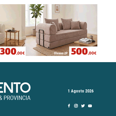
1 Agosto 2026