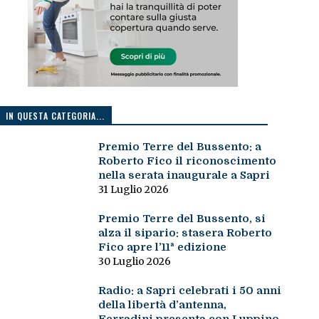
IN QUESTA CATEGORIA...
Premio Terre del Bussento: a
Roberto Fico il riconoscimento
nella serata inaugurale a Sapri
31 Luglio 2026
Premio Terre del Bussento, si
alza il sipario: stasera Roberto
Fico apre l’11ª edizione
30 Luglio 2026
Radio: a Sapri celebrati i 50 anni
della libertà d’antenna,