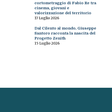
cortometraggio di Fabio Re tra
cinema, giovani e
valorizzazione del territorio
17 Luglio 2026
Dal Cilento al mondo, Giuseppe
Santoro racconta la nascita del
Progetto Zenith
15 Luglio 2026