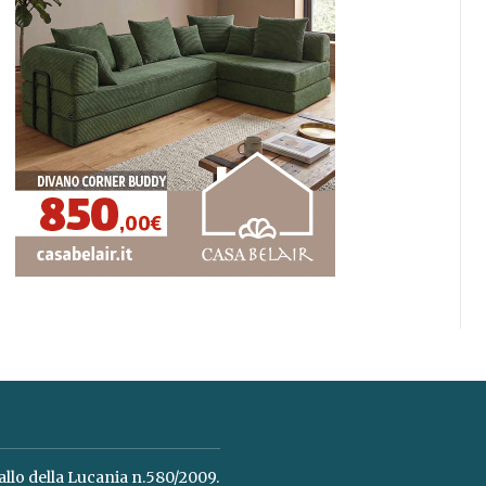
allo della Lucania n.580/2009.