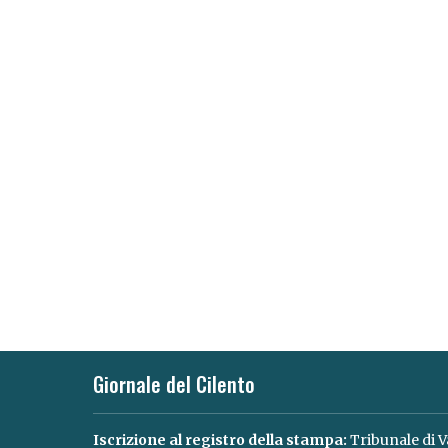
Giornale del Cilento
Iscrizione al registro della stampa:
Tribunale di V