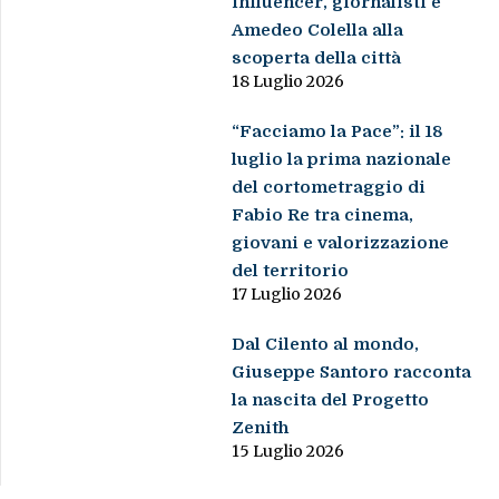
influencer, giornalisti e
Amedeo Colella alla
scoperta della città
18 Luglio 2026
“Facciamo la Pace”: il 18
luglio la prima nazionale
del cortometraggio di
Fabio Re tra cinema,
giovani e valorizzazione
del territorio
17 Luglio 2026
Dal Cilento al mondo,
Giuseppe Santoro racconta
la nascita del Progetto
Zenith
15 Luglio 2026