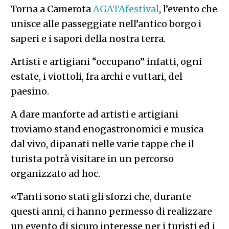
Torna a Camerota
AGATAfestival
, l’evento che
unisce alle passeggiate nell’antico borgo i
saperi e i sapori della nostra terra.
Artisti e artigiani “occupano” infatti, ogni
estate, i viottoli, fra archi e vuttari, del
paesino.
A dare manforte ad artisti e artigiani
troviamo stand enogastronomici e musica
dal vivo, dipanati nelle varie tappe che il
turista potrà visitare in un percorso
organizzato ad hoc.
«Tanti sono stati gli sforzi che, durante
questi anni, ci hanno permesso di realizzare
un evento di sicuro interesse per i turisti ed i