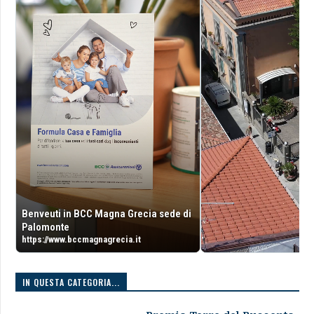
Benveuti in BCC Magna Grecia sede di
Palomonte
https://www.bccmagnagrecia.it
IN QUESTA CATEGORIA...