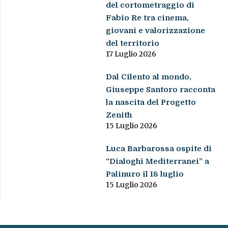
del cortometraggio di
Fabio Re tra cinema,
giovani e valorizzazione
del territorio
17 Luglio 2026
Dal Cilento al mondo,
Giuseppe Santoro racconta
la nascita del Progetto
Zenith
15 Luglio 2026
Luca Barbarossa ospite di
“Dialoghi Mediterranei” a
Palinuro il 18 luglio
15 Luglio 2026