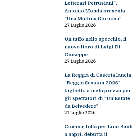
Letterari Petrusiani”:
Antonio Monda presenta
“Una Mattina Gloriosa”
27 Luglio 2026
Un tuffo nello specchio: il
nuovo libro di Luigi Di
Giuseppe
27 Luglio 2026
La Reggia di Caserta lancia
“Reggia Session 2026”:
biglietto a metà prezzo per
gli spettatori di “Un’Estate
da Belvedere”
21 Luglio 2026
Cinema: folla per Lino Banfi
a Sapri, debutta il