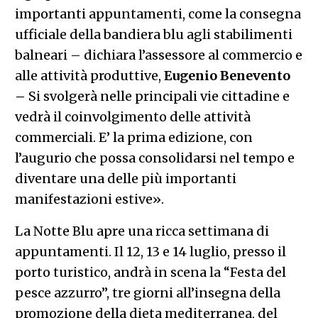
importanti appuntamenti, come la consegna
ufficiale della bandiera blu agli stabilimenti
balneari – dichiara l’assessore al commercio e
alle attività produttive,
Eugenio Benevento
–
Si svolgerà nelle principali vie cittadine e
vedrà il coinvolgimento delle attività
commerciali. E’ la prima edizione, con
l’augurio che possa consolidarsi nel tempo e
diventare una delle più importanti
manifestazioni estive».
La Notte Blu apre una ricca settimana di
appuntamenti. Il 12, 13 e 14 luglio, presso il
porto turistico, andrà in scena la “Festa del
pesce azzurro”, tre giorni all’insegna della
promozione della dieta mediterranea, del