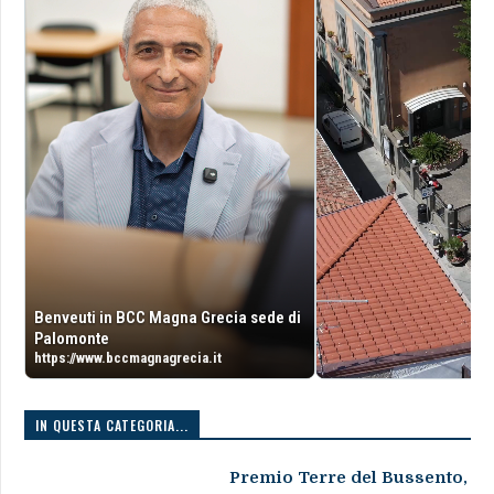
Benveuti in BCC Magna Grecia sede di
Palomonte
https://www.bccmagnagrecia.it
IN QUESTA CATEGORIA...
Premio Terre del Bussento,