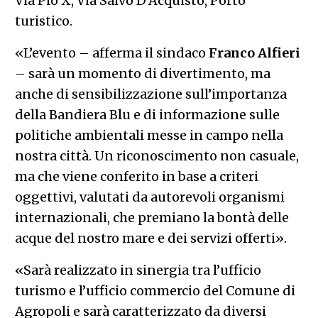
Via Pio X, Via Salvo D’Acquisto, Porto
turistico.
«L’evento – afferma il sindaco
Franco Alfieri
– sarà un momento di divertimento, ma
anche di sensibilizzazione sull’importanza
della Bandiera Blu e di informazione sulle
politiche ambientali messe in campo nella
nostra città. Un riconoscimento non casuale,
ma che viene conferito in base a criteri
oggettivi, valutati da autorevoli organismi
internazionali, che premiano la bontà delle
acque del nostro mare e dei servizi offerti».
«Sarà realizzato in sinergia tra l’ufficio
turismo e l’ufficio commercio del Comune di
Agropoli e sarà caratterizzato da diversi