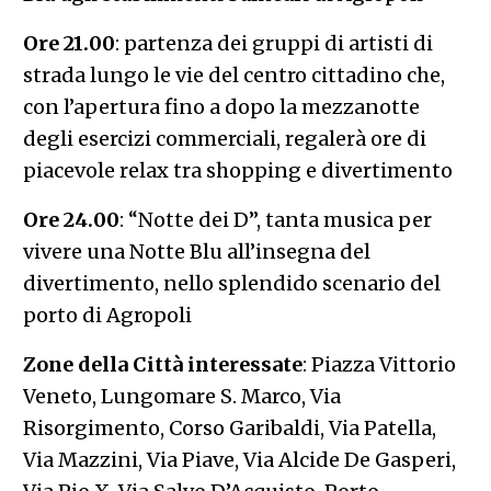
Ore 21.00
: partenza dei gruppi di artisti di
strada lungo le vie del centro cittadino che,
con l’apertura fino a dopo la mezzanotte
degli esercizi commerciali, regalerà ore di
piacevole relax tra shopping e divertimento
Ore 24.00
: “Notte dei D”, tanta musica per
vivere una Notte Blu all’insegna del
divertimento, nello splendido scenario del
porto di Agropoli
Zone della Città interessate
: Piazza Vittorio
Veneto, Lungomare S. Marco, Via
Risorgimento, Corso Garibaldi, Via Patella,
Via Mazzini, Via Piave, Via Alcide De Gasperi,