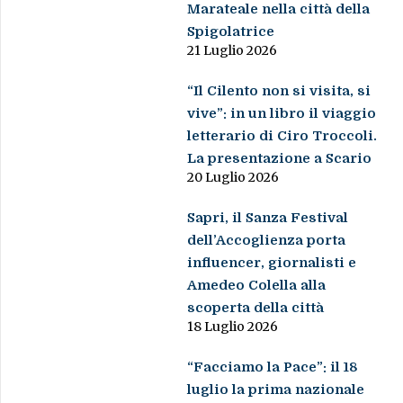
Marateale nella città della
Spigolatrice
21 Luglio 2026
“Il Cilento non si visita, si
vive”: in un libro il viaggio
letterario di Ciro Troccoli.
La presentazione a Scario
20 Luglio 2026
Sapri, il Sanza Festival
dell’Accoglienza porta
influencer, giornalisti e
Amedeo Colella alla
scoperta della città
18 Luglio 2026
“Facciamo la Pace”: il 18
luglio la prima nazionale