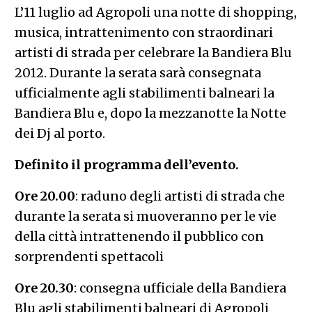
L’11 luglio ad Agropoli una notte di shopping,
musica, intrattenimento con straordinari
artisti di strada per celebrare la Bandiera Blu
2012. Durante la serata sarà consegnata
ufficialmente agli stabilimenti balneari la
Bandiera Blu e, dopo la mezzanotte la Notte
dei Dj al porto.
Definito il programma dell’evento.
Ore 20.00
: raduno degli artisti di strada che
durante la serata si muoveranno per le vie
della città intrattenendo il pubblico con
sorprendenti spettacoli
Ore 20.30
: consegna ufficiale della Bandiera
Blu agli stabilimenti balneari di Agropoli