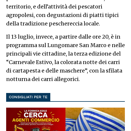
territorio, e dell’attività dei pescatori
agropolesi, con degustazioni di piatti tipici
della tradizione peschereccia locale.
Il 13 luglio, invece, a partire dalle ore 20, è in
programma sul Lungomare San Marco e nelle
principali vie cittadine, la terza edizione del
“Carnevale Estivo, la colorata notte dei carri
di cartapesta e delle maschere”, con la sfilata
notturna dei carri allegorici.
CONSIGLIATI PER TE