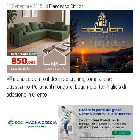
11 Settembre 2015
| di
Francesco Chirico