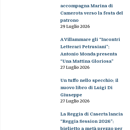
accompagna Marina di
Camerota verso la festa del
patrono
29 Luglio 2026
A Villammare gli “Incontri
Letterari Petrusiani”:
Antonio Monda presenta
“Una Mattina Gloriosa”
27 Luglio 2026
Un tuffo nello specchio: il
nuovo libro di Luigi Di
Giuseppe
27 Luglio 2026
La Reggia di Caserta lancia
“Reggia Session 2026”:
biglietto a metà prezzo per