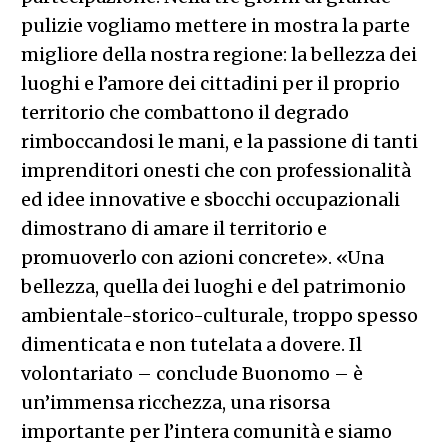
pulizie vogliamo mettere in mostra la parte
migliore della nostra regione: la bellezza dei
luoghi e l’amore dei cittadini per il proprio
territorio che combattono il degrado
rimboccandosi le mani, e la passione di tanti
imprenditori onesti che con professionalità
ed idee innovative e sbocchi occupazionali
dimostrano di amare il territorio e
promuoverlo con azioni concrete». «Una
bellezza, quella dei luoghi e del patrimonio
ambientale-storico-culturale, troppo spesso
dimenticata e non tutelata a dovere. Il
volontariato – conclude Buonomo – è
un’immensa ricchezza, una risorsa
importante per l’intera comunità e siamo