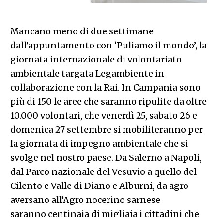
Mancano meno di due settimane
dall’appuntamento con ‘Puliamo il mondo’, la
giornata internazionale di volontariato
ambientale targata Legambiente in
collaborazione con la Rai. In Campania sono
più di 150 le aree che saranno ripulite da oltre
10.000 volontari, che venerdì 25, sabato 26 e
domenica 27 settembre si mobiliteranno per
la giornata di impegno ambientale che si
svolge nel nostro paese. Da Salerno a Napoli,
dal Parco nazionale del Vesuvio a quello del
Cilento e Valle di Diano e Alburni, da agro
aversano all’Agro nocerino sarnese
saranno centinaia di migliaia i cittadini che