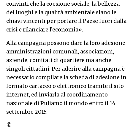
convinti che la coesione sociale, la bellezza
dei luoghi e la qualità ambientale siano le
chiavi vincenti per portare il Paese fuori dalla
crisi e rilanciare l’economia».
Alla campagna possono dare la loro adesione
amministrazioni comunali, associazioni,
aziende, comitati di quartiere ma anche
singoli cittadini. Per aderire alla campagna è
necessario compilare la scheda di adesione in
formato cartaceo o elettronico tramite il sito
internet, ed inviarla al coordinamento
nazionale di Puliamo il mondo entro il 14
settembre 2015.
©