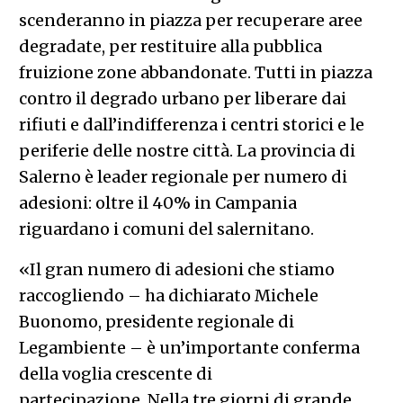
scenderanno in piazza per recuperare aree
degradate, per restituire alla pubblica
fruizione zone abbandonate. Tutti in piazza
contro il degrado urbano per liberare dai
rifiuti e dall’indifferenza i centri storici e le
periferie delle nostre città. La provincia di
Salerno è leader regionale per numero di
adesioni: oltre il 40% in Campania
riguardano i comuni del salernitano.
«Il gran numero di adesioni che stiamo
raccogliendo – ha dichiarato Michele
Buonomo, presidente regionale di
Legambiente – è un’importante conferma
della voglia crescente di
partecipazione. Nella tre giorni di grande