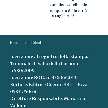
Amedeo Colella alla
scoperta della città
18 Luglio 2026
Giornale del Cilento
Iscrizione al registro della stampa:
Tribunale di Vallo della Lucania
n.580/2009.
Iscrizione ROC:
n° 33606/2019.
Editore:
Editrice Cilento SRL – P.iva
05832750656.
Direttore Responsabile:
Marianna
Vallone.