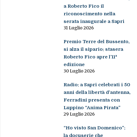
a Roberto Fico il
riconoscimento nella
serata inaugurale a Sapri
31 Luglio 2026
Premio Terre del Bussento,
si alza il sipario: stasera
Roberto Fico apre l’11ª
edizione
30 Luglio 2026
Radio: a Sapri celebrati i 50
anni della libertà d’antenna,
Ferradini presenta con
Luppino “Anima Pirata”
29 Luglio 2026
“Ho visto San Domenico”:
la docuserie che