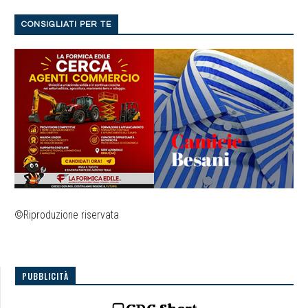
CONSIGLIATI PER TE
©Riproduzione riservata
PUBBLICITÀ