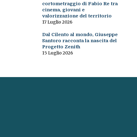
cortometraggio di Fabio Re tra
cinema, giovani e
valorizzazione del territorio
17 Luglio 2026
Dal Cilento al mondo, Giuseppe
Santoro racconta la nascita del
Progetto Zenith
15 Luglio 2026