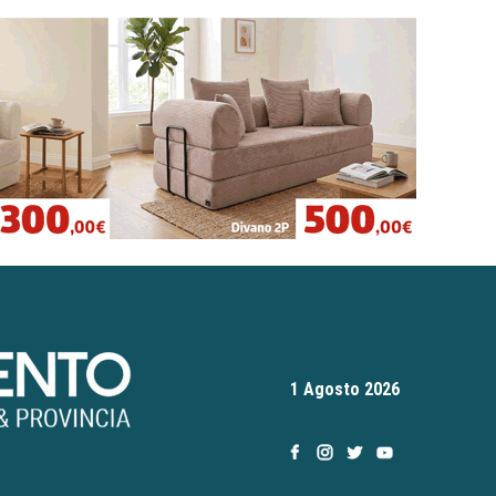
1 Agosto 2026