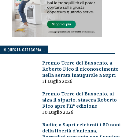
IN QUESTA CATEGORIA...
Premio Terre del Bussento: a
Roberto Fico il riconoscimento
nella serata inaugurale a Sapri
31 Luglio 2026
Premio Terre del Bussento, si
alza il sipario: stasera Roberto
Fico apre l’11ª edizione
30 Luglio 2026
Radio: a Sapri celebrati i 50 anni
della libertà d’antenna,