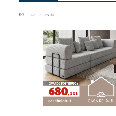
©Riproduzione riservata