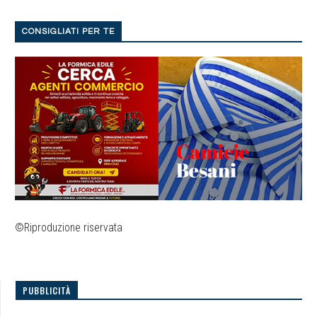
CONSIGLIATI PER TE
©Riproduzione riservata
PUBBLICITÀ