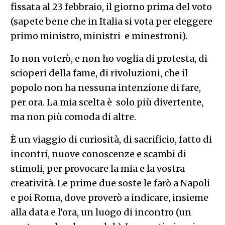
fissata al 23 febbraio, il giorno prima del voto
(sapete bene che in Italia si vota per eleggere
primo ministro, ministri e minestroni).
Io non voterò, e non ho voglia di protesta, di
scioperi della fame, di rivoluzioni, che il
popolo non ha nessuna intenzione di fare,
per ora. La mia scelta è solo più divertente,
ma non più comoda di altre.
È un viaggio di curiosità, di sacrificio, fatto di
incontri, nuove conoscenze e scambi di
stimoli, per provocare la mia e la vostra
creatività. Le prime due soste le farò a Napoli
e poi Roma, dove proverò a indicare, insieme
alla data e l’ora, un luogo di incontro (un