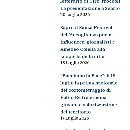
letterario di Ciro Troccoli.
La presentazione a Scario
20 Luglio 2026
Sapri, il Sanza Festival
dell’Accoglienza porta
influencer, giornalisti e
Amedeo Colella alla
scoperta della città
18 Luglio 2026
“Facciamo la Pace”: il 18
luglio la prima nazionale
del cortometraggio di
Fabio Re tra cinema,
giovani e valorizzazione
del territorio
17 Luglio 2026