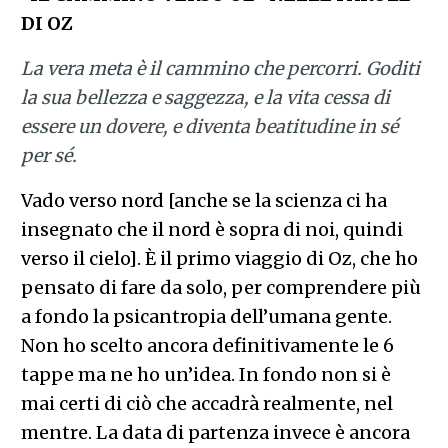
DI OZ
La vera meta è il cammino che percorri. Goditi
la sua bellezza e saggezza, e la vita cessa di
essere un dovere, e diventa beatitudine in sé
per sé.
Vado verso nord [anche se la scienza ci ha
insegnato che il nord è sopra di noi, quindi
verso il cielo]. È il primo viaggio di Oz, che ho
pensato di fare da solo, per comprendere più
a fondo la psicantropia dell’umana gente.
Non ho scelto ancora definitivamente le 6
tappe ma ne ho un’idea. In fondo non si è
mai certi di ciò che accadrà realmente, nel
mentre. La data di partenza invece è ancora