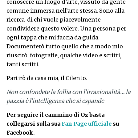
conoscere un luogo d’arte, vissuto da gente
comune immersa nell’arte stessa. Sono alla
ricerca di chi vuole piacevolmente
condividere questo volere. Una persona per
ogni tappa che mi faccia da guida.
Documenterò tutto quello che a modo mio
riuscirò: fotografie, qualche video e scritti,
tanti scritti.
Partirò da casa mia, il Cilento.
Non confondete la follia con l’irrazionalità… la
pazzia è l’intelligenza che si espande
Per seguire il cammino di Oz basta
collegarsi sulla sua
Fan Page ufficiale
su
Facebook.