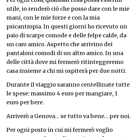
utile, io renderò ciò che posso dare con le mie
mani, con le mie forze e con la mia
psicantropia. In questi giorni ho ricevuto un
paio di scarpe comode e delle felpe calde, da
un caro amico. Aspetto che arrivino dei
pantaloni comodi di un altro amico. In una
delle città dove mi fermerò ritinteggeremo
casa insieme a chi mi ospiterà per due notti.
Durante il viaggio saranno centellinate tutte
le spese: massimo 4 euro per mangiare, 1
euro per bere.
Arriverò a Genova… se tutto va bene… per noi.
Per ogni posto in cui mi fermerò voglio