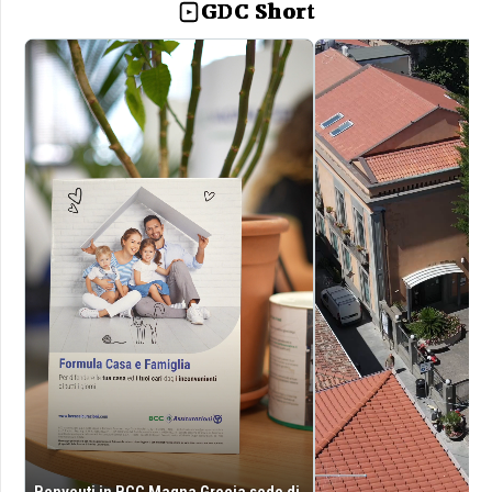
GDC Short