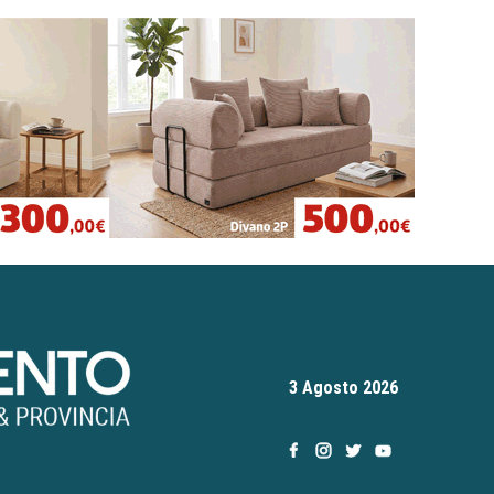
3 Agosto 2026