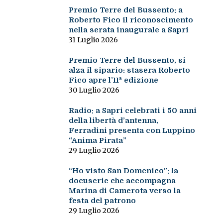
Premio Terre del Bussento: a
Roberto Fico il riconoscimento
nella serata inaugurale a Sapri
31 Luglio 2026
Premio Terre del Bussento, si
alza il sipario: stasera Roberto
Fico apre l’11ª edizione
30 Luglio 2026
Radio: a Sapri celebrati i 50 anni
della libertà d’antenna,
Ferradini presenta con Luppino
“Anima Pirata”
29 Luglio 2026
“Ho visto San Domenico”: la
docuserie che accompagna
Marina di Camerota verso la
festa del patrono
29 Luglio 2026