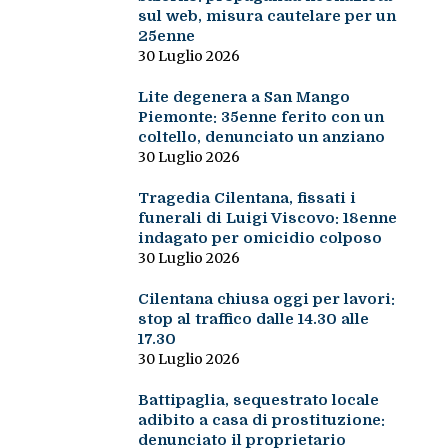
sul web, misura cautelare per un
25enne
30 Luglio 2026
Lite degenera a San Mango
Piemonte: 35enne ferito con un
coltello, denunciato un anziano
30 Luglio 2026
Tragedia Cilentana, fissati i
funerali di Luigi Viscovo: 18enne
indagato per omicidio colposo
30 Luglio 2026
Cilentana chiusa oggi per lavori:
stop al traffico dalle 14.30 alle
17.30
30 Luglio 2026
Battipaglia, sequestrato locale
adibito a casa di prostituzione:
denunciato il proprietario