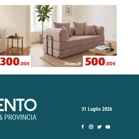
31 Luglio 2026