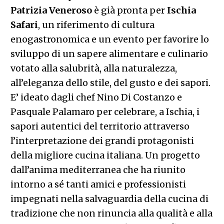
Patrizia
Veneroso
è già pronta per
Ischia
Safari
, un riferimento di cultura
enogastronomica e un evento per favorire lo
sviluppo di un sapere alimentare e culinario
votato alla salubrità, alla naturalezza,
all’eleganza dello stile, del gusto e dei sapori.
E’ ideato dagli chef Nino Di Costanzo e
Pasquale Palamaro per celebrare, a Ischia, i
sapori autentici del territorio attraverso
l’interpretazione dei grandi protagonisti
della migliore cucina italiana. Un progetto
dall’anima mediterranea che ha riunito
intorno a sé tanti amici e professionisti
impegnati nella salvaguardia della cucina di
tradizione che non rinuncia alla qualità e alla