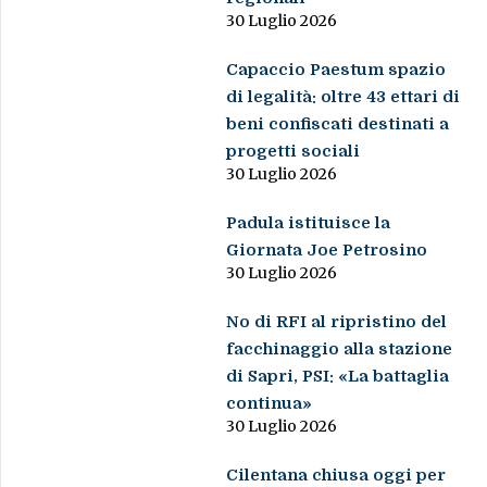
30 Luglio 2026
Capaccio Paestum spazio
di legalità: oltre 43 ettari di
beni confiscati destinati a
progetti sociali
30 Luglio 2026
Padula istituisce la
Giornata Joe Petrosino
30 Luglio 2026
No di RFI al ripristino del
facchinaggio alla stazione
di Sapri, PSI: «La battaglia
continua»
30 Luglio 2026
Cilentana chiusa oggi per