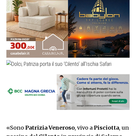
«Sono
Patrizia Veneroso
, vivo a
Pisciotta
, un