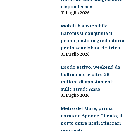
risponderne»
31 Luglio 2026
Mobilità sostenibile,
Baronissi conquista il
primo posto in graduatoria
per lo scuolabus elettrico
31 Luglio 2026
Esodo estivo, weekend da
bollino nero: oltre 26
milioni di spostamenti
sulle strade Anas
31 Luglio 2026
Metrò del Mare, prima
corsa ad Agnone Cilento: il
porto entra negli itinerari
regionali