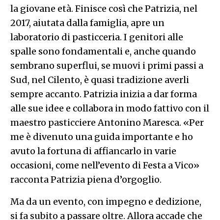
la giovane età. Finisce così che Patrizia, nel
2017, aiutata dalla famiglia, apre un
laboratorio di pasticceria. I genitori alle
spalle sono fondamentali e, anche quando
sembrano superflui, se muovi i primi passi a
Sud, nel Cilento, è quasi tradizione averli
sempre accanto. Patrizia inizia a dar forma
alle sue idee e collabora in modo fattivo con il
maestro pasticciere Antonino Maresca. «Per
me è divenuto una guida importante e ho
avuto la fortuna di affiancarlo in varie
occasioni, come nell’evento di Festa a Vico»
racconta Patrizia piena d’orgoglio.
Ma da un evento, con impegno e dedizione,
si fa subito a passare oltre. Allora accade che