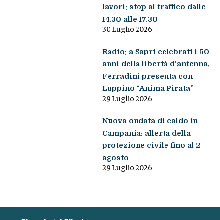
lavori: stop al traffico dalle
14.30 alle 17.30
30 Luglio 2026
Radio: a Sapri celebrati i 50
anni della libertà d’antenna,
Ferradini presenta con
Luppino “Anima Pirata”
29 Luglio 2026
Nuova ondata di caldo in
Campania: allerta della
protezione civile fino al 2
agosto
29 Luglio 2026