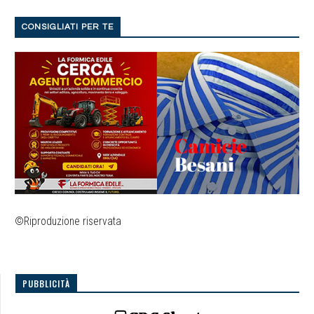
CONSIGLIATI PER TE
©Riproduzione riservata
PUBBLICITÀ