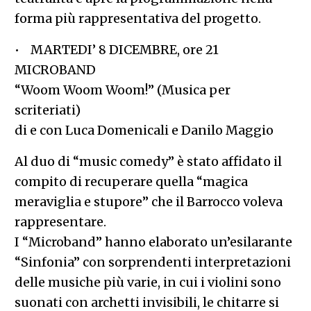
forma più rappresentativa del progetto.
• MARTEDI’ 8 DICEMBRE, ore 21
MICROBAND
“Woom Woom Woom!” (Musica per
scriteriati)
di e con Luca Domenicali e Danilo Maggio
Al duo di “music comedy” è stato affidato il
compito di recuperare quella “magica
meraviglia e stupore” che il Barrocco voleva
rappresentare.
I “Microband” hanno elaborato un’esilarante
“Sinfonia” con sorprendenti interpretazioni
delle musiche più varie, in cui i violini sono
suonati con archetti invisibili, le chitarre si