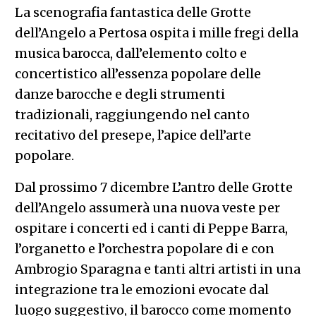
La scenografia fantastica delle Grotte
dell’Angelo a Pertosa ospita i mille fregi della
musica barocca, dall’elemento colto e
concertistico all’essenza popolare delle
danze barocche e degli strumenti
tradizionali, raggiungendo nel canto
recitativo del presepe, l’apice dell’arte
popolare.
Dal prossimo 7 dicembre L’antro delle Grotte
dell’Angelo assumerà una nuova veste per
ospitare i concerti ed i canti di Peppe Barra,
l’organetto e l’orchestra popolare di e con
Ambrogio Sparagna e tanti altri artisti in una
integrazione tra le emozioni evocate dal
luogo suggestivo, il barocco come momento