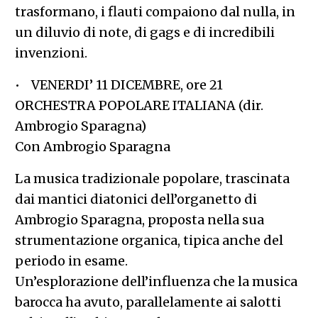
trasformano, i flauti compaiono dal nulla, in
un diluvio di note, di gags e di incredibili
invenzioni.
• VENERDI’ 11 DICEMBRE, ore 21
ORCHESTRA POPOLARE ITALIANA (dir.
Ambrogio Sparagna)
Con Ambrogio Sparagna
La musica tradizionale popolare, trascinata
dai mantici diatonici dell’organetto di
Ambrogio Sparagna, proposta nella sua
strumentazione organica, tipica anche del
periodo in esame.
Un’esplorazione dell’influenza che la musica
barocca ha avuto, parallelamente ai salotti