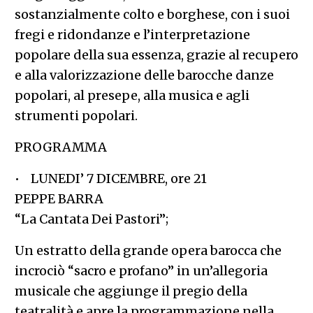
sostanzialmente colto e borghese, con i suoi
fregi e ridondanze e l’interpretazione
popolare della sua essenza, grazie al recupero
e alla valorizzazione delle barocche danze
popolari, al presepe, alla musica e agli
strumenti popolari.
PROGRAMMA
• LUNEDI’ 7 DICEMBRE, ore 21
PEPPE BARRA
“La Cantata Dei Pastori”;
Un estratto della grande opera barocca che
incrociò “sacro e profano” in un’allegoria
musicale che aggiunge il pregio della
teatralità e apre la programmazione nella