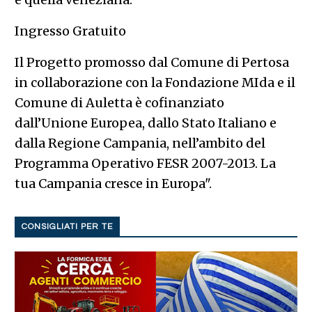
Ingresso Gratuito
Il Progetto promosso dal Comune di Pertosa
in collaborazione con la Fondazione MIda e il
Comune di Auletta è cofinanziato
dall’Unione Europea, dallo Stato Italiano e
dalla Regione Campania, nell’ambito del
Programma Operativo FESR 2007-2013. La
tua Campania cresce in Europa".
CONSIGLIATI PER TE