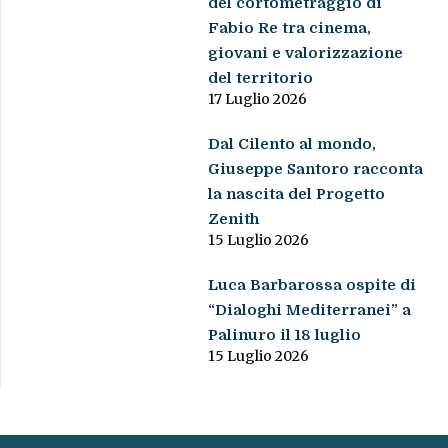
del cortometraggio di
Fabio Re tra cinema,
giovani e valorizzazione
del territorio
17 Luglio 2026
Dal Cilento al mondo,
Giuseppe Santoro racconta
la nascita del Progetto
Zenith
15 Luglio 2026
Luca Barbarossa ospite di
“Dialoghi Mediterranei” a
Palinuro il 18 luglio
15 Luglio 2026