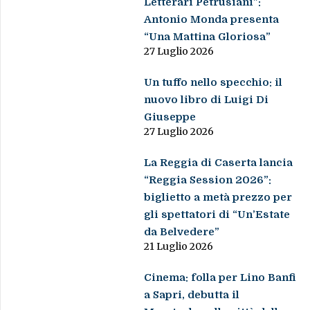
Letterari Petrusiani”:
Antonio Monda presenta
“Una Mattina Gloriosa”
27 Luglio 2026
Un tuffo nello specchio: il
nuovo libro di Luigi Di
Giuseppe
27 Luglio 2026
La Reggia di Caserta lancia
“Reggia Session 2026”:
biglietto a metà prezzo per
gli spettatori di “Un’Estate
da Belvedere”
21 Luglio 2026
Cinema: folla per Lino Banfi
a Sapri, debutta il