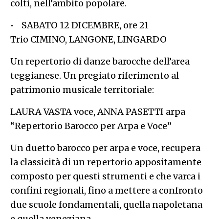
colti, nell’ambito popolare.
• SABATO 12 DICEMBRE, ore 21
Trio CIMINO, LANGONE, LINGARDO
Un repertorio di danze barocche dell’area
teggianese. Un pregiato riferimento al
patrimonio musicale territoriale:
LAURA VASTA voce, ANNA PASETTI arpa
“Repertorio Barocco per Arpa e Voce”
Un duetto barocco per arpa e voce, recupera
la classicità di un repertorio appositamente
composto per questi strumenti e che varca i
confini regionali, fino a mettere a confronto
due scuole fondamentali, quella napoletana
e quella veneziana.