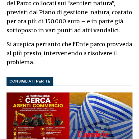
del Parco collocati sui “sentieri natura”,
previsti dal Piano di gestione natura, costato
per ora più di 150.000 euro – e in parte già
sottoposto in vari punti ad atti vandalici.
Si auspica pertanto che l’Ente parco provveda
al più presto, intervenendo a risolvere il
problema.
CONSIGLIATI PER TE