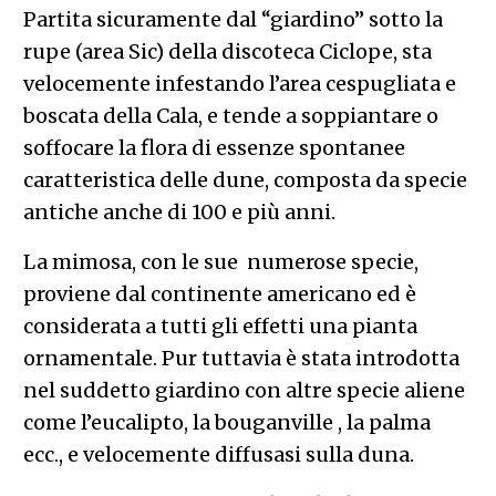
Partita sicuramente dal “giardino” sotto la
rupe (area Sic) della discoteca Ciclope, sta
velocemente infestando l’area cespugliata e
boscata della Cala, e tende a soppiantare o
soffocare la flora di essenze spontanee
caratteristica delle dune, composta da specie
antiche anche di 100 e più anni.
La mimosa, con le sue numerose specie,
proviene dal continente americano ed è
considerata a tutti gli effetti una pianta
ornamentale. Pur tuttavia è stata introdotta
nel suddetto giardino con altre specie aliene
come l’eucalipto, la bouganville , la palma
ecc., e velocemente diffusasi sulla duna.