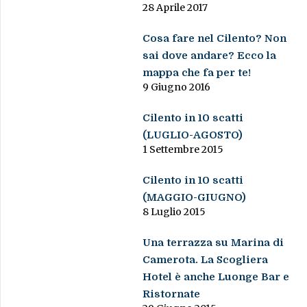
28 Aprile 2017
Cosa fare nel Cilento? Non
sai dove andare? Ecco la
mappa che fa per te!
9 Giugno 2016
Cilento in 10 scatti
(LUGLIO-AGOSTO)
1 Settembre 2015
Cilento in 10 scatti
(MAGGIO-GIUGNO)
8 Luglio 2015
Una terrazza su Marina di
Camerota. La Scogliera
Hotel è anche Luonge Bar e
Ristornate