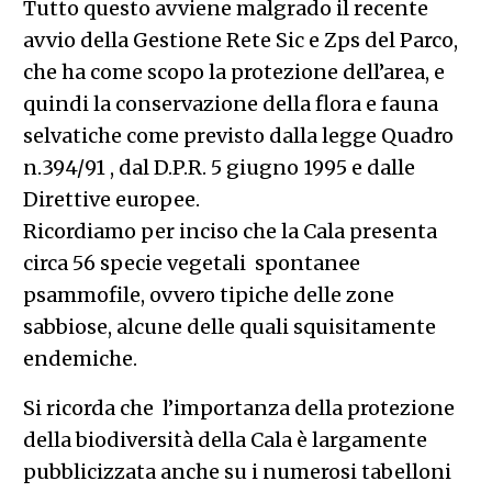
Tutto questo avviene malgrado il recente
avvio della Gestione Rete Sic e Zps del Parco,
che ha come scopo la protezione dell’area, e
quindi la conservazione della flora e fauna
selvatiche come previsto dalla legge Quadro
n.394/91 , dal D.P.R. 5 giugno 1995 e dalle
Direttive europee.
Ricordiamo per inciso che la Cala presenta
circa 56 specie vegetali spontanee
psammofile, ovvero tipiche delle zone
sabbiose, alcune delle quali squisitamente
endemiche.
Si ricorda che l’importanza della protezione
della biodiversità della Cala è largamente
pubblicizzata anche su i numerosi tabelloni