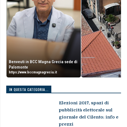
Benveuti in BCC Magna Grecia sede di
Palomonte
https://www.bccmagnagrecia.it
IN QUESTA CATEGORIA...
Elezioni 2017, spazi di
pubblicità elettorale sul
giornale del Cilento: info e
prezzi