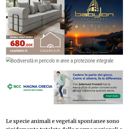
Le specie animali e vegetali spontanee sono