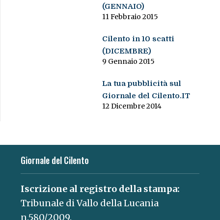
(GENNAIO)
11 Febbraio 2015
Cilento in 10 scatti
(DICEMBRE)
9 Gennaio 2015
La tua pubblicità sul
Giornale del Cilento.IT
12 Dicembre 2014
Giornale del Cilento
Iscrizione al registro della stampa:
Tribunale di Vallo della Lucania
n.580/2009.