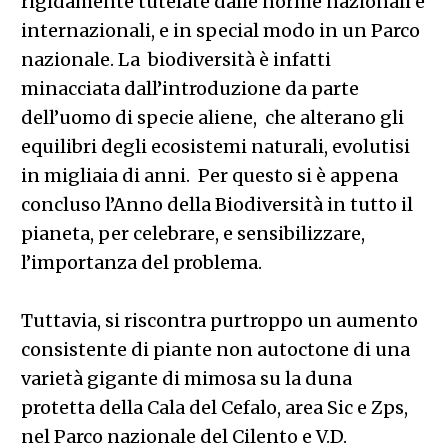
rigidamente tutelate dalle norme nazionali e
internazionali, e in special modo in un Parco
nazionale. La biodiversità è infatti
minacciata dall’introduzione da parte
dell’uomo di specie aliene, che alterano gli
equilibri degli ecosistemi naturali, evolutisi
in migliaia di anni. Per questo si è appena
concluso l’Anno della Biodiversità in tutto il
pianeta, per celebrare, e sensibilizzare,
l’importanza del problema.
Tuttavia, si riscontra purtroppo un aumento
consistente di piante non autoctone di una
varietà gigante di mimosa su la duna
protetta della Cala del Cefalo, area Sic e Zps,
nel Parco nazionale del Cilento e V.D.