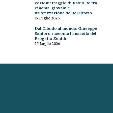
cortometraggio di Fabio Re tra
cinema, giovani e
valorizzazione del territorio
17 Luglio 2026
Dal Cilento al mondo, Giuseppe
Santoro racconta la nascita del
Progetto Zenith
15 Luglio 2026