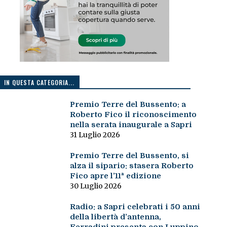
IN QUESTA CATEGORIA...
Premio Terre del Bussento: a
Roberto Fico il riconoscimento
nella serata inaugurale a Sapri
31 Luglio 2026
Premio Terre del Bussento, si
alza il sipario: stasera Roberto
Fico apre l’11ª edizione
30 Luglio 2026
Radio: a Sapri celebrati i 50 anni
della libertà d’antenna,