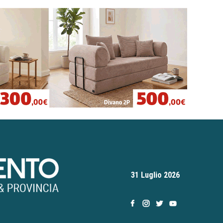
31 Luglio 2026