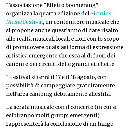
L’associazione “Effetto boomerang”
organizza la quarta edizione del
Sicinius
Music Festival
, un contenitore musicale che
si propone anche quest’anno di dare risalto
alle realtà musicali locali e non con lo scopo
di promuovere qualsiasi forma di espressione
artistica emergente che esca al di fuori dei
canoni e dei circuiti delle grandi etichette.
Il festival si terrà il 17 e il 18 agosto, con
possibilità di campeggiare gratuitamente
nell’area camping debitamente allestita.
La serata musicale con il concerto (in cui si
esibiranno molti gruppi emergenti)
rappresenterà la conclusione di un lungo