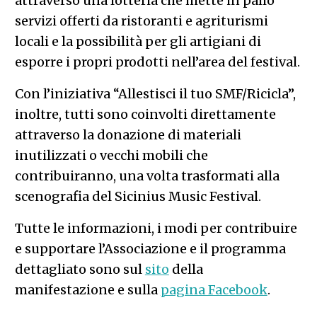
attraverso una lotteria che mette in palio
servizi offerti da ristoranti e agriturismi
locali e la possibilità per gli artigiani di
esporre i propri prodotti nell’area del festival.
Con l’iniziativa “Allestisci il tuo SMF/Ricicla”,
inoltre, tutti sono coinvolti direttamente
attraverso la donazione di materiali
inutilizzati o vecchi mobili che
contribuiranno, una volta trasformati alla
scenografia del Sicinius Music Festival.
Tutte le informazioni, i modi per contribuire
e supportare l’Associazione e il programma
dettagliato sono sul
sito
della
manifestazione e sulla
pagina Facebook
.