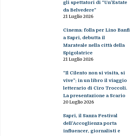
gli spettatori di “Un’Estate
da Belvedere”
21 Luglio 2026
Cinema: folla per Lino Banfi
a Sapri, debutta il
Marateale nella città della
Spigolatrice
21 Luglio 2026
“Il Cilento non si visita, si
vive”: in un libro il viaggio
letterario di Ciro Troccoli.
La presentazione a Scario
20 Luglio 2026
Sapri, il Sanza Festival
dell’Accoglienza porta
influencer, giornalisti e