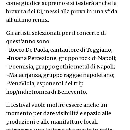
come giudice supremo e si testerà anche la
bravura dei DJ, messi alla prova in una sfida
all’ultimo remix.
Gli artisti selezionati per il concerto di
quest’anno sono:
-Rocco De Paola, cantautore di Teggiano;
-Insana Percezione, gruppo rock di Napoli;
-Poemisia, gruppo gothic metal di Napoli;
-Malacrjanza, gruppo raggae napoletano;
-VenaViola, esponenti del trip
hop/indietronica di Benevento.
Il festival vuole inoltre essere anche un
momento per dare visibilità e spazio alle
produzioni e alle manifatture locali