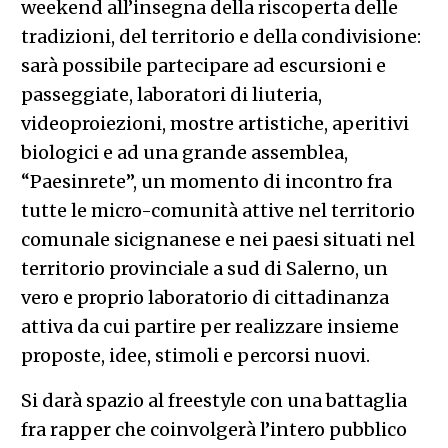
weekend all’insegna della riscoperta delle
tradizioni, del territorio e della condivisione:
sarà possibile partecipare ad escursioni e
passeggiate, laboratori di liuteria,
videoproiezioni, mostre artistiche, aperitivi
biologici e ad una grande assemblea,
“Paesinrete”, un momento di incontro fra
tutte le micro-comunità attive nel territorio
comunale sicignanese e nei paesi situati nel
territorio provinciale a sud di Salerno, un
vero e proprio laboratorio di cittadinanza
attiva da cui partire per realizzare insieme
proposte, idee, stimoli e percorsi nuovi.
Si darà spazio al freestyle con una battaglia
fra rapper che coinvolgerà l’intero pubblico