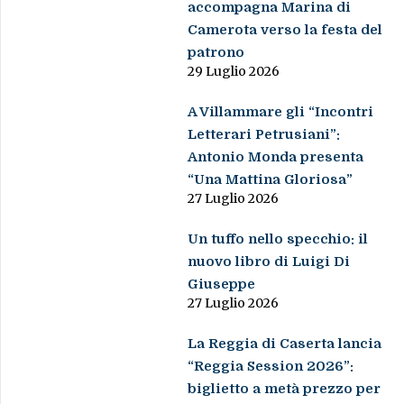
accompagna Marina di
Camerota verso la festa del
patrono
29 Luglio 2026
A Villammare gli “Incontri
Letterari Petrusiani”:
Antonio Monda presenta
“Una Mattina Gloriosa”
27 Luglio 2026
Un tuffo nello specchio: il
nuovo libro di Luigi Di
Giuseppe
27 Luglio 2026
La Reggia di Caserta lancia
“Reggia Session 2026”:
biglietto a metà prezzo per