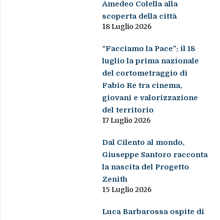
Amedeo Colella alla
scoperta della città
18 Luglio 2026
“Facciamo la Pace”: il 18
luglio la prima nazionale
del cortometraggio di
Fabio Re tra cinema,
giovani e valorizzazione
del territorio
17 Luglio 2026
Dal Cilento al mondo,
Giuseppe Santoro racconta
la nascita del Progetto
Zenith
15 Luglio 2026
Luca Barbarossa ospite di