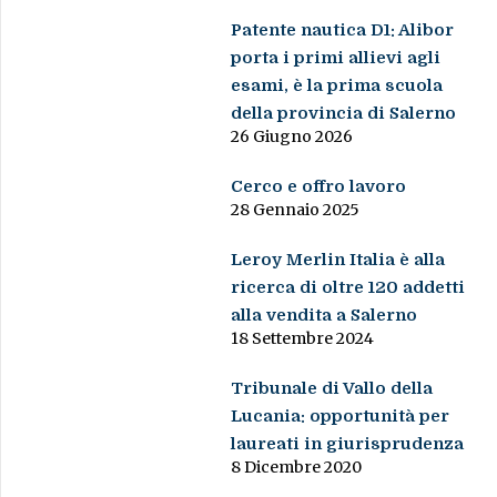
Patente nautica D1: Alibor
porta i primi allievi agli
esami, è la prima scuola
della provincia di Salerno
26 Giugno 2026
Cerco e offro lavoro
28 Gennaio 2025
Leroy Merlin Italia è alla
ricerca di oltre 120 addetti
alla vendita a Salerno
18 Settembre 2024
Tribunale di Vallo della
Lucania: opportunità per
laureati in giurisprudenza
8 Dicembre 2020