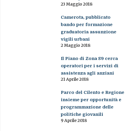
23 Maggio 2018
Camerota, pubblicato
bando per formazione
graduatoria assunzione
vigili urbani
2 Maggio 2018
Il Piano di Zona S9 cerca
operatori per i servizi di
assistenza agli anziani
21 Aprile 2018
Parco del Cilento e Regione
insieme per opportunità e
programmazione delle
politiche giovanili
9 Aprile 2018