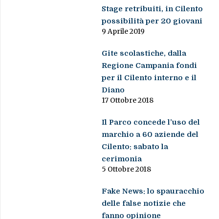
Stage retribuiti, in Cilento
possibilità per 20 giovani
9 Aprile 2019
Gite scolastiche, dalla
Regione Campania fondi
per il Cilento interno e il
Diano
17 Ottobre 2018
Il Parco concede l’uso del
marchio a 60 aziende del
Cilento: sabato la
cerimonia
5 Ottobre 2018
Fake News: lo spauracchio
delle false notizie che
fanno opinione