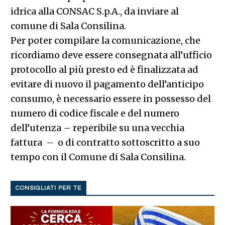
idrica alla CONSAC S.p.A., da inviare al
comune di Sala Consilina.
Per poter compilare la comunicazione, che
ricordiamo deve essere consegnata all’ufficio
protocollo al più presto ed è finalizzata ad
evitare di nuovo il pagamento dell’anticipo
consumo, è necessario essere in possesso del
numero di codice fiscale e del numero
dell’utenza – reperibile su una vecchia
fattura – o di contratto sottoscritto a suo
tempo con il Comune di Sala Consilina.
CONSIGLIATI PER TE