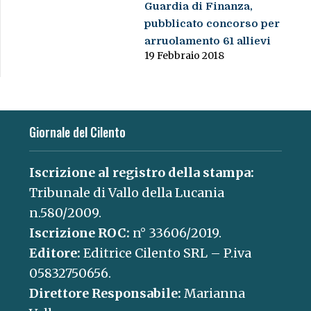
Guardia di Finanza,
pubblicato concorso per
arruolamento 61 allievi
19 Febbraio 2018
Giornale del Cilento
Iscrizione al registro della stampa:
Tribunale di Vallo della Lucania
n.580/2009.
Iscrizione ROC:
n° 33606/2019.
Editore:
Editrice Cilento SRL – P.iva
05832750656.
Direttore Responsabile:
Marianna