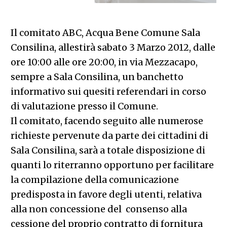
Il comitato ABC, Acqua Bene Comune Sala
Consilina, allestirà sabato 3 Marzo 2012, dalle
ore 10:00 alle ore 20:00, in via Mezzacapo,
sempre a Sala Consilina, un banchetto
informativo sui quesiti referendari in corso
di valutazione presso il Comune.
Il comitato, facendo seguito alle numerose
richieste pervenute da parte dei cittadini di
Sala Consilina, sarà a totale disposizione di
quanti lo riterranno opportuno per facilitare
la compilazione della comunicazione
predisposta in favore degli utenti, relativa
alla non concessione del consenso alla
cessione del proprio contratto di fornitura