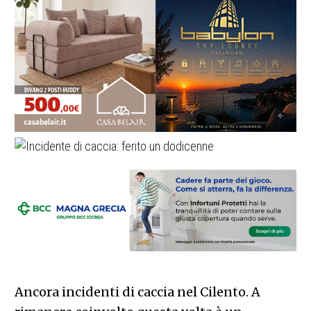
Ancora incidenti di caccia nel Cilento. A