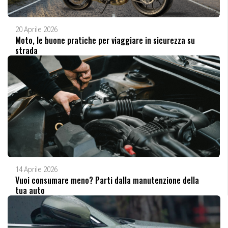
20 Aprile 2026
Moto, le buone pratiche per viaggiare in sicurezza su
strada
14 Aprile 2026
Vuoi consumare meno? Parti dalla manutenzione della
tua auto