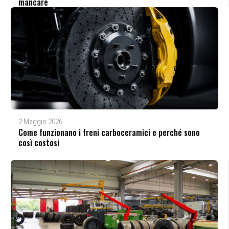
mancare
2 Maggio 2026
Come funzionano i freni carboceramici e perché sono
così costosi