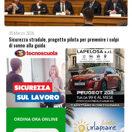
30 Marzo 2026
Sicurezza stradale, progetto pilota per prevenire i colpi
di sonno alla guida