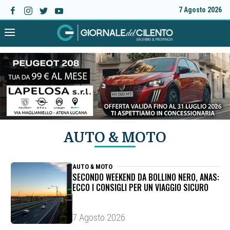
7 Agosto 2026
AUTO & MOTO
AUTO & MOTO
SECONDO WEEKEND DA BOLLINO NERO, ANAS:
ECCO I CONSIGLI PER UN VIAGGIO SICURO
7 Agosto 2026