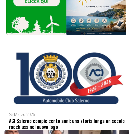
25 Marzo 2026
ACI Salerno compie cento anni: una storia lunga un secolo
racchiusa nel nuovo logo