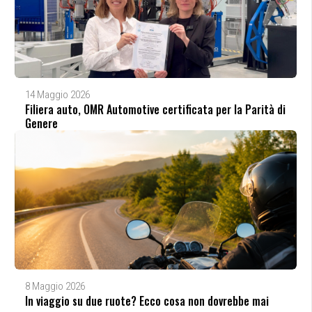
14 Maggio 2026
Filiera auto, OMR Automotive certificata per la Parità di
Genere
8 Maggio 2026
In viaggio su due ruote? Ecco cosa non dovrebbe mai