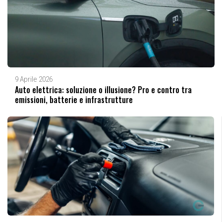
9 Aprile 2026
Auto elettrica: soluzione o illusione? Pro e contro tra
emissioni, batterie e infrastrutture