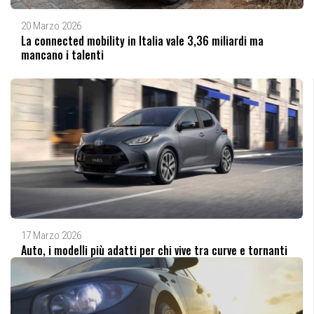
20 Marzo 2026
La connected mobility in Italia vale 3,36 miliardi ma
mancano i talenti
17 Marzo 2026
Auto, i modelli più adatti per chi vive tra curve e tornanti