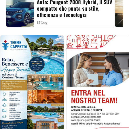
Auto: Peugeot 2008 Hybrid, il SUV
compatto che punta su stile,
efficienza e tecnologia
12 Lug