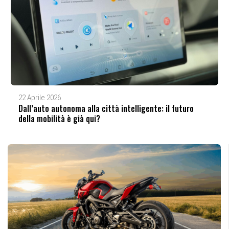
22 Aprile 2026
Dall’auto autonoma alla città intelligente: il futuro
della mobilità è già qui?