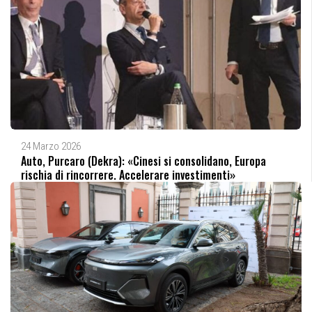
24 Marzo 2026
Auto, Purcaro (Dekra): «Cinesi si consolidano, Europa
rischia di rincorrere. Accelerare investimenti»