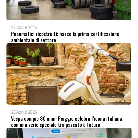
27 Aprile 2026
Pneumatici ricostruiti: nasce la prima certificazione
ambientale di settore
23 Aprile 2026
Vespa compie 80 anni: Piaggio celebra l’icona italiana
con una serie speciale tra passato e futuro