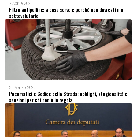
7 Aprile 2026
Filtro antipolline: a cosa serve e perché non dovresti mai
sottovalutarlo
31 Marzo 2026
Pneumatici e Codice della Strada: obblighi, stagionalità e
sanzioni per chi non è in regola