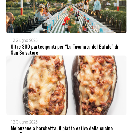
12 Giugno 2026
Oltre 300 partecipanti per “La Tavuliata del Bufalo” di
San Salvatore
12 Giugno 2026
Melanzane a barchetta: il piatto estivo della cucina