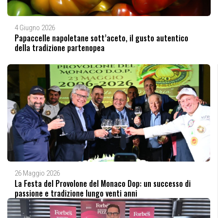
4 Giugno 2026
Papaccelle napoletane sott’aceto, il gusto autentico
della tradizione partenopea
26 Maggio 2026
La Festa del Provolone del Monaco Dop: un successo di
passione e tradizione lungo venti anni