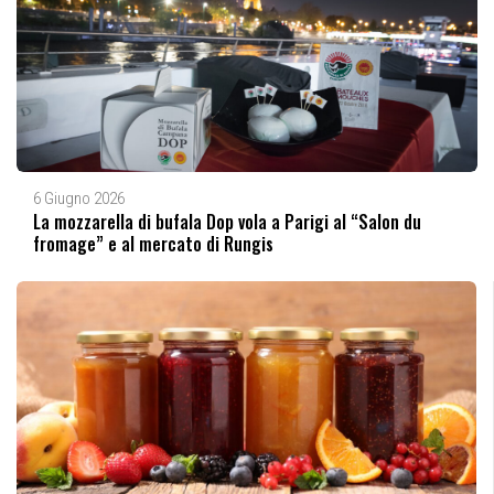
6 Giugno 2026
La mozzarella di bufala Dop vola a Parigi al “Salon du
fromage” e al mercato di Rungis