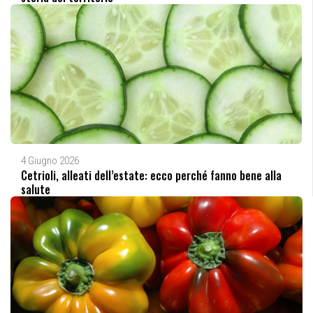
4 Giugno 2026
Cetrioli, alleati dell’estate: ecco perché fanno bene alla
salute