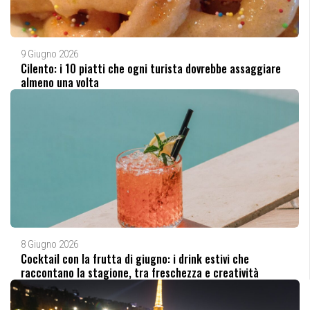
9 Giugno 2026
Cilento: i 10 piatti che ogni turista dovrebbe assaggiare
almeno una volta
8 Giugno 2026
Cocktail con la frutta di giugno: i drink estivi che
raccontano la stagione, tra freschezza e creatività