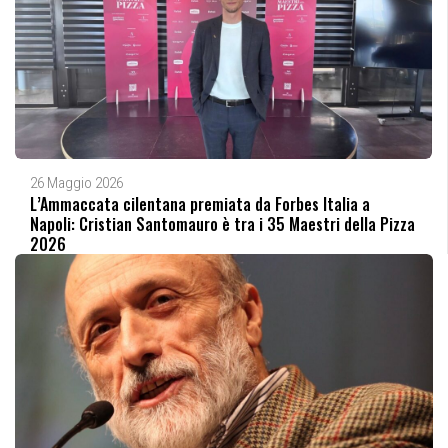
26 Maggio 2026
L’Ammaccata cilentana premiata da Forbes Italia a
Napoli: Cristian Santomauro è tra i 35 Maestri della Pizza
2026