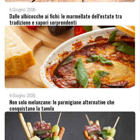
6 Giugno 2026
Dalle albicocche ai fichi: le marmellate dell’estate tra
tradizione e sapori sorprendenti
6 Giugno 2026
Non solo melanzane: le parmigiane alternative che
conquistano la tavola