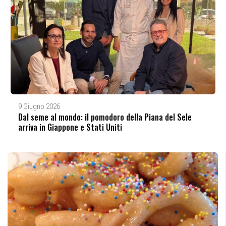
9 Giugno 2026
Dal seme al mondo: il pomodoro della Piana del Sele
arriva in Giappone e Stati Uniti