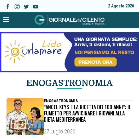
2 Agosto 2026
ENOGASTRONOMIA
ENOGASTRONOMIA
“ANCEL KEYS E LA RICETTA DEI 100 ANNI”: IL
FUMETTO PER AVVICINARE I GIOVANI ALLA
DIETA MEDITERRANEA
27 Luglio 2026