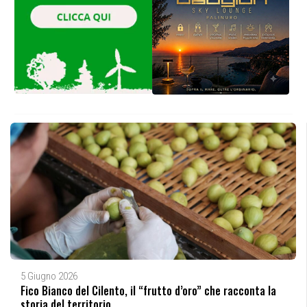
5 Giugno 2026
Fico Bianco del Cilento, il “frutto d’oro” che racconta la
storia del territorio