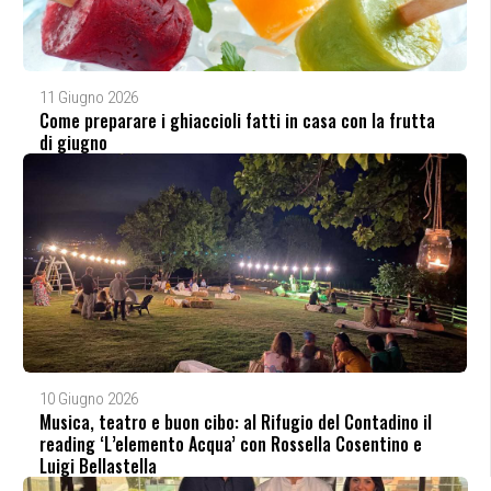
11 Giugno 2026
Come preparare i ghiaccioli fatti in casa con la frutta
di giugno
10 Giugno 2026
Musica, teatro e buon cibo: al Rifugio del Contadino il
reading ‘L’elemento Acqua’ con Rossella Cosentino e
Luigi Bellastella