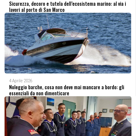
Sicurezza, decoro e tutela dell’ecosistema marino: al via i
lavori al porto di San Marco
4 Aprile 2026
Noleggio barche, cosa non deve mai mancare a bordo: gli
essenziali da non dimenticare