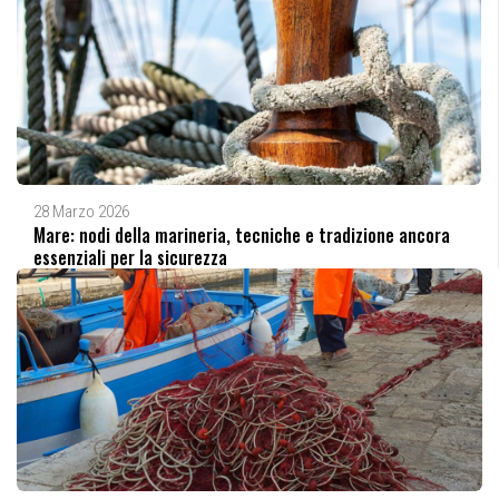
28 Marzo 2026
Mare: nodi della marineria, tecniche e tradizione ancora
essenziali per la sicurezza