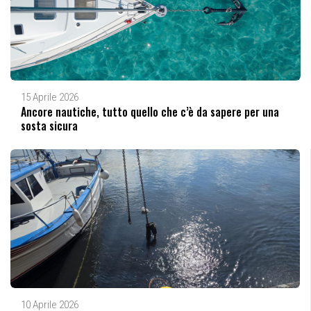
15 Aprile 2026
Ancore nautiche, tutto quello che c’è da sapere per una
sosta sicura
10 Aprile 2026