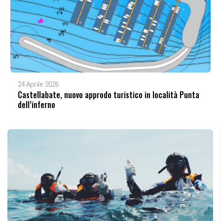
24 Aprile 2026
Castellabate, nuovo approdo turistico in località Punta
dell’inferno