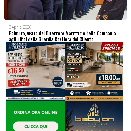
3 Aprile 2026
Palinuro, visita del Direttore Marittimo della Campania
agli uffici della Guardia Costiera del Cilento