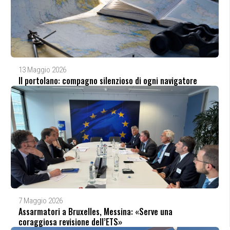
13 Maggio 2026
Il portolano: compagno silenzioso di ogni navigatore
7 Maggio 2026
Assarmatori a Bruxelles, Messina: «Serve una
coraggiosa revisione dell’ETS»