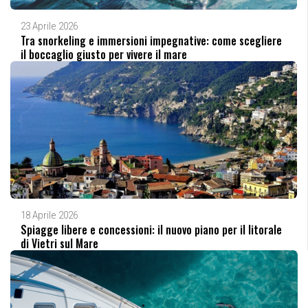
23 Aprile 2026
Tra snorkeling e immersioni impegnative: come scegliere
il boccaglio giusto per vivere il mare
18 Aprile 2026
Spiagge libere e concessioni: il nuovo piano per il litorale
di Vietri sul Mare