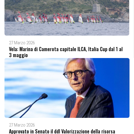
27 Marzo 2026
Vela: Marina di Camerota capitale ILCA, Italia Cup dal 1 al
3 maggio
27 Marzo 2026
Approvato in Senato il ddl Valorizzazione della risorsa