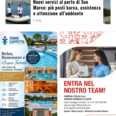
Nuovi servizi al porto di San
Marco: più posti barca, assistenza
e attenzione all’ambiente
6 Lug