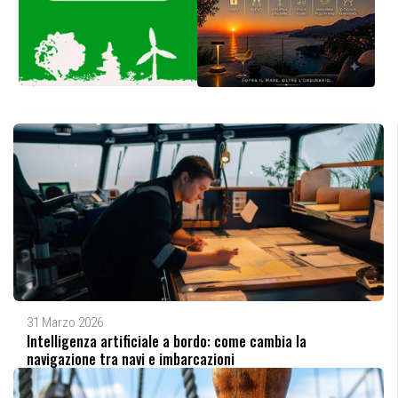
31 Marzo 2026
Intelligenza artificiale a bordo: come cambia la
navigazione tra navi e imbarcazioni