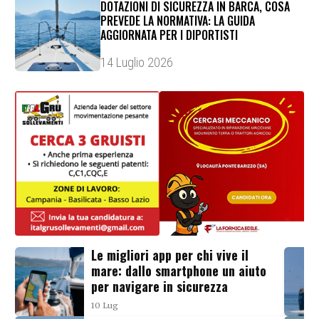
DOTAZIONI DI SICUREZZA IN BARCA, COSA
PREVEDE LA NORMATIVA: LA GUIDA
AGGIORNATA PER I DIPORTISTI
14 Luglio 2026
Le migliori app per chi vive il
mare: dallo smartphone un aiuto
per navigare in sicurezza
10 Lug