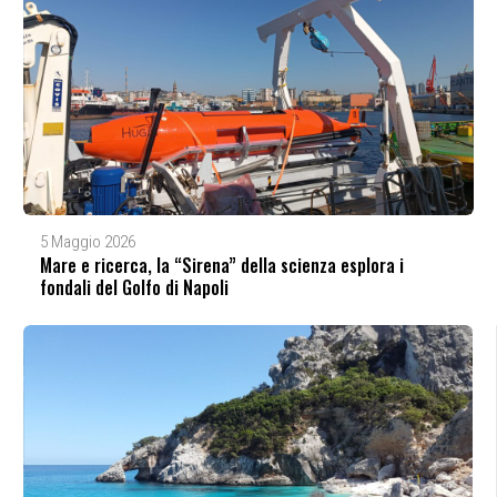
5 Maggio 2026
Mare e ricerca, la “Sirena” della scienza esplora i
fondali del Golfo di Napoli