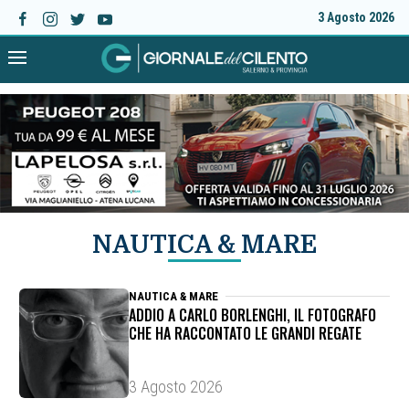
3 Agosto 2026
NAUTICA & MARE
NAUTICA & MARE
ADDIO A CARLO BORLENGHI, IL FOTOGRAFO
CHE HA RACCONTATO LE GRANDI REGATE
3 Agosto 2026