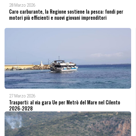
28 Marzo 2026
Caro carburante, la Regione sostiene la pesca: fondi per
motori più efficienti e nuovi giovani imprenditori
27 Marzo 2026
Trasporti: al via gara Ue per Metrò del Mare nel Cilento
2026-2028