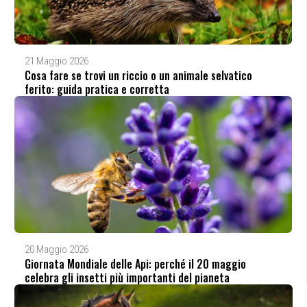
21 Maggio 2026
Cosa fare se trovi un riccio o un animale selvatico
ferito: guida pratica e corretta
20 Maggio 2026
Giornata Mondiale delle Api: perché il 20 maggio
celebra gli insetti più importanti del pianeta