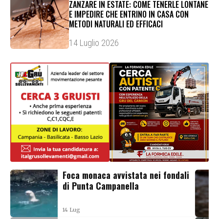
ZANZARE IN ESTATE: COME TENERLE LONTANE
E IMPEDIRE CHE ENTRINO IN CASA CON
METODI NATURALI ED EFFICACI
14 Luglio 2026
Foca monaca avvistata nei fondali
di Punta Campanella
14 Lug