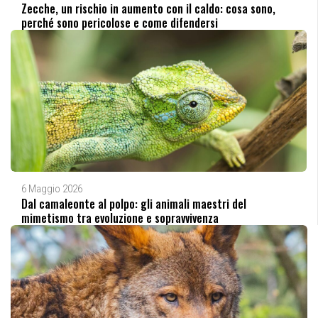
Zecche, un rischio in aumento con il caldo: cosa sono,
perché sono pericolose e come difendersi
6 Maggio 2026
Dal camaleonte al polpo: gli animali maestri del
mimetismo tra evoluzione e sopravvivenza