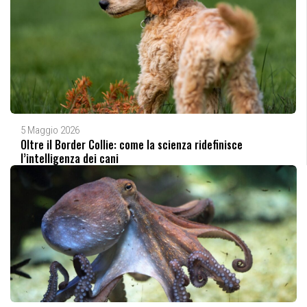
5 Maggio 2026
Oltre il Border Collie: come la scienza ridefinisce
l’intelligenza dei cani