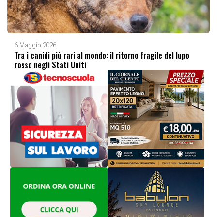
6 Maggio 2026
Tra i canidi più rari al mondo: il ritorno fragile del lupo
rosso negli Stati Uniti