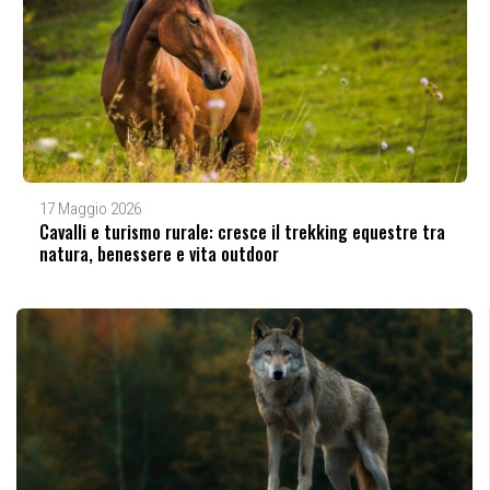
17 Maggio 2026
Cavalli e turismo rurale: cresce il trekking equestre tra
natura, benessere e vita outdoor