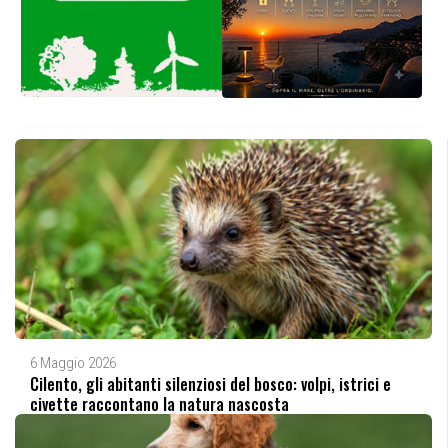
6 Maggio 2026
Cilento, gli abitanti silenziosi del bosco: volpi, istrici e
civette raccontano la natura nascosta