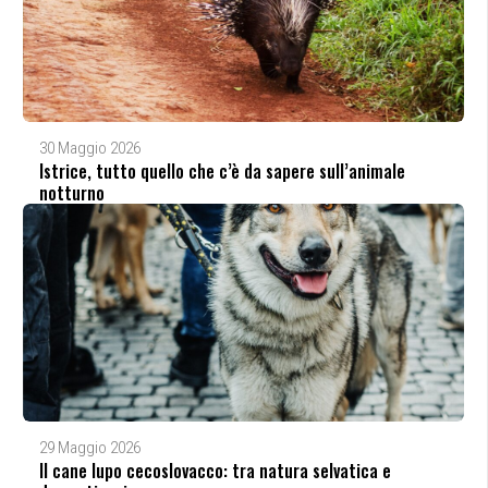
30 Maggio 2026
Istrice, tutto quello che c’è da sapere sull’animale
notturno
29 Maggio 2026
Il cane lupo cecoslovacco: tra natura selvatica e