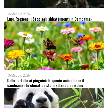
16 Maggio 2026
Lupi, Regione: «Stop agli abbattimenti in Campania»
15 Maggio 2026
Dalle farfalle ai pinguini: le specie animali che il
cambiamento climatico sta mettendo a rischio