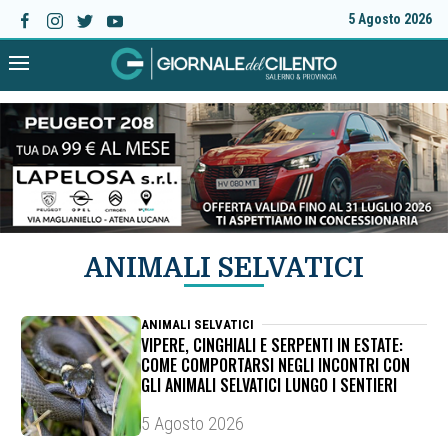
5 Agosto 2026
ANIMALI SELVATICI
ANIMALI SELVATICI
VIPERE, CINGHIALI E SERPENTI IN ESTATE:
COME COMPORTARSI NEGLI INCONTRI CON
GLI ANIMALI SELVATICI LUNGO I SENTIERI
5 Agosto 2026