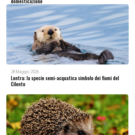
domesticazione
28 Maggio 2026
Lontra: la specie semi-acquatica simbolo dei fiumi del
Cilento