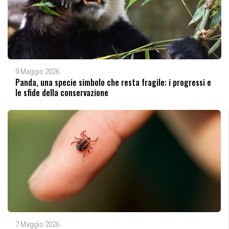
9 Maggio 2026
Panda, una specie simbolo che resta fragile: i progressi e
le sfide della conservazione
7 Maggio 2026