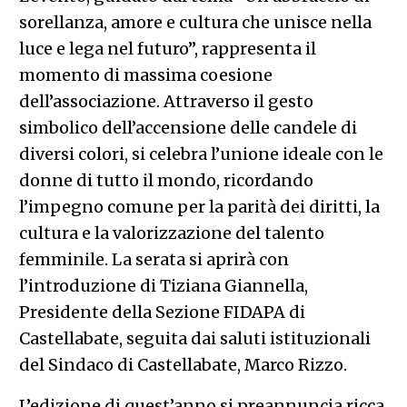
sorellanza, amore e cultura che unisce nella
luce e lega nel futuro”, rappresenta il
momento di massima coesione
dell’associazione. Attraverso il gesto
simbolico dell’accensione delle candele di
diversi colori, si celebra l’unione ideale con le
donne di tutto il mondo, ricordando
l’impegno comune per la parità dei diritti, la
cultura e la valorizzazione del talento
femminile. La serata si aprirà con
l’introduzione di Tiziana Giannella,
Presidente della Sezione FIDAPA di
Castellabate, seguita dai saluti istituzionali
del Sindaco di Castellabate, Marco Rizzo.
L’edizione di quest’anno si preannuncia ricca