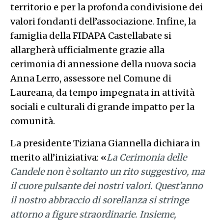
territorio e per la profonda condivisione dei
valori fondanti dell’associazione. Infine, la
famiglia della FIDAPA Castellabate si
allargherà ufficialmente grazie alla
cerimonia di annessione della nuova socia
Anna Lerro, assessore nel Comune di
Laureana, da tempo impegnata in attività
sociali e culturali di grande impatto per la
comunità.
La presidente Tiziana Giannella dichiara in
merito all’iniziativa: «
La Cerimonia delle
Candele non è soltanto un rito suggestivo, ma
il cuore pulsante dei nostri valori. Quest’anno
il nostro abbraccio di sorellanza si stringe
attorno a figure straordinarie. Insieme,