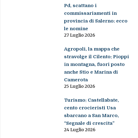
Pd, scattano i
commissariamenti in
provincia di Salerno: ecco
le nomine
27 Luglio 2026
Agropoli, la mappa che
stravolge il Cilento: Pioppi
in montagna, fuori posto
anche Stio e Marina di
Camerota
25 Luglio 2026
Turismo: Castellabate,
cento crocieristi Usa
sbarcano a San Marco,
“Segnale di crescita”
24 Luglio 2026