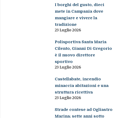
I borghi del gusto, dieci
mete in Campania dove
mangiare e vivere la
tradizione
23 Luglio 2026
Polisportiva Santa Maria
Cilento, Gianni Di Gregorio
è il nuovo direttore
sportivo
23 Luglio 2026
Castellabate, incendio
minaccia abitazioni e una
struttura ricettiva
23 Luglio 2026
Strade contese ad Ogliastro
Marina: sette anni sotto