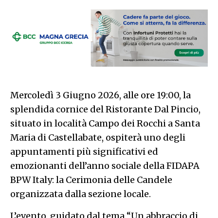
Mercoledì 3 Giugno 2026, alle ore 19:00, la
splendida cornice del Ristorante Dal Pincio,
situato in località Campo dei Rocchi a Santa
Maria di Castellabate, ospiterà uno degli
appuntamenti più significativi ed
emozionanti dell’anno sociale della FIDAPA
BPW Italy: la Cerimonia delle Candele
organizzata dalla sezione locale.
L’evento, guidato dal tema “Un abbraccio di