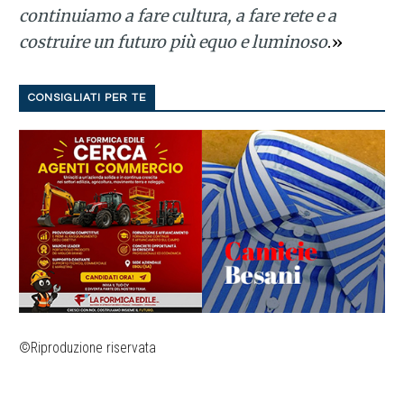
continuiamo a fare cultura, a fare rete e a
costruire un futuro più equo e luminoso
.»
CONSIGLIATI PER TE
©Riproduzione riservata