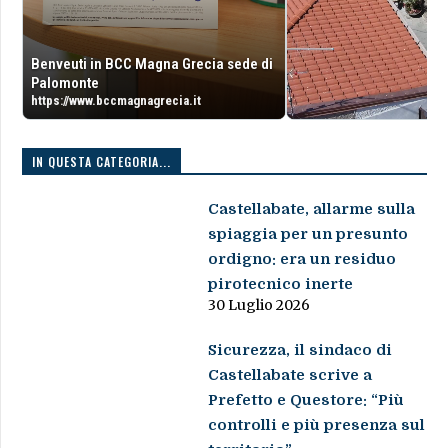
Benveuti in BCC Magna Grecia sede di
Palomonte
https://www.bccmagnagrecia.it
IN QUESTA CATEGORIA...
Castellabate, allarme sulla
spiaggia per un presunto
ordigno: era un residuo
pirotecnico inerte
30 Luglio 2026
Sicurezza, il sindaco di
Castellabate scrive a
Prefetto e Questore: “Più
controlli e più presenza sul