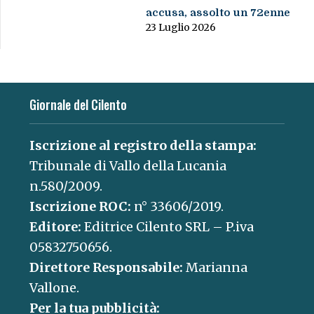
accusa, assolto un 72enne
23 Luglio 2026
Giornale del Cilento
Iscrizione al registro della stampa:
Tribunale di Vallo della Lucania
n.580/2009.
Iscrizione ROC:
n° 33606/2019.
Editore:
Editrice Cilento SRL – P.iva
05832750656.
Direttore Responsabile:
Marianna
Vallone.
Per la tua pubblicità: