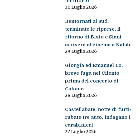
territorio”
30 Luglio 2026
Bentornati al Sud,
terminate le riprese: il
ritorno di Bisio e Siani
arriverà al cinema a Natale
29 Luglio 2026
Giorgia ed Emanuel Lo,
breve fuga nel Cilento
prima del concerto di
Catania
28 Luglio 2026
Castellabate, notte di furti:
rubate tre auto, indagano i
carabinieri
27 Luglio 2026