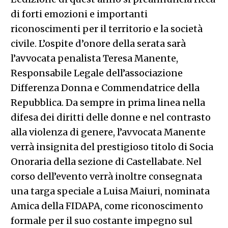
di forti emozioni e importanti
riconoscimenti per il territorio e la società
civile. L’ospite d’onore della serata sarà
l’avvocata penalista Teresa Manente,
Responsabile Legale dell’associazione
Differenza Donna e Commendatrice della
Repubblica. Da sempre in prima linea nella
difesa dei diritti delle donne e nel contrasto
alla violenza di genere, l’avvocata Manente
verrà insignita del prestigioso titolo di Socia
Onoraria della sezione di Castellabate. Nel
corso dell’evento verrà inoltre consegnata
una targa speciale a Luisa Maiuri, nominata
Amica della FIDAPA, come riconoscimento
formale per il suo costante impegno sul