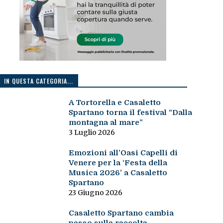
IN QUESTA CATEGORIA...
A Tortorella e Casaletto
Spartano torna il festival “Dalla
montagna al mare”
3 Luglio 2026
Emozioni all’Oasi Capelli di
Venere per la ‘Festa della
Musica 2026’ a Casaletto
Spartano
23 Giugno 2026
Casaletto Spartano cambia