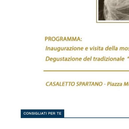
CONSIGLIATI PER TE