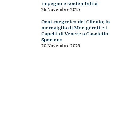
impegno e sostenibilità
26 Novembre 2025
Oasi «segrete» del Cilento: la
meraviglia di Morigerati e i
Capelli di Venere a Casaletto
Spartano
20 Novembre 2025