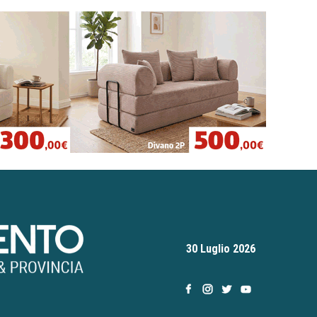
30 Luglio 2026