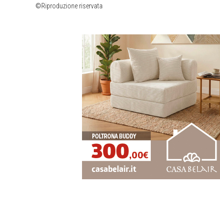
©Riproduzione riservata