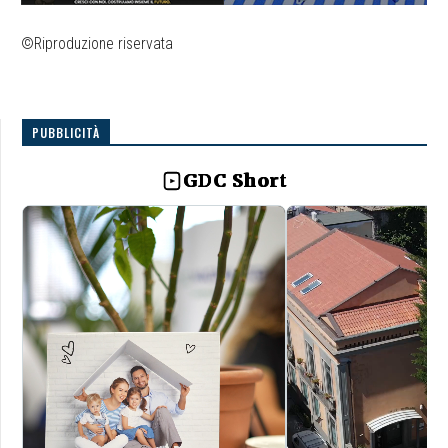
©Riproduzione riservata
PUBBLICITÀ
GDC Short