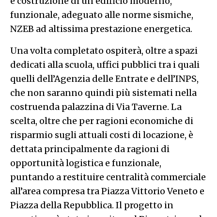
e costruzione di un edificio moderno,
funzionale, adeguato alle norme sismiche,
NZEB ad altissima prestazione energetica.
Una volta completato ospiterà, oltre a spazi
dedicati alla scuola, uffici pubblici tra i quali
quelli dell’Agenzia delle Entrate e dell’INPS,
che non saranno quindi più sistemati nella
costruenda palazzina di Via Taverne. La
scelta, oltre che per ragioni economiche di
risparmio sugli attuali costi di locazione, è
dettata principalmente da ragioni di
opportunità logistica e funzionale,
puntando a restituire centralità commerciale
all’area compresa tra Piazza Vittorio Veneto e
Piazza della Repubblica. Il progetto in