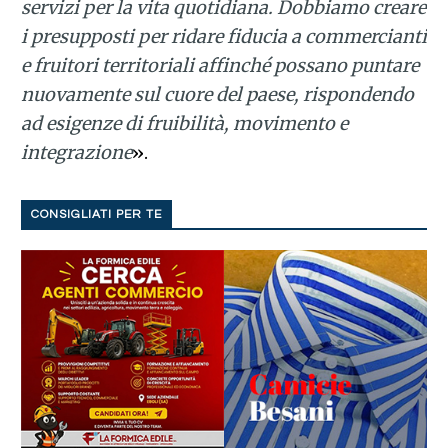
servizi per la vita quotidiana. Dobbiamo creare
i presupposti per ridare fiducia a commercianti
e fruitori territoriali affinché possano puntare
nuovamente sul cuore del paese, rispondendo
ad esigenze di fruibilità, movimento e
integrazione
».
CONSIGLIATI PER TE