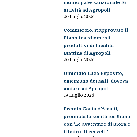
municipale: sanzionate 16
attività ad Agropoli
20 Luglio 2026
Commercio, riapprovato il
Piano insediamenti
produttivi di località
Mattine di Agropoli
20 Luglio 2026
Omicidio Luca Esposito,
emergono dettagli: doveva
andare ad Agropoli
19 Luglio 2026
Premio Costa d’Amalfi,
premiata la scrittrice Siano
con ‘Le avventure di Siora e
il ladro di cervelli’