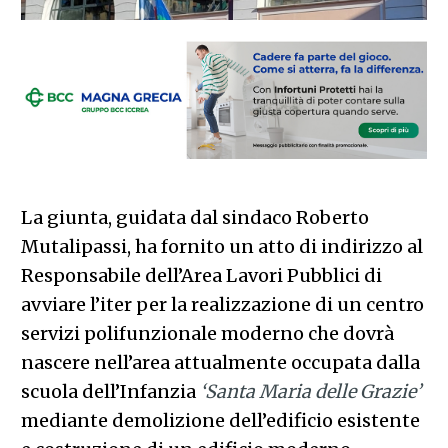
La giunta, guidata dal sindaco Roberto
Mutalipassi, ha fornito un atto di indirizzo al
Responsabile dell’Area Lavori Pubblici di
avviare l’iter per la realizzazione di un centro
servizi polifunzionale moderno che dovrà
nascere nell’area attualmente occupata dalla
scuola dell’Infanzia
‘Santa Maria delle Grazie’
mediante demolizione dell’edificio esistente