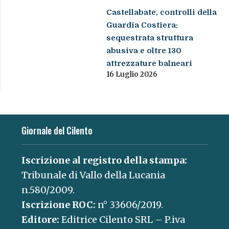
Castellabate, controlli della
Guardia Costiera:
sequestrata struttura
abusiva e oltre 130
attrezzature balneari
16 Luglio 2026
Giornale del Cilento
Iscrizione al registro della stampa:
Tribunale di Vallo della Lucania
n.580/2009.
Iscrizione ROC:
n° 33606/2019.
Editore:
Editrice Cilento SRL – P.iva