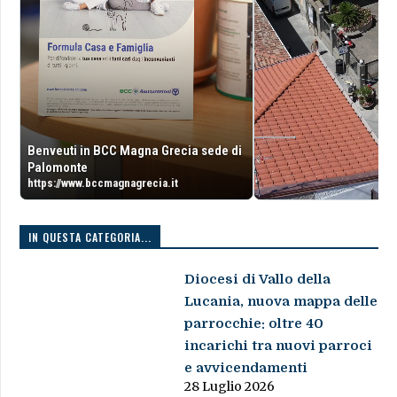
Benveuti in BCC Magna Grecia sede di
Palomonte
https://www.bccmagnagrecia.it
IN QUESTA CATEGORIA...
Diocesi di Vallo della
Lucania, nuova mappa delle
parrocchie: oltre 40
incarichi tra nuovi parroci
e avvicendamenti
28 Luglio 2026