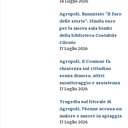
18 Luglio 2026
Agropoli, finanziato “Il faro
delle storie”: 15mila euro
per la nuova sala bimbi
della biblioteca Costabile
Cilento
17 Luglio 2026
Agropoli, il Comune fa
chiarezza sul cittadino
senza dimora: attivi
monitoraggio e assistenza
17 Luglio 2026
Tragedia sul litorale di
Agropoli: 78enne accusa un
malore e muore in spiaggia
17 Luglio 2026