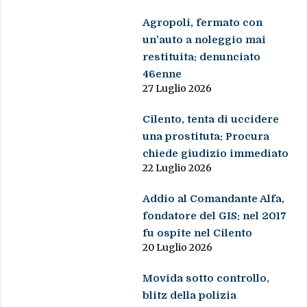
Agropoli, fermato con
un’auto a noleggio mai
restituita: denunciato
46enne
27 Luglio 2026
Cilento, tenta di uccidere
una prostituta: Procura
chiede giudizio immediato
22 Luglio 2026
Addio al Comandante Alfa,
fondatore del GIS: nel 2017
fu ospite nel Cilento
20 Luglio 2026
Movida sotto controllo,
blitz della polizia