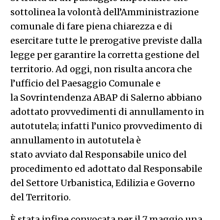
sottolinea la volontà dell’Amministrazione
comunale di fare piena chiarezza e di
esercitare tutte le prerogative previste dalla
legge per garantire la corretta gestione del
territorio. Ad oggi, non risulta ancora che
l’ufficio del Paesaggio Comunale e
la Sovrintendenza ABAP di Salerno abbiano
adottato provvedimenti di annullamento in
autotutela; infatti l’unico provvedimento di
annullamento in autotutela è
stato avviato dal Responsabile unico del
procedimento ed adottato dal Responsabile
del Settore Urbanistica, Edilizia e Governo
del Territorio.
È stata infine convocata per il 7 maggio una