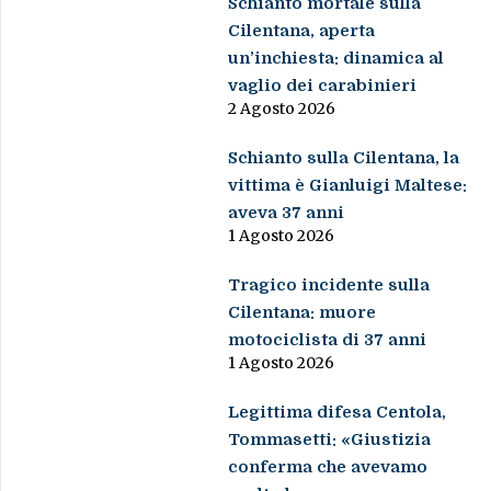
Schianto mortale sulla
Cilentana, aperta
un’inchiesta: dinamica al
vaglio dei carabinieri
2 Agosto 2026
Schianto sulla Cilentana, la
vittima è Gianluigi Maltese:
aveva 37 anni
1 Agosto 2026
Tragico incidente sulla
Cilentana: muore
motociclista di 37 anni
1 Agosto 2026
Legittima difesa Centola,
Tommasetti: «Giustizia
conferma che avevamo