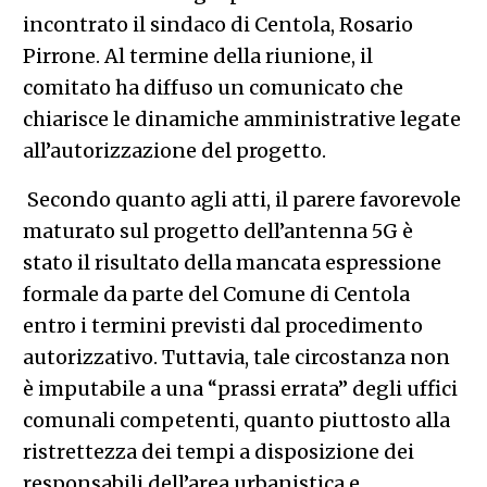
incontrato il sindaco di Centola, Rosario
Pirrone. Al termine della riunione, il
comitato ha diffuso un comunicato che
chiarisce le dinamiche amministrative legate
all’autorizzazione del progetto.
Secondo quanto agli atti, il parere favorevole
maturato sul progetto dell’antenna 5G è
stato il risultato della mancata espressione
formale da parte del Comune di Centola
entro i termini previsti dal procedimento
autorizzativo. Tuttavia, tale circostanza non
è imputabile a una “prassi errata” degli uffici
comunali competenti, quanto piuttosto alla
ristrettezza dei tempi a disposizione dei
responsabili dell’area urbanistica e