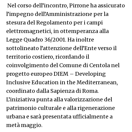
Nel corso dell’incontro, Pirrone ha assicurato
l’impegno dell’Amministrazione per la
stesura del Regolamento per i campi
elettromagnetici, in ottemperanza alla
Legge Quadro 36/2001. Ha inoltre
sottolineato l’attenzione dell’Ente verso il
territorio costiero, ricordando il
coinvolgimento del Comune di Centola nel
progetto europeo DIEM – Developing
Inclusive Education in the Mediterranean,
coordinato dalla Sapienza di Roma.
L’iniziativa punta alla valorizzazione del
patrimonio culturale e alla rigenerazione
urbana e sarà presentata ufficialmente a
metà maggio.