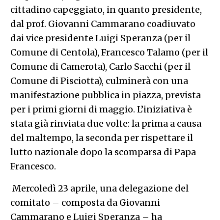
cittadino capeggiato, in quanto presidente,
dal prof. Giovanni Cammarano coadiuvato
dai vice presidente Luigi Speranza (per il
Comune di Centola), Francesco Talamo (per il
Comune di Camerota), Carlo Sacchi (per il
Comune di Pisciotta), culminerà con una
manifestazione pubblica in piazza, prevista
per i primi giorni di maggio. L’iniziativa è
stata già rinviata due volte: la prima a causa
del maltempo, la seconda per rispettare il
lutto nazionale dopo la scomparsa di Papa
Francesco.
Mercoledì 23 aprile, una delegazione del
comitato – composta da Giovanni
Cammarano e Luigi Speranza – ha