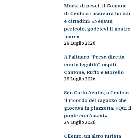
Morsi di pesci, il Comune
di Centola rassicura turisti
e cittadini: «Nessun
pericolo, godetevi il nostro
mare»
28 Luglio 2026
A Palinuro “Presa diretta
con la legalità”, ospiti
Cantone, Ruffo e Morello
28 Luglio 2026
San Carlo Acutis, a Centola
il ricordo del ragazzo che
giocava in piazzetta: «Qui il
ponte con Assisi»
24 Luglio 2026
Cilento, un altro turista