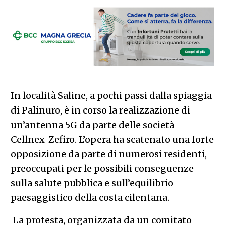
In località Saline, a pochi passi dalla spiaggia
di Palinuro, è in corso la realizzazione di
un’antenna 5G da parte delle società
Cellnex-Zefiro. L’opera ha scatenato una forte
opposizione da parte di numerosi residenti,
preoccupati per le possibili conseguenze
sulla salute pubblica e sull’equilibrio
paesaggistico della costa cilentana.
La protesta, organizzata da un comitato