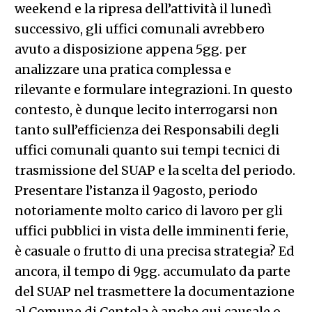
weekend e la ripresa dell’attività il lunedì
successivo, gli uffici comunali avrebbero
avuto a disposizione appena 5gg. per
analizzare una pratica complessa e
rilevante e formulare integrazioni. In questo
contesto, è dunque lecito interrogarsi non
tanto sull’efficienza dei Responsabili degli
uffici comunali quanto sui tempi tecnici di
trasmissione del SUAP e la scelta del periodo.
Presentare l’istanza il 9agosto, periodo
notoriamente molto carico di lavoro per gli
uffici pubblici in vista delle imminenti ferie,
è casuale o frutto di una precisa strategia? Ed
ancora, il tempo di 9gg. accumulato da parte
del SUAP nel trasmettere la documentazione
al Comune di Centola è anche qui causale o