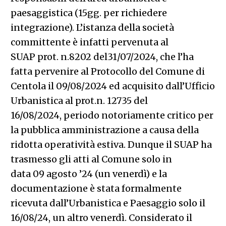
paesaggistica (15gg. per richiedere
integrazione). L’istanza della società
committente è infatti pervenuta al
SUAP prot. n.8202 del31/07/2024, che l’ha
fatta pervenire al Protocollo del Comune di
Centola il 09/08/2024 ed acquisito dall’Ufficio
Urbanistica al prot.n. 12735 del
16/08/2024, periodo notoriamente critico per
la pubblica amministrazione a causa della
ridotta operatività estiva. Dunque il SUAP ha
trasmesso gli atti al Comune solo in
data 09 agosto ’24 (un venerdì) e la
documentazione è stata formalmente
ricevuta dall’Urbanistica e Paesaggio solo il
16/08/24, un altro venerdì. Considerato il