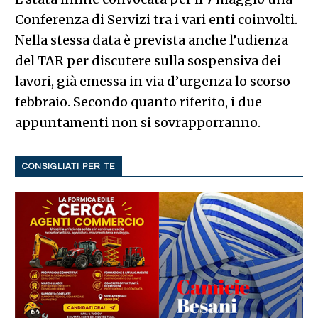
Conferenza di Servizi tra i vari enti coinvolti.
Nella stessa data è prevista anche l’udienza
del TAR per discutere sulla sospensiva dei
lavori, già emessa in via d’urgenza lo scorso
febbraio. Secondo quanto riferito, i due
appuntamenti non si sovrapporranno.
CONSIGLIATI PER TE