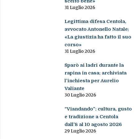
scelto bene»
31 Luglio 2026
Legittima difesa Centola,
avvocato Antonello Natale:
«La giustizia ha fatto il suo
corso»
31 Luglio 2026
Sparò ai ladri durante la
rapina in casa: archiviata
l’inchiesta per Aurelio
Valiante
30 Luglio 2026
“Viandando”: cultura, gusto
e tradizione a Centola
dall’8 al 10 agosto 2026
29 Luglio 2026