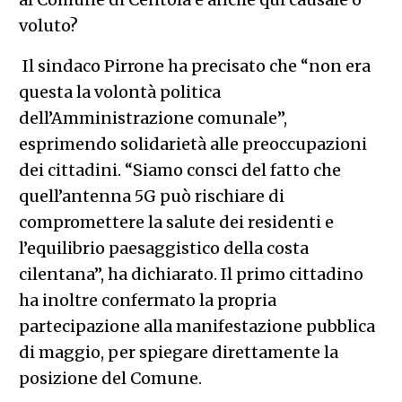
voluto?
Il sindaco Pirrone ha precisato che “non era
questa la volontà politica
dell’Amministrazione comunale”,
esprimendo solidarietà alle preoccupazioni
dei cittadini. “Siamo consci del fatto che
quell’antenna 5G può rischiare di
compromettere la salute dei residenti e
l’equilibrio paesaggistico della costa
cilentana”, ha dichiarato. Il primo cittadino
ha inoltre confermato la propria
partecipazione alla manifestazione pubblica
di maggio, per spiegare direttamente la
posizione del Comune.