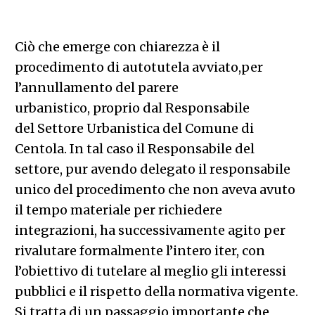
Ciò che emerge con chiarezza è il
procedimento di autotutela avviato,per
l’annullamento del parere
urbanistico, proprio dal Responsabile
del Settore Urbanistica del Comune di
Centola. In tal caso il Responsabile del
settore, pur avendo delegato il responsabile
unico del procedimento che non aveva avuto
il tempo materiale per richiedere
integrazioni, ha successivamente agito per
rivalutare formalmente l’intero iter, con
l’obiettivo di tutelare al meglio gli interessi
pubblici e il rispetto della normativa vigente.
Si tratta di un passaggio importante che