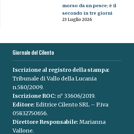
morso da un pesce: è il
secondo in tre giorni
23 Luglio 2026
Giornale del Cilento
Iscrizione al registro della stampa:
Tribunale di Vallo della Lucania
n.580/2009.
Iscrizione ROC:
n° 33606/2019.
Editore:
Editrice Cilento SRL – P.iva
05832750656.
Direttore Responsabile:
Marianna
Vallone.