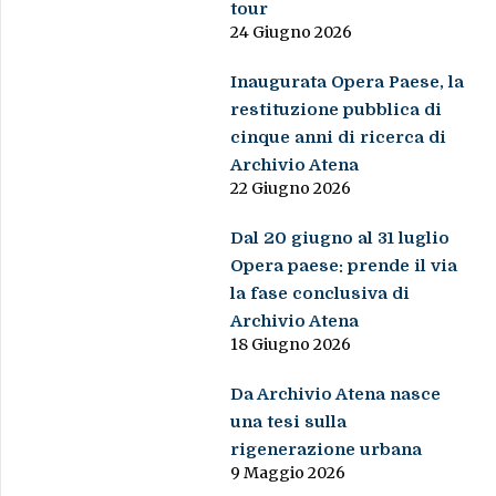
tour
24 Giugno 2026
Inaugurata Opera Paese, la
restituzione pubblica di
cinque anni di ricerca di
Archivio Atena
22 Giugno 2026
Dal 20 giugno al 31 luglio
Opera paese: prende il via
la fase conclusiva di
Archivio Atena
18 Giugno 2026
Da Archivio Atena nasce
una tesi sulla
rigenerazione urbana
9 Maggio 2026