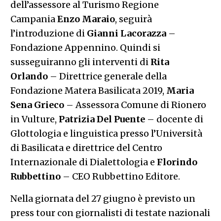
dell’assessore al Turismo Regione
Campania
Enzo Maraio
, seguirà
l’introduzione di
Gianni Lacorazza
–
Fondazione Appennino. Quindi si
susseguiranno gli interventi di
Rita
Orlando
– Direttrice generale della
Fondazione Matera Basilicata 2019,
Maria
Sena Grieco
– Assessora Comune di Rionero
in Vulture,
Patrizia Del Puente
– docente di
Glottologia e linguistica presso l’Università
di Basilicata e direttrice del Centro
Internazionale di Dialettologia e
Florindo
Rubbettino
– CEO Rubbettino Editore.
Nella giornata del 27 giugno è previsto un
press tour con giornalisti di testate nazionali