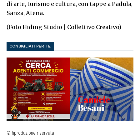
di arte, turismo e cultura, con tappe a Padula,
Sanza, Atena.
(Foto Hiding Studio | Collettivo Creativo)
CONSIGLIATI PER TE
©Riproduzione riservata