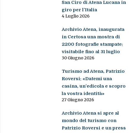
San Ciro di Atena Lucana in
giro per l’Italia
4 Luglio 2026
Archivio Atena, inaugurata
in Certosa una mostra di
2200 fotografie stampate:
visitabile fino al 31 luglio
30 Giugno 2026
Turismo ad Atena, Patrizio
Roversi: «Datemi una
casina, un’edicola e scopro
la vostra identità»
27 Giugno 2026
Archivio Atena si apre al
mondo del turismo con
Patrizio Roversi e un press