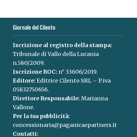
Giornale del Cilento
Iscrizione al registro della stampa:
Tribunale di Vallo della Lucania
n.580/2009.
Iscrizione ROC:
n° 33606/2019.
Editore:
Editrice Cilento SRL – P.iva
05832750656.
Direttore Responsabile:
Marianna
Vallone.
Per la tua pubblicità:
concessionaria@paganicaepartners.it
Contatti: