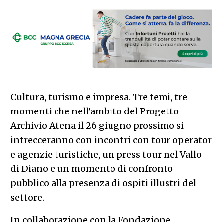
Cultura, turismo e impresa. Tre temi, tre
momenti che nell’ambito del Progetto
Archivio Atena il 26 giugno prossimo si
intrecceranno con incontri con tour operator
e agenzie turistiche, un press tour nel Vallo
di Diano e un momento di confronto
pubblico alla presenza di ospiti illustri del
settore.
In collaborazione con la Fondazione