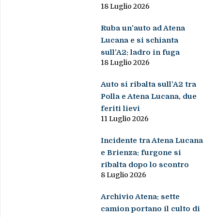
18 Luglio 2026
Ruba un’auto ad Atena
Lucana e si schianta
sull’A2: ladro in fuga
18 Luglio 2026
Auto si ribalta sull’A2 tra
Polla e Atena Lucana, due
feriti lievi
11 Luglio 2026
Incidente tra Atena Lucana
e Brienza: furgone si
ribalta dopo lo scontro
8 Luglio 2026
Archivio Atena: sette
camion portano il culto di