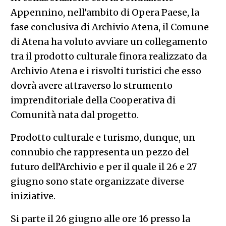
Appennino, nell’ambito di Opera Paese, la
fase conclusiva di Archivio Atena, il Comune
di Atena ha voluto avviare un collegamento
tra il prodotto culturale finora realizzato da
Archivio Atena e i risvolti turistici che esso
dovrà avere attraverso lo strumento
imprenditoriale della Cooperativa di
Comunità nata dal progetto.
Prodotto culturale e turismo, dunque, un
connubio che rappresenta un pezzo del
futuro dell’Archivio e per il quale il 26 e 27
giugno sono state organizzate diverse
iniziative.
Si parte il 26 giugno alle ore 16 presso la