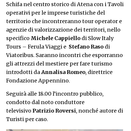
Schifa nel centro storico di Atena con i Tavoli
operativi per le imprese turistiche del
territorio che incontreranno tour operator e
agenzie di valorizzazione dei territori, nello
specifico
Michele Cappiello
di Slow Italy
Tours – Ferula Viaggi e
Stefano Raso
di
Viatoribus. Saranno incontri che esporranno
gli attrezzi del mestiere per fare turismo
introdotti da
Annalisa Romeo
, direttrice
Fondazione Appennino.
Seguirà alle 18.00 l’incontro pubblico,
condotto dal noto conduttore
televisivo
Patrizio Roversi
, nonché autore di
Turisti per caso.