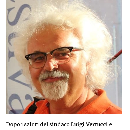
Dopo i saluti del sindaco
Luigi Vertucci
e