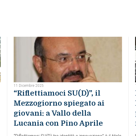
11 Dicembre 2025
“Riflettiamoci SU(D)”, il
Mezzogiorno spiegato ai
giovani: a Vallo della
Lucania con Pino Aprile