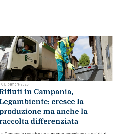
10 Dicembre 2025
Rifiuti in Campania,
Legambiente: cresce la
produzione ma anche la
raccolta differenziata