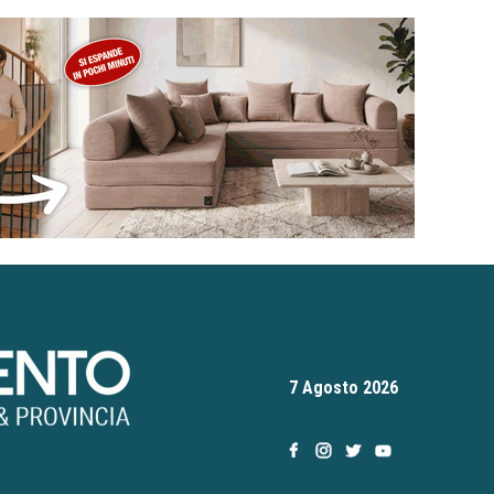
7 Agosto 2026