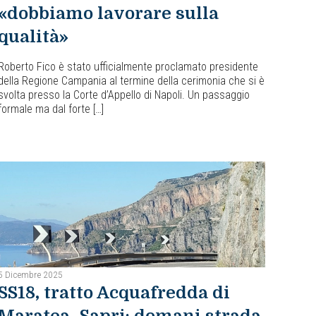
«dobbiamo lavorare sulla
qualità»
Roberto Fico è stato ufficialmente proclamato presidente
della Regione Campania al termine della cerimonia che si è
svolta presso la Corte d’Appello di Napoli. Un passaggio
formale ma dal forte […]
5 Dicembre 2025
SS18, tratto Acquafredda di