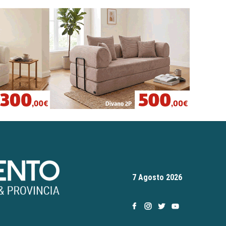
7 Agosto 2026