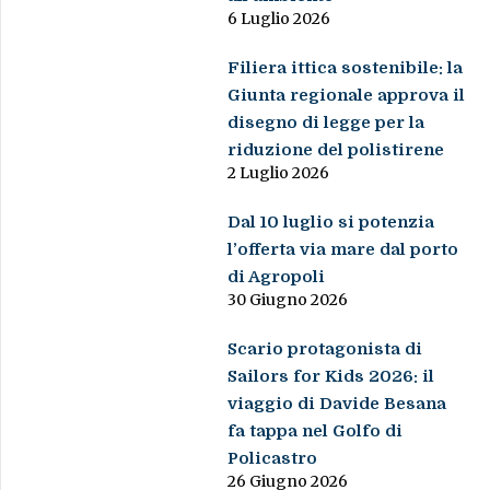
6 Luglio 2026
Filiera ittica sostenibile: la
Giunta regionale approva il
disegno di legge per la
riduzione del polistirene
2 Luglio 2026
Dal 10 luglio si potenzia
l’offerta via mare dal porto
di Agropoli
30 Giugno 2026
Scario protagonista di
Sailors for Kids 2026: il
viaggio di Davide Besana
fa tappa nel Golfo di
Policastro
26 Giugno 2026