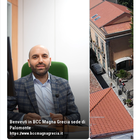
Benveuti in BCC Magna Grecia sede di
Palomonte
https://www.bccmagnagrecia.it