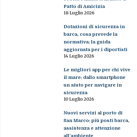
Patto di Amicizia
18 Luglio 2026
Dotazioni di sicurezza in
barca, cosa prevede la
normativa: la guida
aggiornata per i diportisti
14 Luglio 2026
Le migliori app per chi vive
il mare: dallo smartphone
un aiuto per navigare in
sicurezza
10 Luglio 2026
Nuovi servizi al porto di
San Marco: più posti barca,
assistenza e attenzione
all’ambiente