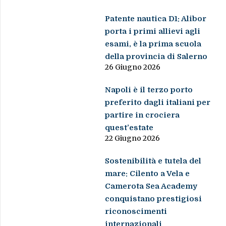
Patente nautica D1: Alibor
porta i primi allievi agli
esami, è la prima scuola
della provincia di Salerno
26 Giugno 2026
Napoli è il terzo porto
preferito dagli italiani per
partire in crociera
quest’estate
22 Giugno 2026
Sostenibilità e tutela del
mare: Cilento a Vela e
Camerota Sea Academy
conquistano prestigiosi
riconoscimenti
internazionali