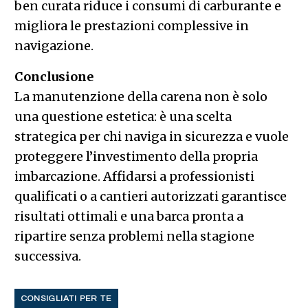
ben curata riduce i consumi di carburante e
migliora le prestazioni complessive in
navigazione.
Conclusione
La manutenzione della carena non è solo
una questione estetica: è una scelta
strategica per chi naviga in sicurezza e vuole
proteggere l’investimento della propria
imbarcazione. Affidarsi a professionisti
qualificati o a cantieri autorizzati garantisce
risultati ottimali e una barca pronta a
ripartire senza problemi nella stagione
successiva.
CONSIGLIATI PER TE