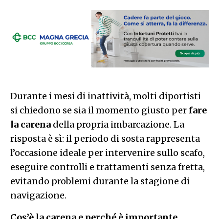
Durante i mesi di inattività, molti diportisti
si chiedono se sia il momento giusto per
fare
la carena
della propria imbarcazione. La
risposta è sì: il periodo di sosta rappresenta
l’occasione ideale per intervenire sullo scafo,
eseguire controlli e trattamenti senza fretta,
evitando problemi durante la stagione di
navigazione.
Cos’è la carena e perché è importante