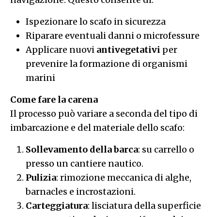
Ispezionare lo scafo in sicurezza
Riparare eventuali danni o microfessure
Applicare nuovi
antivegetativi
per
prevenire la formazione di organismi
marini
Come fare la carena
Il processo può variare a seconda del tipo di
imbarcazione e del materiale dello scafo:
Sollevamento della barca
: su carrello o
presso un cantiere nautico.
Pulizia
: rimozione meccanica di alghe,
barnacles e incrostazioni.
Carteggiatura
: lisciatura della superficie