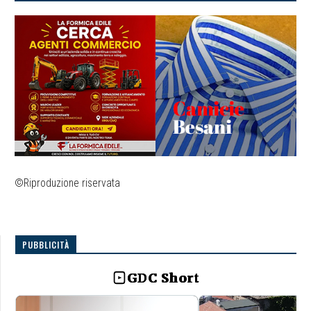
©Riproduzione riservata
PUBBLICITÀ
GDC Short