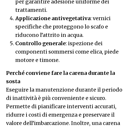
per garantire adesione uniforme dei
trattamenti.
Applicazione antivegetativa
: vernici
specifiche che proteggono lo scafo e
riducono l’attrito in acqua.
Controllo generale
: ispezione dei
componenti sommersi come elica, piede
motore e timone.
Perché conviene fare la carena durante la
sosta
Eseguire la manutenzione durante il periodo
di inattività è più conveniente e sicuro.
Permette di pianificare interventi accurati,
ridurre i costi di emergenza e preservare il
valore dell’imbarcazione. Inoltre, una carena