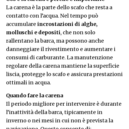
La carena è la parte dello scafo che resta a
contatto con l’acqua. Nel tempo può
accumulare
incrostazioni di alghe,
molluschi e depositi
, che non solo
rallentano la barca, ma possono anche
danneggiare il rivestimento e aumentare i
consumi di carburante. La manutenzione
regolare della carena mantiene la superficie
liscia, protegge lo scafo e assicura prestazioni
ottimali in acqua.
Quando fare la carena
Il periodo migliore per intervenire è durante
l’inattività della barca, tipicamente in
inverno o nei mesi in cui non è prevista la
navigazione. Questo consente di: