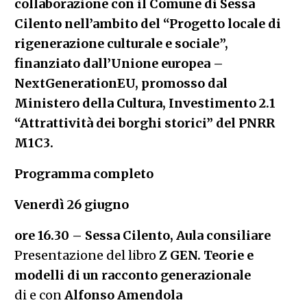
collaborazione con il Comune di Sessa
Cilento nell’ambito del “Progetto locale di
rigenerazione culturale e sociale”,
finanziato dall’Unione europea –
NextGenerationEU, promosso dal
Ministero della Cultura, Investimento 2.1
“Attrattività dei borghi storici” del PNRR
M1C3.
Programma completo
Venerdì 26 giugno
ore 16.30 – Sessa Cilento, Aula consiliare
Presentazione del libro
Z GEN. Teorie e
modelli di un racconto generazionale
di e con
Alfonso Amendola