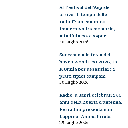
Al Festival dell’Aspide
arriva “Il tempo delle
radici”: un cammino
immersivo tra memoria,
mindfulness e sapori
30 Luglio 2026
Successo alla festa del
bosco WoodFest 2026, in
150mila per assaggiare i
piatti tipici campani
30 Luglio 2026
Radio: a Sapri celebrati i 50
anni della libertà d’antenna,
Ferradini presenta con
Luppino “Anima Pirata”
29 Luglio 2026