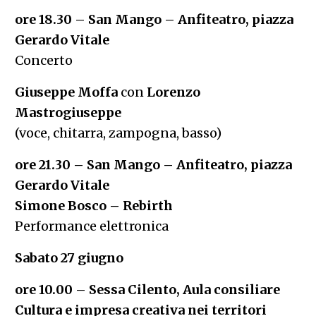
ore 18.30 – San Mango – Anfiteatro, piazza
Gerardo Vitale
Concerto
Giuseppe Moffa
con
Lorenzo
Mastrogiuseppe
(voce, chitarra, zampogna, basso)
ore 21.30 – San Mango – Anfiteatro, piazza
Gerardo Vitale
Simone Bosco – Rebirth
Performance elettronica
Sabato 27 giugno
ore 10.00 – Sessa Cilento, Aula consiliare
Cultura e impresa creativa nei territori