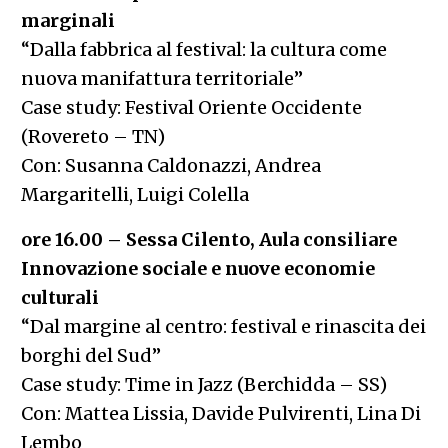
marginali
“Dalla fabbrica al festival: la cultura come
nuova manifattura territoriale”
Case study: Festival Oriente Occidente
(Rovereto – TN)
Con: Susanna Caldonazzi, Andrea
Margaritelli, Luigi Colella
ore 16.00 – Sessa Cilento, Aula consiliare
Innovazione sociale e nuove economie
culturali
“Dal margine al centro: festival e rinascita dei
borghi del Sud”
Case study: Time in Jazz (Berchidda – SS)
Con: Mattea Lissia, Davide Pulvirenti, Lina Di
Lembo