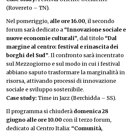
(Rovereto – TN).
Nel pomeriggio,
alle ore 16.00
, il secondo
forum sarà dedicato a
“Innovazione sociale e
nuove economie culturali”
, dal titolo
“Dal
margine al centro: festival e rinascita dei
borghi del Sud”
. Il confronto sarà incentrato
sul Mezzogiorno e sul modo in cui i festival
abbiano saputo trasformare la marginalità in
risorsa, attivando processi di innovazione
sociale e sviluppo sostenibile.
Case study:
Time in Jazz (Berchidda – SS).
Il programma si chiuderà
domenica 28
giugno alle ore 10.00
con il terzo forum,
dedicato al Centro Italia:
“Comunità,