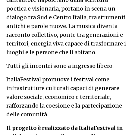
poetica e visionaria, portano in scena un
dialogo tra Sud e Centro Italia, tra strumenti
antichi e parole nuove. La musica diventa
racconto collettivo, ponte tra generazioni e
territori, energia viva capace di trasformare i
luoghi e le persone che li abitano.
Tutti gli incontri sono a ingresso libero.
ItaliaFestival promuove i festival come
infrastrutture culturali capaci di generare
valore sociale, economico e territoriale,
rafforzando la coesione e la partecipazione
delle comunità.
Il progetto è realizzato da ItaliaFestival in