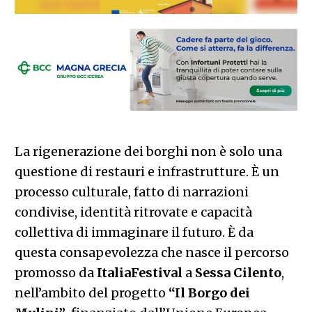
La rigenerazione dei borghi non è solo una
questione di restauri e infrastrutture. È un
processo culturale, fatto di narrazioni
condivise, identità ritrovate e capacità
collettiva di immaginare il futuro. È da
questa consapevolezza che nasce il percorso
promosso da
ItaliaFestival
a
Sessa Cilento
,
nell’ambito del progetto
“Il Borgo dei