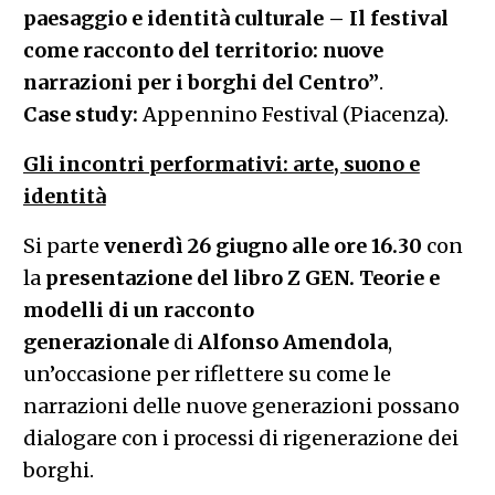
paesaggio e identità culturale – Il festival
come racconto del territorio: nuove
narrazioni per i borghi del Centro”
.
Case study:
Appennino Festival (Piacenza).
Gli incontri performativi: arte, suono e
identità
Si parte
venerdì 26 giugno alle ore 16.30
con
la
presentazione del libro
Z GEN. Teorie e
modelli di un racconto
generazionale
di
Alfonso Amendola
,
un’occasione per riflettere su come le
narrazioni delle nuove generazioni possano
dialogare con i processi di rigenerazione dei
borghi.