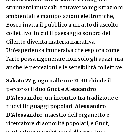
strumenti musicali. Attraverso registrazioni
ambientali e manipolazioni elettroniche,
Bosco invita il pubblico a un atto di ascolto
collettivo, in cui il paesaggio sonoro del
Cilento diventa materia narrativa.
Un’esperienza immersiva che esplora come
l’arte possa rigenerare non solo gli spazi, ma
anche le percezioni e le sensibilità collettive.
Sabato 27 giugno alle ore 21.30
chiude il
percorso il duo
Gnut e Alessandro
D’Alessandro
, un incontro tra tradizione e
nuovi linguaggi popolari.
Alessandro
D’Alessandro
, maestro dell’organetto e
ricercatore di sonorità popolari, e
Gnut
,
cantautore napoletano dalla scrittura