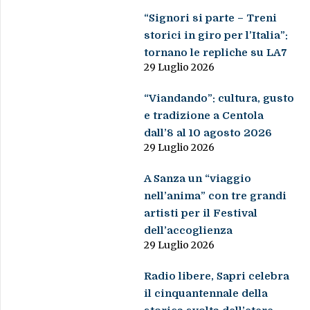
“Signori si parte – Treni
storici in giro per l’Italia”:
tornano le repliche su LA7
29 Luglio 2026
“Viandando”: cultura, gusto
e tradizione a Centola
dall’8 al 10 agosto 2026
29 Luglio 2026
A Sanza un “viaggio
nell’anima” con tre grandi
artisti per il Festival
dell’accoglienza
29 Luglio 2026
Radio libere, Sapri celebra
il cinquantennale della