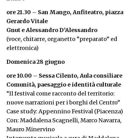
ore 21.30 – San Mango, Anfiteatro, piazza
Gerardo Vitale
Gnut e Alessandro D’Alessandro
(voce, chitarre, organetto “preparato” ed
elettronica)
Domenica 28 giugno
ore 10.00 – Sessa Cilento, Aula consiliare
Comunità, paesaggio e identità culturale
“Il festival come racconto del territorio:
nuove narrazioni per i borghi del Centro”
Case study: Appennino Festival (Piacenza)
Con: Maddalena Scagnelli, Marco Navarra,
Mauro Minervino