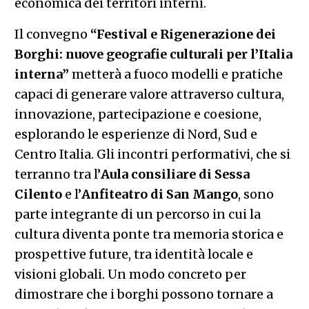
economica dei territori interni.
Il convegno
“Festival e Rigenerazione dei
Borghi: nuove geografie culturali per l’Italia
interna”
metterà a fuoco modelli e pratiche
capaci di generare valore attraverso cultura,
innovazione, partecipazione e coesione,
esplorando le esperienze di Nord, Sud e
Centro Italia. Gli incontri performativi, che si
terranno tra l’
Aula consiliare di Sessa
Cilento
e l’
Anfiteatro di San Mango
, sono
parte integrante di un percorso in cui la
cultura diventa ponte tra memoria storica e
prospettive future, tra identità locale e
visioni globali. Un modo concreto per
dimostrare che i borghi possono tornare a