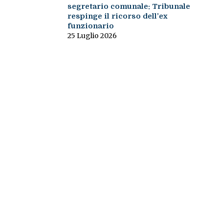
segretario comunale: Tribunale
respinge il ricorso dell’ex
funzionario
25 Luglio 2026