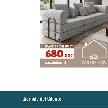
Giornale del Cilento