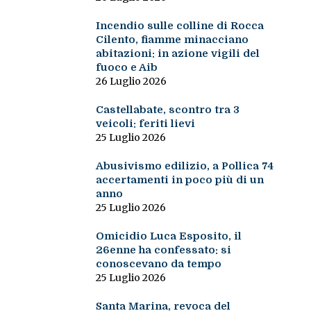
Incendio sulle colline di Rocca
Cilento, fiamme minacciano
abitazioni: in azione vigili del
fuoco e Aib
26 Luglio 2026
Castellabate, scontro tra 3
veicoli: feriti lievi
25 Luglio 2026
Abusivismo edilizio, a Pollica 74
accertamenti in poco più di un
anno
25 Luglio 2026
Omicidio Luca Esposito, il
26enne ha confessato: si
conoscevano da tempo
25 Luglio 2026
Santa Marina, revoca del