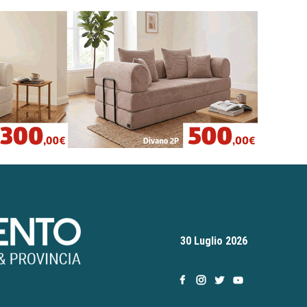
30 Luglio 2026