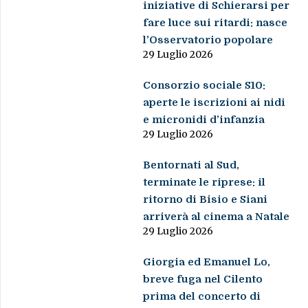
iniziative di Schierarsi per
fare luce sui ritardi: nasce
l’Osservatorio popolare
29 Luglio 2026
Consorzio sociale S10:
aperte le iscrizioni ai nidi
e micronidi d’infanzia
29 Luglio 2026
Bentornati al Sud,
terminate le riprese: il
ritorno di Bisio e Siani
arriverà al cinema a Natale
29 Luglio 2026
Giorgia ed Emanuel Lo,
breve fuga nel Cilento
prima del concerto di