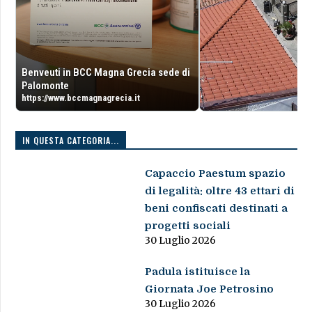
Benveuti in BCC Magna Grecia sede di
Palomonte
https://www.bccmagnagrecia.it
IN QUESTA CATEGORIA...
Capaccio Paestum spazio
di legalità: oltre 43 ettari di
beni confiscati destinati a
progetti sociali
30 Luglio 2026
Padula istituisce la
Giornata Joe Petrosino
30 Luglio 2026