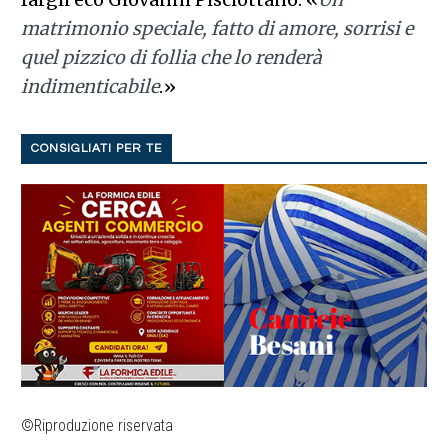
matrimonio speciale, fatto di amore, sorrisi e
quel pizzico di follia che lo renderà
indimenticabile
.»
CONSIGLIATI PER TE
©Riproduzione riservata