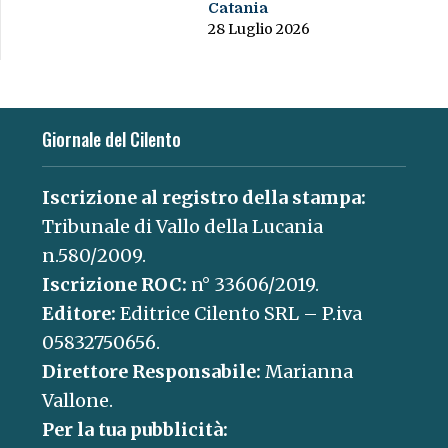
Catania
28 Luglio 2026
Giornale del Cilento
Iscrizione al registro della stampa:
Tribunale di Vallo della Lucania
n.580/2009.
Iscrizione ROC:
n° 33606/2019.
Editore:
Editrice Cilento SRL – P.iva
05832750656.
Direttore Responsabile:
Marianna
Vallone.
Per la tua pubblicità: