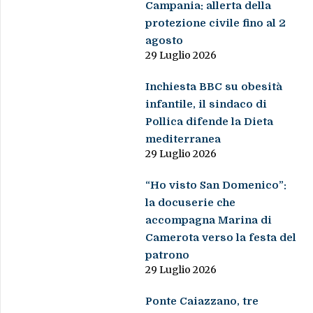
Campania: allerta della
protezione civile fino al 2
agosto
29 Luglio 2026
Inchiesta BBC su obesità
infantile, il sindaco di
Pollica difende la Dieta
mediterranea
29 Luglio 2026
“Ho visto San Domenico”:
la docuserie che
accompagna Marina di
Camerota verso la festa del
patrono
29 Luglio 2026
Ponte Caiazzano, tre