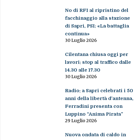
No di RFI al ripristino del
facchinaggio alla stazione
di Sapri, PSI: «La battaglia
continua»
30 Luglio 2026
Cilentana chiusa oggi per
lavori: stop al traffico dalle
14.30 alle 17.30
30 Luglio 2026
Radio: a Sapri celebrati i 50
anni della libertà d’antenna,
Ferradini presenta con
Luppino “Anima Pirata”
29 Luglio 2026
Nuova ondata di caldo in