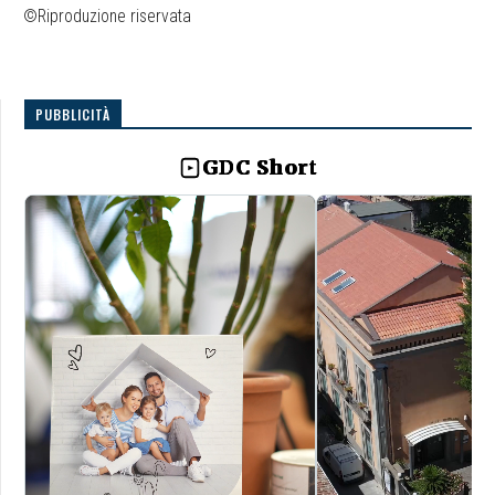
©Riproduzione riservata
PUBBLICITÀ
GDC Short