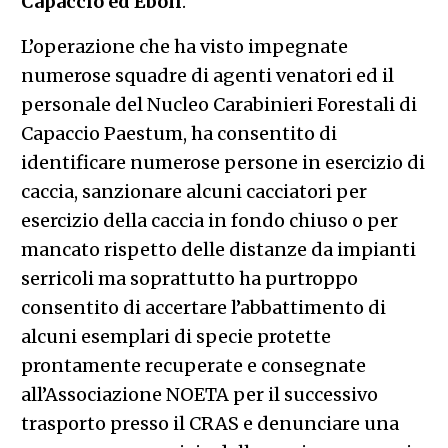
Capaccio ed Eboli
.
L’operazione che ha visto impegnate
numerose squadre di agenti venatori ed il
personale del Nucleo Carabinieri Forestali di
Capaccio Paestum, ha consentito di
identificare numerose persone in esercizio di
caccia, sanzionare alcuni cacciatori per
esercizio della caccia in fondo chiuso o per
mancato rispetto delle distanze da impianti
serricoli ma soprattutto ha purtroppo
consentito di accertare l’abbattimento di
alcuni esemplari di specie protette
prontamente recuperate e consegnate
all’Associazione NOETA per il successivo
trasporto presso il CRAS e denunciare una