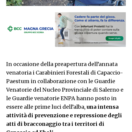
In occasione della preapertura dell’annata
venatoria i Carabinieri Forestali di Capaccio-
Paestum in collaborazione con le Guardie
Venatorie del Nucleo Provinciale di Salerno e
le Guardie venatorie ENPA hanno posto in
essere alle prime luci dell’alba,
una intensa
attività di prevenzione e repressione degli
atti di bracconaggio tra i territori di