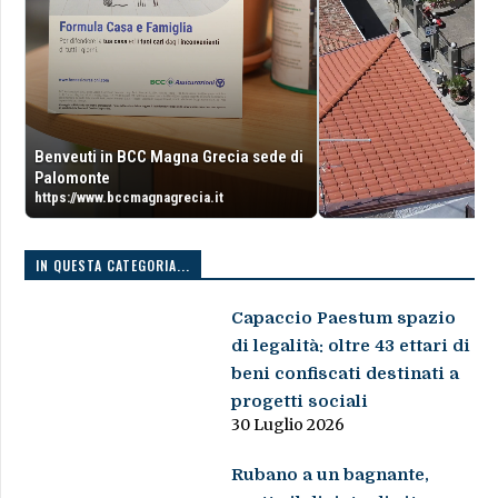
Benveuti in BCC Magna Grecia sede di
Palomonte
https://www.bccmagnagrecia.it
IN QUESTA CATEGORIA...
Capaccio Paestum spazio
di legalità: oltre 43 ettari di
beni confiscati destinati a
progetti sociali
30 Luglio 2026
Rubano a un bagnante,