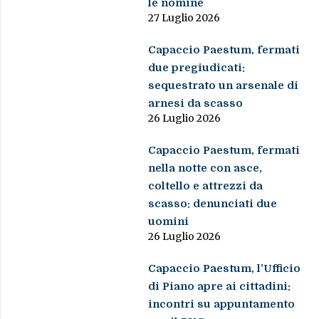
le nomine
27 Luglio 2026
Capaccio Paestum, fermati
due pregiudicati:
sequestrato un arsenale di
arnesi da scasso
26 Luglio 2026
Capaccio Paestum, fermati
nella notte con asce,
coltello e attrezzi da
scasso: denunciati due
uomini
26 Luglio 2026
Capaccio Paestum, l’Ufficio
di Piano apre ai cittadini:
incontri su appuntamento