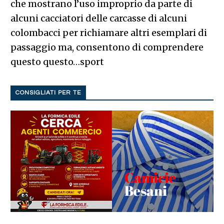
che mostrano l’uso improprio da parte di
alcuni cacciatori delle carcasse di alcuni
colombacci per richiamare altri esemplari di
passaggio ma, consentono di comprendere
questo questo…sport
CONSIGLIATI PER TE