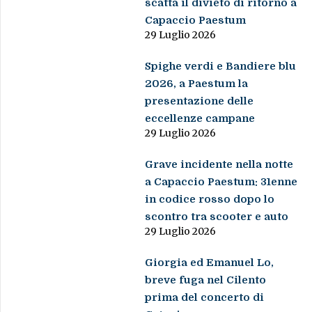
scatta il divieto di ritorno a
Capaccio Paestum
29 Luglio 2026
Spighe verdi e Bandiere blu
2026, a Paestum la
presentazione delle
eccellenze campane
29 Luglio 2026
Grave incidente nella notte
a Capaccio Paestum: 31enne
in codice rosso dopo lo
scontro tra scooter e auto
29 Luglio 2026
Giorgia ed Emanuel Lo,
breve fuga nel Cilento
prima del concerto di