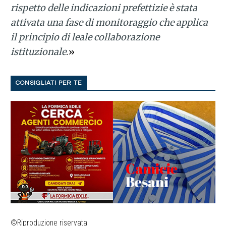
rispetto delle indicazioni prefettizie è stata
attivata una fase di monitoraggio che applica
il principio di leale collaborazione
istituzionale
.»
CONSIGLIATI PER TE
©Riproduzione riservata