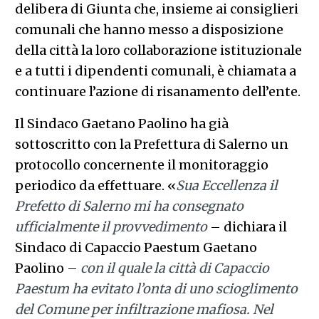
delibera di Giunta che, insieme ai consiglieri
comunali che hanno messo a disposizione
della città la loro collaborazione istituzionale
e a tutti i dipendenti comunali, è chiamata a
continuare l’azione di risanamento dell’ente.
Il Sindaco Gaetano Paolino ha già
sottoscritto con la Prefettura di Salerno un
protocollo concernente il monitoraggio
periodico da effettuare. «
Sua Eccellenza il
Prefetto di Salerno mi ha consegnato
ufficialmente il provvedimento
– dichiara il
Sindaco di Capaccio Paestum Gaetano
Paolino –
con il quale la città di Capaccio
Paestum ha evitato l’onta di uno scioglimento
del Comune per infiltrazione mafiosa. Nel