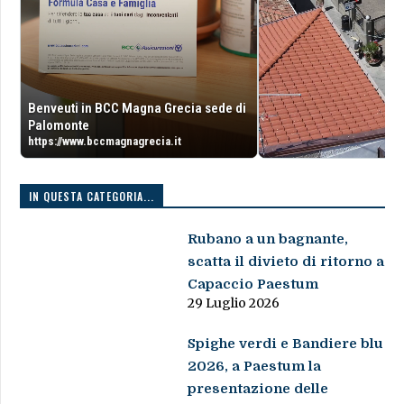
Benveuti in BCC Magna Grecia sede di
Palomonte
https://www.bccmagnagrecia.it
IN QUESTA CATEGORIA...
Rubano a un bagnante,
scatta il divieto di ritorno a
Capaccio Paestum
29 Luglio 2026
Spighe verdi e Bandiere blu
2026, a Paestum la
presentazione delle