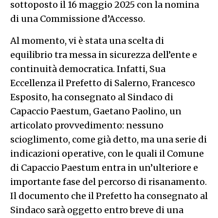
sottoposto il 16 maggio 2025 con la nomina
di una Commissione d’Accesso.
Al momento, vi è stata una scelta di
equilibrio tra messa in sicurezza dell’ente e
continuità democratica. Infatti, Sua
Eccellenza il Prefetto di Salerno, Francesco
Esposito, ha consegnato al Sindaco di
Capaccio Paestum, Gaetano Paolino, un
articolato provvedimento: nessuno
scioglimento, come già detto, ma una serie di
indicazioni operative, con le quali il Comune
di Capaccio Paestum entra in un’ulteriore e
importante fase del percorso di risanamento.
Il documento che il Prefetto ha consegnato al
Sindaco sarà oggetto entro breve di una