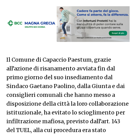
Il Comune di Capaccio Paestum, grazie
all’azione di risanamento avviata fin dal
primo giorno del suo insediamento dal
Sindaco Gaetano Paolino, dalla Giunta e dai
consiglieri comunali che hanno messo a
disposizione della città la loro collaborazione
istituzionale, ha evitato lo scioglimento per
infiltrazione mafiosa, previsto dall’art. 143
del TUEL, alla cui procedura era stato