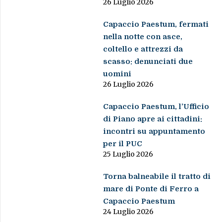
26 Luglio 2026
Capaccio Paestum, fermati
nella notte con asce,
coltello e attrezzi da
scasso: denunciati due
uomini
26 Luglio 2026
Capaccio Paestum, l’Ufficio
di Piano apre ai cittadini:
incontri su appuntamento
per il PUC
25 Luglio 2026
Torna balneabile il tratto di
mare di Ponte di Ferro a
Capaccio Paestum
24 Luglio 2026