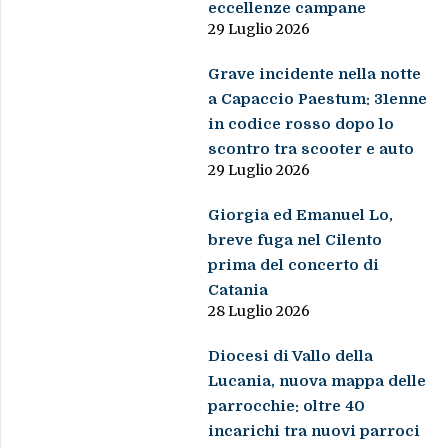
eccellenze campane
29 Luglio 2026
Grave incidente nella notte
a Capaccio Paestum: 31enne
in codice rosso dopo lo
scontro tra scooter e auto
29 Luglio 2026
Giorgia ed Emanuel Lo,
breve fuga nel Cilento
prima del concerto di
Catania
28 Luglio 2026
Diocesi di Vallo della
Lucania, nuova mappa delle
parrocchie: oltre 40
incarichi tra nuovi parroci