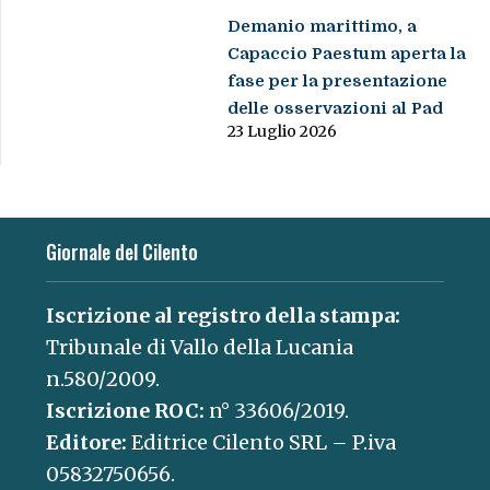
Demanio marittimo, a
Capaccio Paestum aperta la
fase per la presentazione
delle osservazioni al Pad
23 Luglio 2026
Giornale del Cilento
Iscrizione al registro della stampa:
Tribunale di Vallo della Lucania
n.580/2009.
Iscrizione ROC:
n° 33606/2019.
Editore:
Editrice Cilento SRL – P.iva
05832750656.