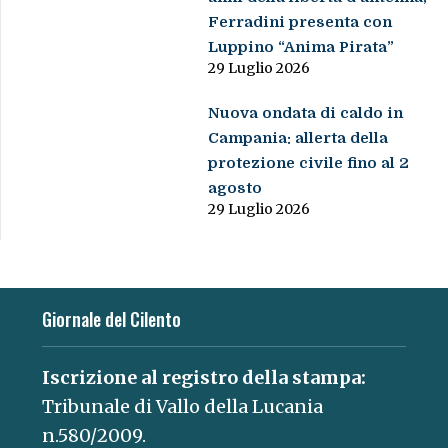
Ferradini presenta con
Luppino “Anima Pirata”
29 Luglio 2026
Nuova ondata di caldo in
Campania: allerta della
protezione civile fino al 2
agosto
29 Luglio 2026
Giornale del Cilento
Iscrizione al registro della stampa:
Tribunale di Vallo della Lucania
n.580/2009.