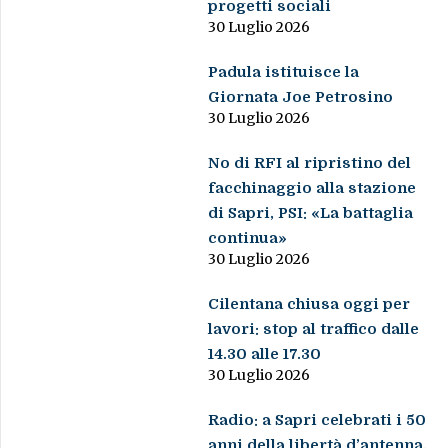
progetti sociali
30 Luglio 2026
Padula istituisce la
Giornata Joe Petrosino
30 Luglio 2026
No di RFI al ripristino del
facchinaggio alla stazione
di Sapri, PSI: «La battaglia
continua»
30 Luglio 2026
Cilentana chiusa oggi per
lavori: stop al traffico dalle
14.30 alle 17.30
30 Luglio 2026
Radio: a Sapri celebrati i 50
anni della libertà d’antenna,