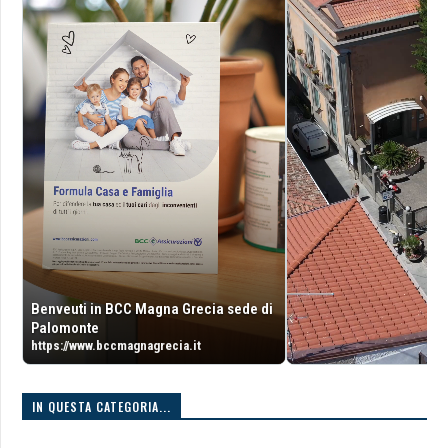
Benveuti in BCC Magna Grecia sede di
Palomonte
https://www.bccmagnagrecia.it
IN QUESTA CATEGORIA...