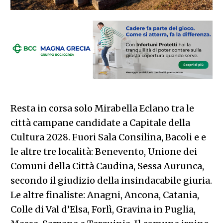
Resta in corsa solo Mirabella Eclano tra le
città campane candidate a Capitale della
Cultura 2028. Fuori Sala Consilina, Bacoli e e
le altre tre località: Benevento, Unione dei
Comuni della Città Caudina, Sessa Aurunca,
secondo il giudizio della insindacabile giuria.
Le altre finaliste: Anagni, Ancona, Catania,
Colle di Val d’Elsa, Forlì, Gravina in Puglia,