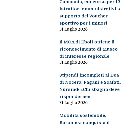
Campania, concorso per 12
istruttori amministrativi a
supporto del Voucher
sportivo per i minori
31 Luglio 2026
Il MOA di Eboli ottiene il
riconoscimento di Museo
di interesse regionale
31 Luglio 2026
Stipendi incompleti al Dea
di Nocera, Pagani e Scafati.
Nursind: «Chi sbaglia deve
risponderne»
31 Luglio 2026
Mobilità sostenibile,
Baronissi conquista il