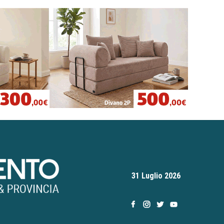
31 Luglio 2026