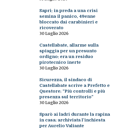
Sapri: in preda a una crisi
semina il panico, 49enne
bloccato dai carabinieri e
ricoverato
30 Luglio 2026
Castellabate, allarme sulla
spiaggia per un presunto
ordigno: era un residuo
pirotecnico inerte
30 Luglio 2026
Sicurezza, il sindaco di
Castellabate scrive a Prefetto e
Questore: “Più controlli e più
presenza sul territorio”
30 Luglio 2026
Sparò ai ladri durante la rapina
in casa: archiviata l’inchiesta
per Aurelio Valiante