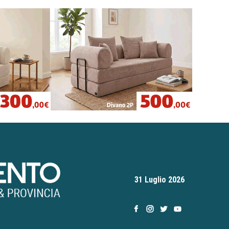
31 Luglio 2026