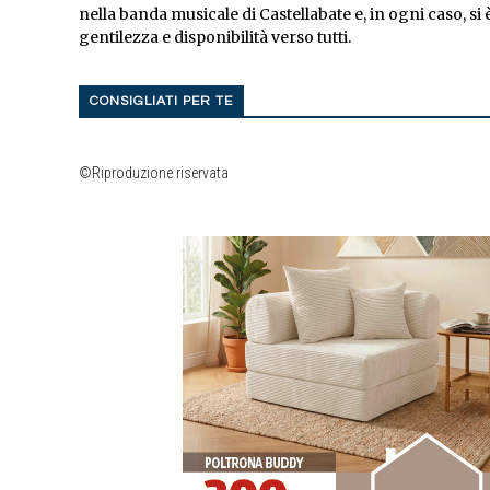
nella banda musicale di Castellabate e, in ogni caso, si
gentilezza e disponibilità verso tutti.
CONSIGLIATI PER TE
©Riproduzione riservata