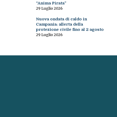
“Anima Pirata”
29 Luglio 2026
Nuova ondata di caldo in
Campania: allerta della
protezione civile fino al 2 agosto
29 Luglio 2026